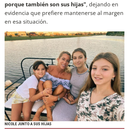
porque también son sus hijas"
, dejando en
evidencia que prefiere mantenerse al margen
en esa situación.
NICOLE JUNTO A SUS HIJAS