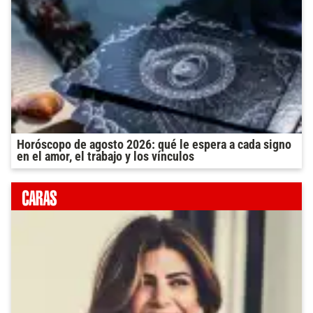
Horóscopo de agosto 2026: qué le espera a cada signo
en el amor, el trabajo y los vínculos