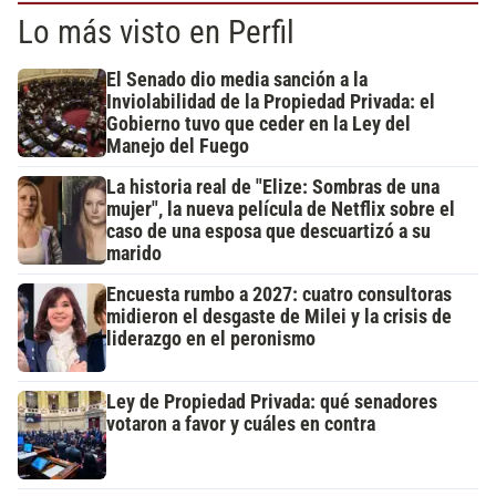
Lo más visto en Perfil
El Senado dio media sanción a la
Inviolabilidad de la Propiedad Privada: el
Gobierno tuvo que ceder en la Ley del
Manejo del Fuego
La historia real de "Elize: Sombras de una
mujer", la nueva película de Netflix sobre el
caso de una esposa que descuartizó a su
marido
Encuesta rumbo a 2027: cuatro consultoras
midieron el desgaste de Milei y la crisis de
liderazgo en el peronismo
Ley de Propiedad Privada: qué senadores
votaron a favor y cuáles en contra