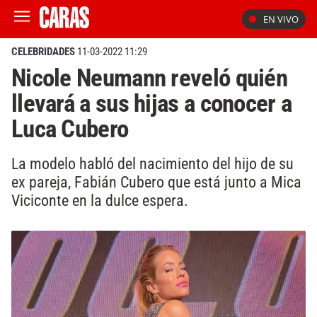
EN VIVO
CELEBRIDADES
11-03-2022 11:29
Nicole Neumann reveló quién
llevará a sus hijas a conocer a
Luca Cubero
La modelo habló del nacimiento del hijo de su
ex pareja, Fabián Cubero que está junto a Mica
Viciconte en la dulce espera.