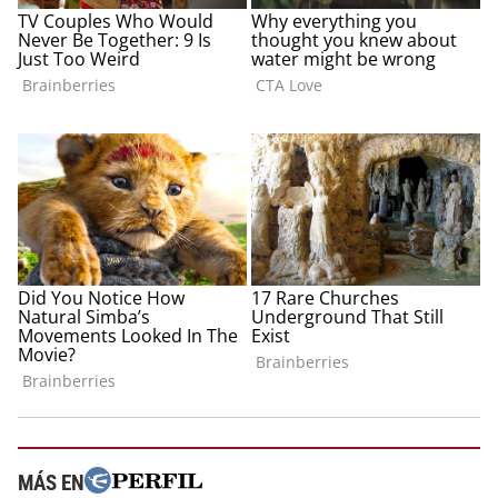
MÁS EN