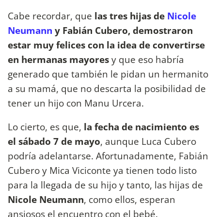
Cabe recordar, que
las tres hijas de
Nicole
Neumann
y Fabián Cubero, demostraron
estar muy felices con la idea de convertirse
en hermanas mayores
y que eso habría
generado que también le pidan un hermanito
a su mamá, que no descarta la posibilidad de
tener un hijo con Manu Urcera.
Lo cierto, es que,
la fecha de nacimiento es
el sábado 7 de mayo
, aunque Luca Cubero
podría adelantarse. Afortunadamente, Fabián
Cubero y Mica Viciconte ya tienen todo listo
para la llegada de su hijo y tanto, las hijas de
Nicole Neumann
, como ellos, esperan
ansiosos el encuentro con el bebé.