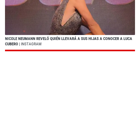
NICOLE NEUMANN REVELÓ QUIÉN LLEVARÁ A SUS HIJAS A CONOCER A LUCA
CUBERO
| INSTAGRAM