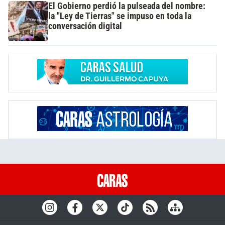
El Gobierno perdió la pulseada del nombre:
la "Ley de Tierras" se impuso en toda la
conversación digital