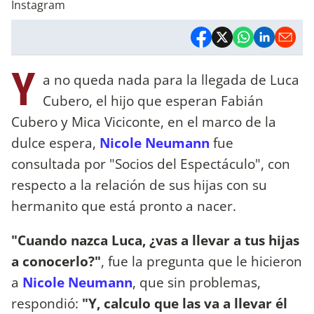
Instagram
Y
a no queda nada para la llegada de Luca
Cubero, el hijo que esperan Fabián
Cubero y Mica Viciconte, en el marco de la
dulce espera,
Nicole Neumann
fue
consultada por "Socios del Espectáculo", con
respecto a la relación de sus hijas con su
hermanito que está pronto a nacer.
"Cuando nazca Luca, ¿vas a llevar a tus hijas
a conocerlo?"
, fue la pregunta que le hicieron
a
Nicole Neumann
, que sin problemas,
respondió:
"Y, calculo que las va a llevar él