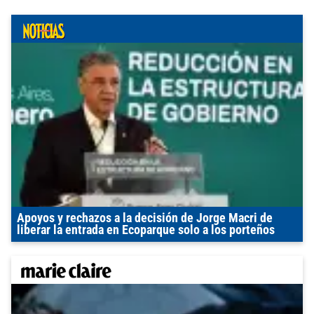
Apoyos y rechazos a la decisión de Jorge Macri de
liberar la entrada en Ecoparque solo a los porteños