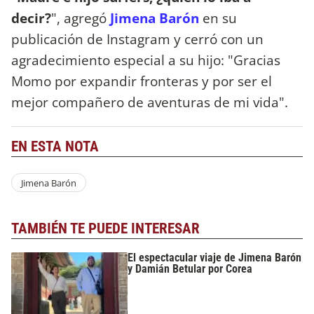
decir?
", agregó
Jimena Barón
en su
publicación de Instagram y cerró con un
agradecimiento especial a su hijo: "Gracias
Momo por expandir fronteras y por ser el
mejor compañero de aventuras de mi vida".
EN ESTA NOTA
Jimena Barón
TAMBIÉN TE PUEDE INTERESAR
El espectacular viaje de Jimena Barón
y Damián Betular por Corea