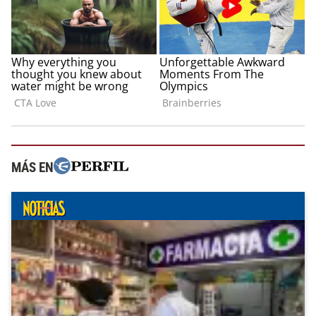
MÁS EN