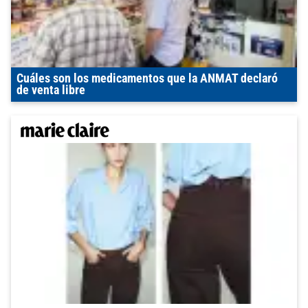
Cuáles son los medicamentos que la ANMAT declaró
de venta libre