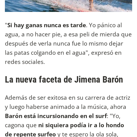
"
Si hay ganas nunca es tarde
. Yo pánico al
agua, a no hacer pie, a esa peli de mierda que
después de verla nunca fue lo mismo dejar
las patas colgando en el agua", expresó en
redes sociales.
La nueva faceta de Jimena Barón
Además de ser exitosa en su carrera de actriz
y luego haberse animado a la música, ahora
Barón está incursionando en el surf
: "Yo,
cagona que
ni siquiera podía ir a lo hondo
de repente surfeo
y te espero la ola sola,