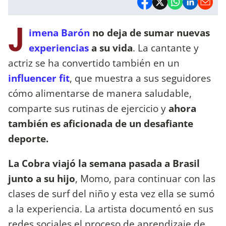
J
imena Barón
no deja de sumar nuevas
experiencias
a su vida
. La cantante y
actriz se ha convertido también en un
influencer fit
, que muestra a sus seguidores
cómo alimentarse de manera saludable,
comparte sus rutinas de ejercicio y
ahora
también es aficionada de un desafiante
deporte.
La Cobra viajó la semana pasada a Brasil
junto a su hijo
, Momo, para continuar con las
clases de surf del niño y esta vez ella se sumó
a la experiencia. La artista documentó en sus
redes sociales el proceso de aprendizaje de