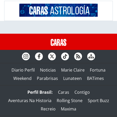
Diario Perfil
Noticias
Marie Claire
Fortuna
Weekend
Parabrisas
Lunateen
BATimes
Perfil Brasil:
Caras
Contigo
Aventuras Na Historia
Rolling Stone
Sport Buzz
Recreio
Maxima