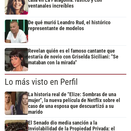
ventanales increíbles
De qué murió Leandro Rud, el histórico
representante de modelos
Revelan quién es el famoso cantante que
estaría de novio con Griselda Siciliani: "Se
mataban con la mirada"
Lo más visto en Perfil
La historia real de "Elize: Sombras de una
mujer", la nueva película de Netflix sobre el
caso de una esposa que descuartizó a su
marido
El Senado dio media sanción a la
Inviolabilidad de la Propiedad Privada: el