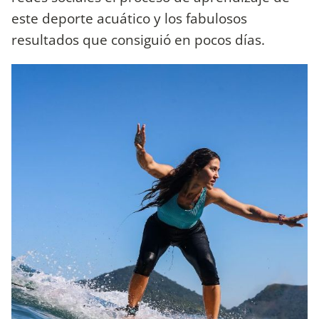
este deporte acuático y los fabulosos
resultados que consiguió en pocos días.