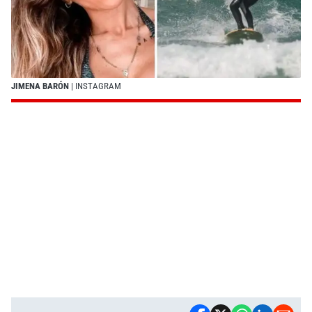
JIMENA BARÓN
| INSTAGRAM