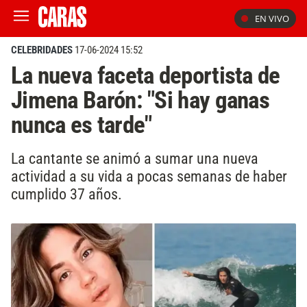
EN VIVO
CELEBRIDADES
17-06-2024 15:52
La nueva faceta deportista de
Jimena Barón: "Si hay ganas
nunca es tarde"
La cantante se animó a sumar una nueva
actividad a su vida a pocas semanas de haber
cumplido 37 años.