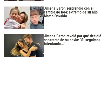
Jimena Barón sorprendió con el
cambio de look extremo de su hijo
Momo Osvaldo
Jimena Barón reveló por qué decidió
separarse de su novio: "Si seguimos
intentando..."