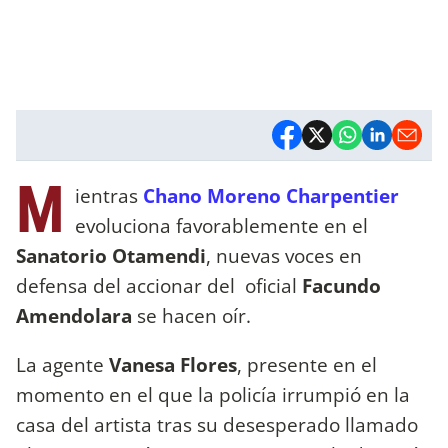
M
ientras
Chano Moreno Charpentier
evoluciona favorablemente en el
Sanatorio Otamendi
, nuevas voces en
defensa del accionar del oficial
Facundo
Amendolara
se hacen oír.
La agente
Vanesa Flores
, presente en el
momento en el que la policía irrumpió en la
casa del artista tras su desesperado llamado