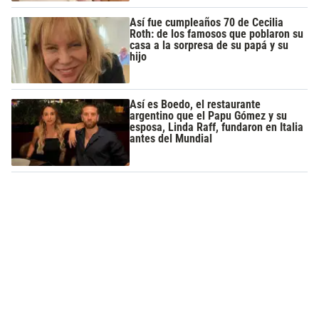
Así fue cumpleaños 70 de Cecilia
Roth: de los famosos que poblaron su
casa a la sorpresa de su papá y su
hijo
Así es Boedo, el restaurante
argentino que el Papu Gómez y su
esposa, Linda Raff, fundaron en Italia
antes del Mundial