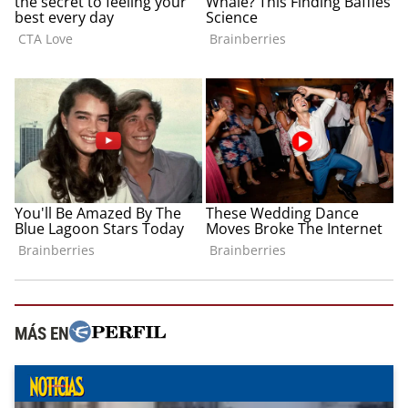
MÁS EN