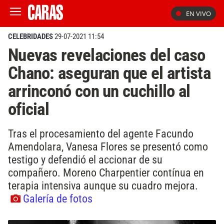
EN VIVO
CELEBRIDADES
29-07-2021 11:54
Nuevas revelaciones del caso
Chano: aseguran que el artista
arrinconó con un cuchillo al
oficial
Tras el procesamiento del agente Facundo
Amendolara, Vanesa Flores se presentó como
testigo y defendió el accionar de su
compañero. Moreno Charpentier contínua en
terapia intensiva aunque su cuadro mejora.
Galería de fotos