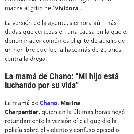
madre al grito de "
vividora
".
La versión de la agente, siembra aún más
dudas que certezas en una causa en la que el
denominador común es el grito de auxilio de
un hombre que lucha hace más de 20 años
contra la droga.
La mamá de Chano: "Mi hijo está
luchando por su vida"
La mamá de
Chano
,
Marina
Charpentier,
quien en la últimas horas negó
rotundamente la versión oficial que dio la
policía sobre el violento y confuso episodio