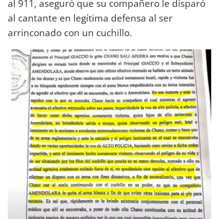
al 911, aseguró que su compañero le disparó
al cantante en legítima defensa al ser
arrinconado con un cuchillo.