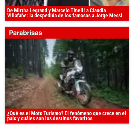
De Mirtha Legrand y Marcelo Tinelli a Claudia
Villafañe: la despedida de los famosos a Jorge Messi
¿Qué es el Moto Turismo? El fenómeno que crece en el
país y cuáles son los destinos favoritos