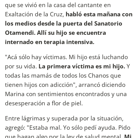
que se vivió en la casa del cantante en
Exaltación de la Cruz,
habló esta mañana con
los medios desde la puerta del Sanatorio
Otamendi. Allí su hijo se encuentra
internado en terapia intensiva.
"Acá sólo hay víctimas. Mi hijo está luchando
por su vida.
La primera víctima es mi hijo.
Y
todas las mamás de todos los Chanos que
tienen hijos con adicción", arrancó diciendo
Marina con sentimientos encontrados y una
desesperación a flor de piel.
Entre lágrimas y superada por la situación,
agregó: "Estaba mal. Yo sólo pedí ayuda. Pido
que hagan algo por la ley de salud mental.
Mi