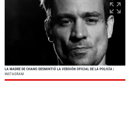
LA MADRE DE CHANO DESMINTIÓ LA VERSIÓN OFICIAL DE LA POLICÍA
|
INSTAGRAM