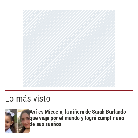
Lo más visto
Así es Micaela, la niñera de Sarah Burlando
que viaja por el mundo y logró cumplir uno
de sus sueños