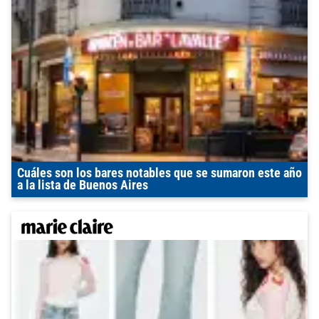
Cuáles son los bares notables que se sumaron este año
a la lista de Buenos Aires