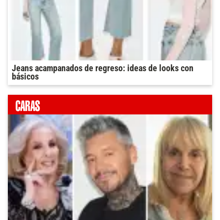
Jeans acampanados de regreso: ideas de looks con
básicos