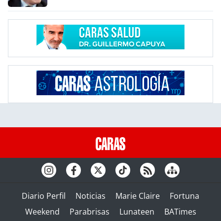
Diario Perfil
Noticias
Marie Claire
Fortuna
Weekend
Parabrisas
Lunateen
BATimes