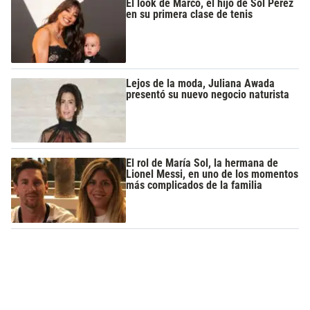
El look de Marco, el hijo de Sol Pérez
en su primera clase de tenis
Lejos de la moda, Juliana Awada
presentó su nuevo negocio naturista
El rol de María Sol, la hermana de
Lionel Messi, en uno de los momentos
más complicados de la familia