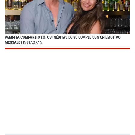
PAMPITA COMPARTIÓ FOTOS INÉDITAS DE SU CUMPLE CON UN EMOTIVO
MENSAJE
| INSTAGRAM