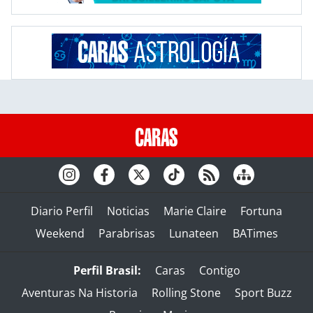
Diario Perfil
Noticias
Marie Claire
Fortuna
Weekend
Parabrisas
Lunateen
BATimes
Perfil Brasil:
Caras
Contigo
Aventuras Na Historia
Rolling Stone
Sport Buzz