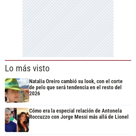
Lo más visto
Natalia Oreiro cambió su look, con el corte
de pelo que será tendencia en el resto del
2026
Cómo era la especial relación de Antonela
Roccuzzo con Jorge Messi más allá de Lionel