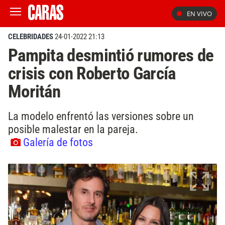
EN VIVO
CELEBRIDADES
24-01-2022 21:13
Pampita desmintió rumores de
crisis con Roberto García
Moritán
La modelo enfrentó las versiones sobre un
posible malestar en la pareja.
Galería de fotos