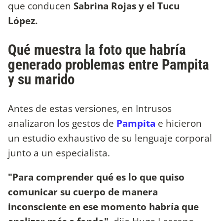
que conducen
Sabrina Rojas y el Tucu
López.
Qué muestra la foto que habría
generado problemas entre Pampita
y su marido
Antes de estas versiones, en Intrusos
analizaron los gestos de
Pampita
e hicieron
un estudio exhaustivo de su lenguaje corporal
junto a un especialista.
"Para comprender qué es lo que quiso
comunicar su cuerpo de manera
inconsciente en ese momento habría que