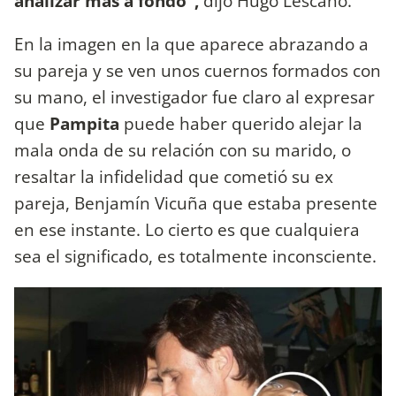
analizar más a fondo",
dijo Hugo Lescano.
En la imagen en la que aparece abrazando a
su pareja y se ven unos cuernos formados con
su mano, el investigador fue claro al expresar
que
Pampita
puede haber querido alejar la
mala onda de su relación con su marido, o
resaltar la infidelidad que cometió su ex
pareja, Benjamín Vicuña que estaba presente
en ese instante. Lo cierto es que cualquiera
sea el significado, es totalmente inconsciente.