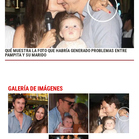
QUÉ MUESTRA LA FOTO QUE HABRÍA GENERADO PROBLEMAS ENTRE
PAMPITA Y SU MARIDO
GALERÍA DE IMÁGENES