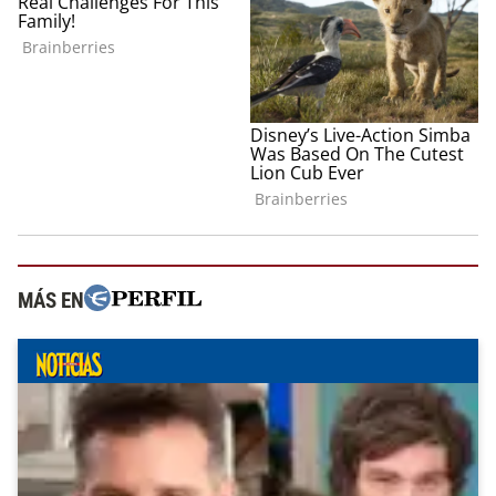
MÁS EN