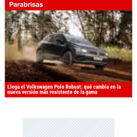
Llega el Volkswagen Polo Robust: qué cambia en la
nueva versión más resistente de la gama