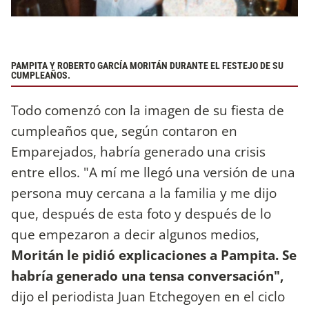
PAMPITA Y ROBERTO GARCÍA MORITÁN DURANTE EL FESTEJO DE SU
CUMPLEAÑOS.
Todo comenzó con la imagen de su fiesta de
cumpleaños que, según contaron en
Emparejados, habría generado una crisis
entre ellos. "A mí me llegó una versión de una
persona muy cercana a la familia y me dijo
que, después de esta foto y después de lo
que empezaron a decir algunos medios,
Moritán le pidió explicaciones a Pampita. Se
habría generado una tensa conversación",
dijo el periodista Juan Etchegoyen en el ciclo