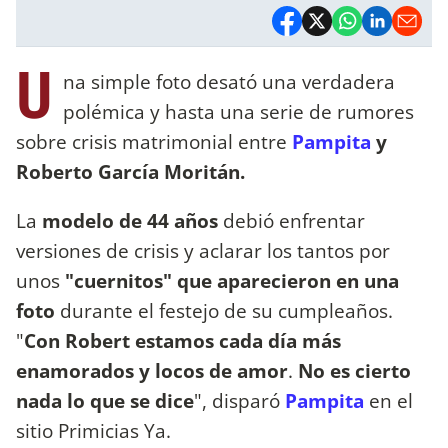
U
na simple foto desató una verdadera
polémica y hasta una serie de rumores
sobre crisis matrimonial entre
Pampita
y
Roberto García Moritán.
La
modelo de 44 años
debió enfrentar
versiones de crisis y aclarar los tantos por
unos
"cuernitos" que aparecieron en una
foto
durante el festejo de su cumpleaños.
"
Con Robert estamos cada día más
enamorados y locos de amor
.
No es cierto
nada lo que se dice
", disparó
Pampita
en el
sitio Primicias Ya.