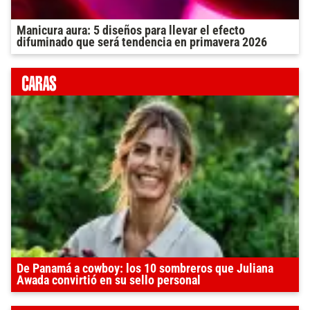
Manicura aura: 5 diseños para llevar el efecto
difuminado que será tendencia en primavera 2026
De Panamá a cowboy: los 10 sombreros que Juliana
Awada convirtió en su sello personal