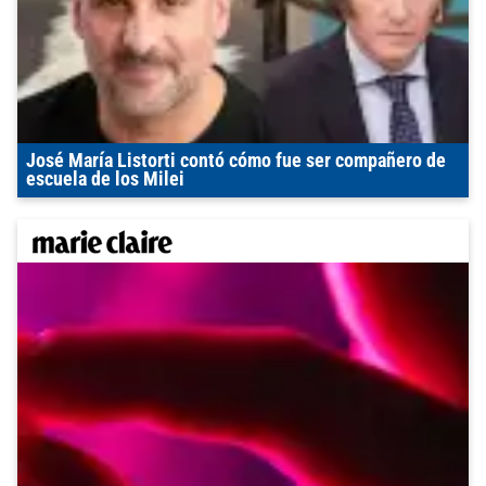
José María Listorti contó cómo fue ser compañero de
escuela de los Milei