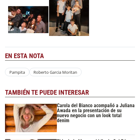
EN ESTA NOTA
Pampita
Roberto Garcia Moritan
TAMBIÉN TE PUEDE INTERESAR
Carola del Bianco acompañó a Juliana
Awada en la presentación de su
nuevo negocio con un look total
denim