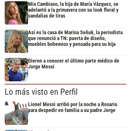
Mía Cambiaso, la hija de María Vázquez, se
adelantó a la primavera con su look floral y
sandalias de tiras
Así es la casa de Marina Señuk, la periodista
que renunció a TN: puerta de diseño,
muebles bohemios y pensada para su hija
Dieron a conocer el último parte médico de
Jorge Messi
Lo más visto en Perfil
Lionel Messi arribó por la noche a Rosario
para despedir en familia a su padre Jorge