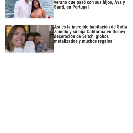
verano que pasó con sus hijos, Ava y
Santi, en Portugal
Así es la increíble habitación de Sofía
Zámolo y su hija California en Disney:
decoración de Stitch, globos
metalizados y muchos regalos