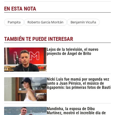
EN ESTA NOTA
Pampita
Roberto García Moritán
Benjamín Vicuña
TAMBIÉN TE PUEDE INTERESAR
Lejos de la televisión, el nuevo
proyecto de Ángel de Brito
Nicki Luis fue mamá por segunda vez
junto a Juan Pérsico, el músico de
Agapornis: las primeras fotos de Bauti
Mandinha, la esposa de Dibu
Martínez, mostró el increíble día de