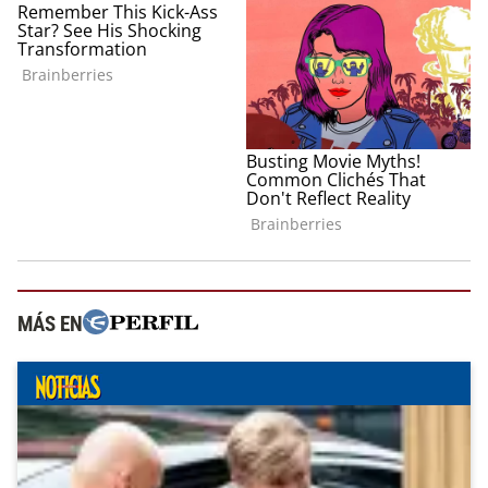
MÁS EN