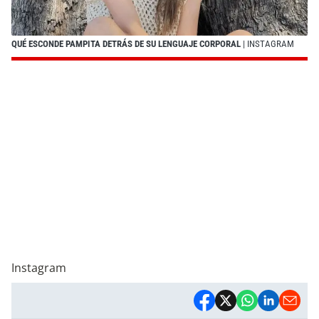
QUÉ ESCONDE PAMPITA DETRÁS DE SU LENGUAJE CORPORAL
| INSTAGRAM
Instagram