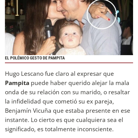
EL POLÉMICO GESTO DE PAMPITA
Hugo Lescano fue claro al expresar que
Pampita
puede haber querido alejar la mala
onda de su relación con su marido, o resaltar
la infidelidad que cometió su ex pareja,
Benjamín Vicuña que estaba presente en ese
instante. Lo cierto es que cualquiera sea el
significado, es totalmente inconsciente.