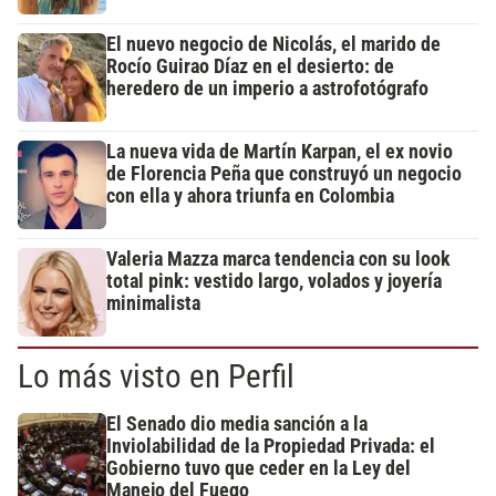
El nuevo negocio de Nicolás, el marido de
Rocío Guirao Díaz en el desierto: de
heredero de un imperio a astrofotógrafo
La nueva vida de Martín Karpan, el ex novio
de Florencia Peña que construyó un negocio
con ella y ahora triunfa en Colombia
Valeria Mazza marca tendencia con su look
total pink: vestido largo, volados y joyería
minimalista
Lo más visto en Perfil
El Senado dio media sanción a la
Inviolabilidad de la Propiedad Privada: el
Gobierno tuvo que ceder en la Ley del
Manejo del Fuego