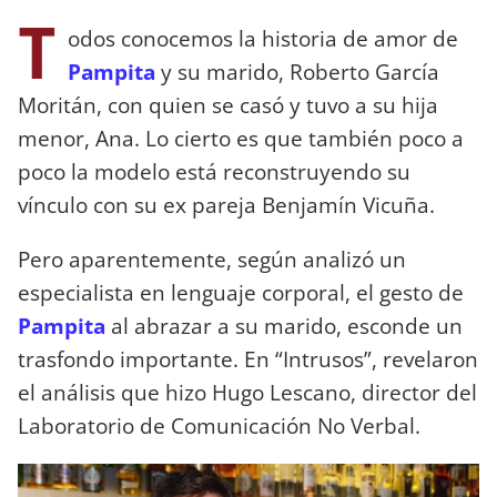
T
odos conocemos la historia de amor de
Pampita
y su marido, Roberto García
Moritán, con quien se casó y tuvo a su hija
menor, Ana. Lo cierto es que también poco a
poco la modelo está reconstruyendo su
vínculo con su ex pareja Benjamín Vicuña.
Pero aparentemente, según analizó un
especialista en lenguaje corporal, el gesto de
Pampita
al abrazar a su marido, esconde un
trasfondo importante. En “Intrusos”, revelaron
el análisis que hizo Hugo Lescano, director del
Laboratorio de Comunicación No Verbal.