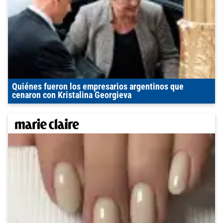
Quiénes fueron los empresarios argentinos que
cenaron con Kristalina Georgieva