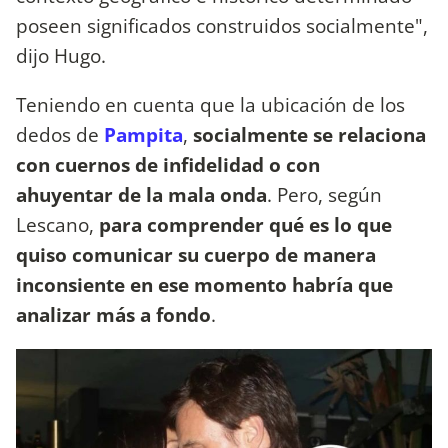
poseen significados construidos socialmente",
dijo Hugo.
Teniendo en cuenta que la ubicación de los
dedos de
Pampita
,
socialmente se relaciona
con cuernos de infidelidad o con
ahuyentar de la mala onda
. Pero, según
Lescano,
para comprender qué es lo que
quiso comunicar su cuerpo de manera
inconsiente en ese momento habría que
analizar más a fondo
.