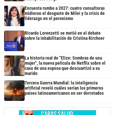
Encuesta rumbo a 2027: cuatro consultoras
midieron el desgaste de Milei y la crisis de
liderazgo en el peronismo
Ricardo Lorenzetti se metió en el debate
sobre la inhabilitación de Cristina Kirchner
La historia real de "Elize: Sombras de una
mujer", la nueva película de Netflix sobre el
caso de una esposa que descuartizó a su
marido
Tercera Guerra Mundial: la inteligencia
artificial reveló cuáles serían los primeros
países latinoamericanos en ser derrotados