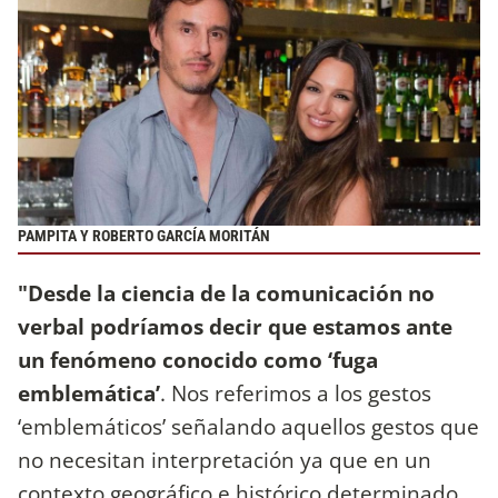
PAMPITA Y ROBERTO GARCÍA MORITÁN
"Desde la ciencia de la comunicación no
verbal podríamos decir que estamos ante
un fenómeno conocido como ‘fuga
emblemática’
. Nos referimos a los gestos
‘emblemáticos’ señalando aquellos gestos que
no necesitan interpretación ya que en un
contexto geográfico e histórico determinado