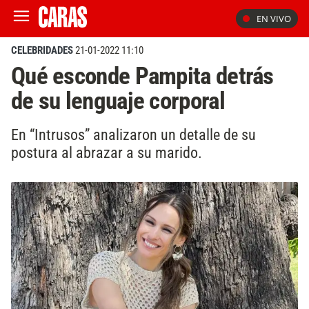
EN VIVO
CELEBRIDADES
21-01-2022 11:10
Qué esconde Pampita detrás
de su lenguaje corporal
En “Intrusos” analizaron un detalle de su
postura al abrazar a su marido.