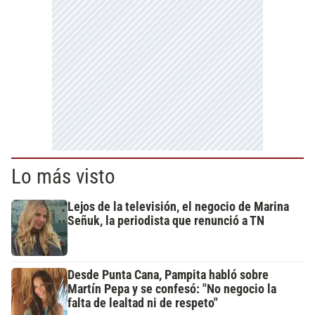
Lo más visto
Lejos de la televisión, el negocio de Marina
Señuk, la periodista que renunció a TN
Desde Punta Cana, Pampita habló sobre
Martín Pepa y se confesó: "No negocio la
falta de lealtad ni de respeto"