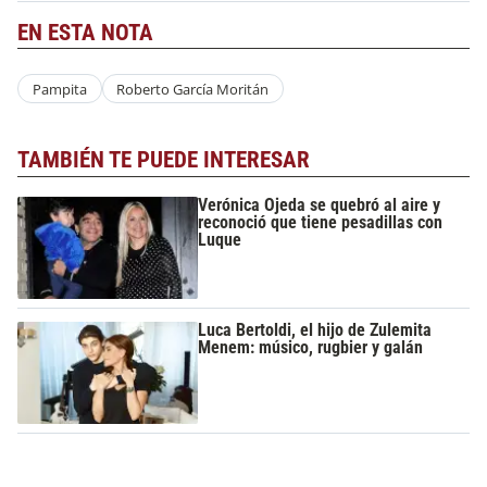
EN ESTA NOTA
Pampita
Roberto García Moritán
TAMBIÉN TE PUEDE INTERESAR
Verónica Ojeda se quebró al aire y
reconoció que tiene pesadillas con
Luque
Luca Bertoldi, el hijo de Zulemita
Menem: músico, rugbier y galán