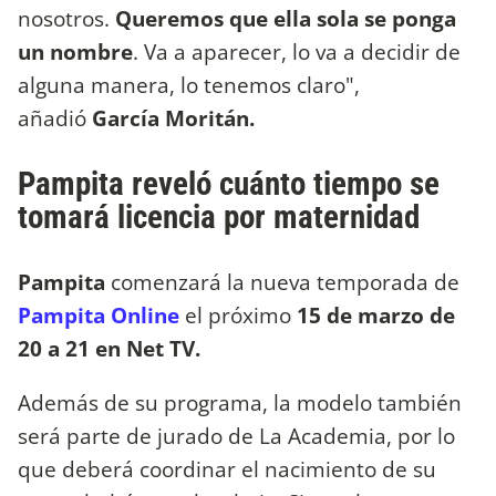
nosotros.
Queremos que ella sola se ponga
un nombre
. Va a aparecer, lo va a decidir de
alguna manera, lo tenemos claro",
añadió
García Moritán.
Pampita reveló cuánto tiempo se
tomará licencia por maternidad
Pampita
comenzará la nueva temporada de
Pampita Online
el próximo
15 de marzo de
20 a 21 en Net TV.
Además de su programa, la modelo también
será parte de jurado de La Academia, por lo
que deberá coordinar el nacimiento de su