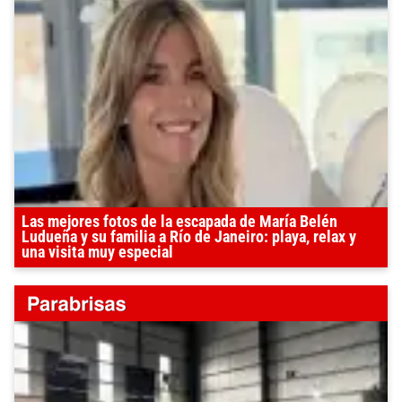
Las mejores fotos de la escapada de María Belén
Ludueña y su familia a Río de Janeiro: playa, relax y
una visita muy especial