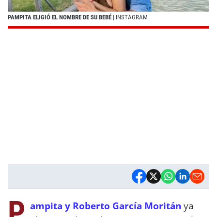
PAMPITA ELIGIÓ EL NOMBRE DE SU BEBÉ
| INSTAGRAM
P
ampita y Roberto García Moritán
ya