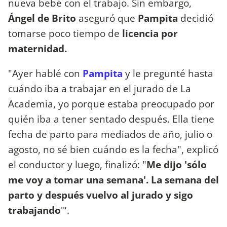
nueva bebé con el trabajo. Sin embargo,
Ángel de Brito
aseguró que
Pampita
decidió
tomarse poco tiempo de
licencia por
maternidad.
"Ayer hablé con
Pampita
y le pregunté hasta
cuándo iba a trabajar en el jurado de La
Academia, yo porque estaba preocupado por
quién iba a tener sentado después. Ella tiene
fecha de parto para mediados de año, julio o
agosto, no sé bien cuándo es la fecha", explicó
el conductor y luego, finalizó: "
Me dijo 'sólo
me voy a tomar una semana'. La semana del
parto y después vuelvo al jurado y sigo
trabajando
'".