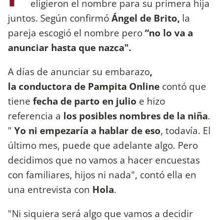
eligieron el nombre para su primera hija
juntos. Según confirmó
Ángel de Brito,
la
pareja escogió el nombre pero
“no lo va a
anunciar hasta que nazca".
A días de anunciar su embarazo
,
la conductora de Pampita Online
contó que
tiene
fecha de parto en julio
e hizo
referencia a
los posibles nombres de la niña
.
"
Yo ni empezaría a hablar de eso
, todavía. El
último mes, puede que adelante algo. Pero
decidimos que no vamos a hacer encuestas
con familiares, hijos ni nada", contó ella en
una entrevista con
Hola
.
"Ni siquiera será algo que vamos a decidir