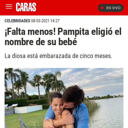
EN VIVO
CELEBRIDADES
08-03-2021 14:27
¡Falta menos! Pampita eligió el
nombre de su bebé
La diosa está embarazada de cinco meses.