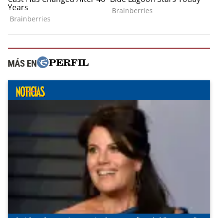
MÁS EN