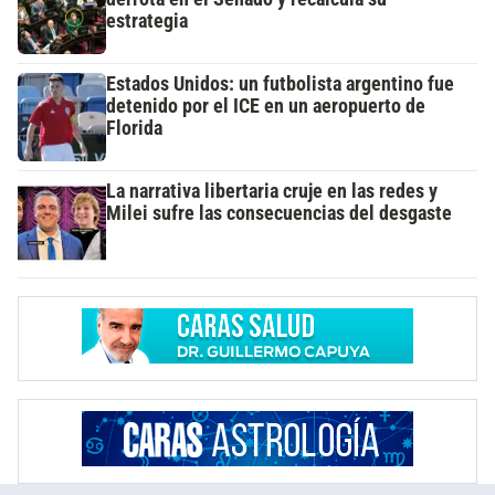
estrategia
Estados Unidos: un futbolista argentino fue
detenido por el ICE en un aeropuerto de
Florida
La narrativa libertaria cruje en las redes y
Milei sufre las consecuencias del desgaste