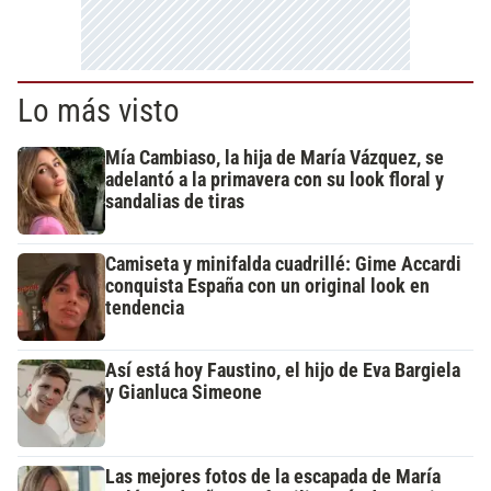
Lo más visto
Mía Cambiaso, la hija de María Vázquez, se
adelantó a la primavera con su look floral y
sandalias de tiras
Camiseta y minifalda cuadrillé: Gime Accardi
conquista España con un original look en
tendencia
Así está hoy Faustino, el hijo de Eva Bargiela
y Gianluca Simeone
Las mejores fotos de la escapada de María