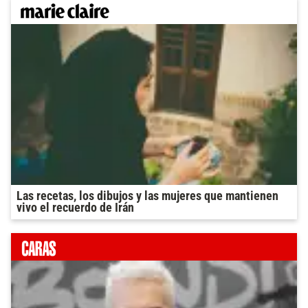
Las recetas, los dibujos y las mujeres que mantienen
vivo el recuerdo de Irán