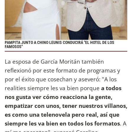
PAMPITA JUNTO A CHINO LEUNIS CONDUCIRÁ "EL HOTEL DE LOS
FAMOSOS"
La esposa de García Moritán también
reflexionó por este formato de programas y
por el éxito que cosechan y aseveró: "A los
realities siempre les va bien porque
a todos
nos gusta ver cómo reacciona la gente,
empatizar con unos, tener nuestros villanos,
es como una telenovela pero real, así que
siempre les va bien en todos los formatos
. A