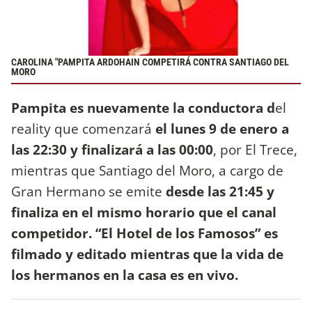
CAROLINA "PAMPITA ARDOHAIN COMPETIRÁ CONTRA SANTIAGO DEL
MORO
Pampita es nuevamente la conductora d
el
reality que comenzará
el lunes 9 de enero a
las 22:30 y finalizará a las 00:00
, por El Trece,
mientras que Santiago del Moro, a cargo de
Gran Hermano se emite
desde las 21:45 y
finaliza en el mismo horario que el canal
competidor. “El Hotel de los Famosos” es
filmado y editado mientras que la vida de
los hermanos en la casa es en vivo.