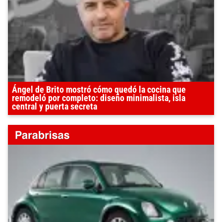
Ángel de Brito mostró cómo quedó la cocina que
remodeló por completo: diseño minimalista, isla
central y puerta secreta