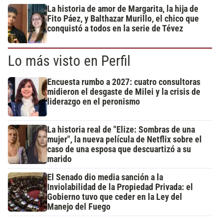
La historia de amor de Margarita, la hija de
Fito Páez, y Balthazar Murillo, el chico que
conquistó a todos en la serie de Tévez
Lo más visto en Perfil
Encuesta rumbo a 2027: cuatro consultoras
midieron el desgaste de Milei y la crisis de
liderazgo en el peronismo
La historia real de "Elize: Sombras de una
mujer", la nueva película de Netflix sobre el
caso de una esposa que descuartizó a su
marido
El Senado dio media sanción a la
Inviolabilidad de la Propiedad Privada: el
Gobierno tuvo que ceder en la Ley del
Manejo del Fuego