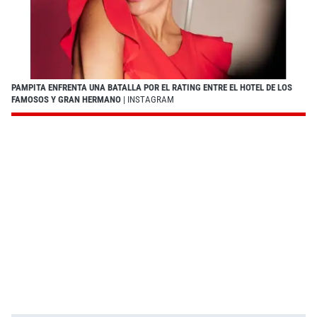
PAMPITA ENFRENTA UNA BATALLA POR EL RATING ENTRE EL HOTEL DE LOS
FAMOSOS Y GRAN HERMANO
| INSTAGRAM