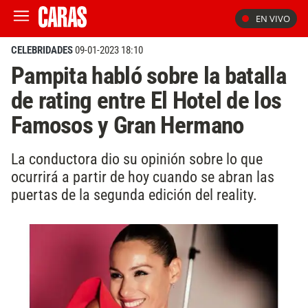
EN VIVO
CELEBRIDADES
09-01-2023 18:10
Pampita habló sobre la batalla
de rating entre El Hotel de los
Famosos y Gran Hermano
La conductora dio su opinión sobre lo que
ocurrirá a partir de hoy cuando se abran las
puertas de la segunda edición del reality.