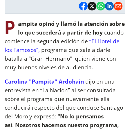
P
ampita opinó y llamó la atención sobre
lo que sucederá a partir de hoy
cuando
comience la segunda edición de
“El Hotel de
los Famosos”,
programa que sale a darle
batalla a “Gran Hermano” quien viene con
muy buenos niveles de audiencia.
Carolina "Pampita" Ardohain
dijo en una
entrevista en “La Nación” al ser consultada
sobre el programa que nuevamente ella
conducirá respecto del que conduce Santiago
del Moro y expresó:
"No lo pensamos
así
.
Nosotros hacemos nuestro programa,