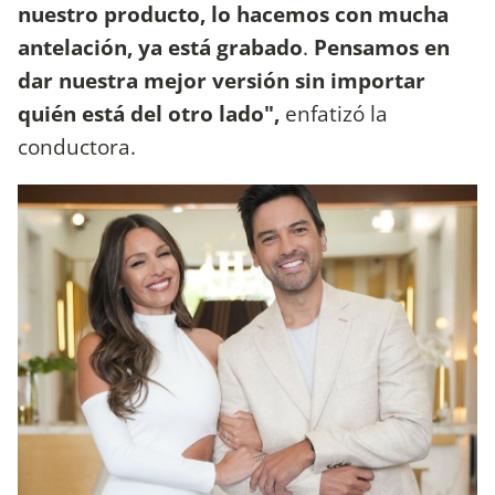
nuestro producto, lo hacemos con mucha
antelación, ya está grabado
.
Pensamos en
dar nuestra mejor versión sin importar
quién está del otro lado",
enfatizó la
conductora.