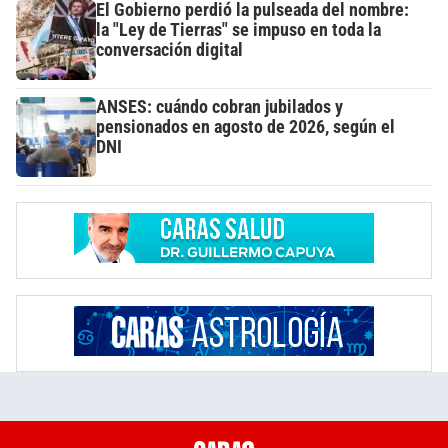
El Gobierno perdió la pulseada del nombre:
la "Ley de Tierras" se impuso en toda la
conversación digital
ANSES: cuándo cobran jubilados y
pensionados en agosto de 2026, según el
DNI