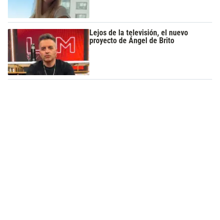
Lejos de la televisión, el nuevo
proyecto de Ángel de Brito