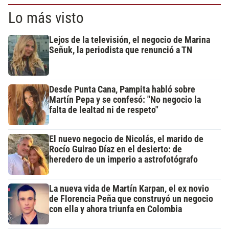
Lo más visto
Lejos de la televisión, el negocio de Marina
Señuk, la periodista que renunció a TN
Desde Punta Cana, Pampita habló sobre
Martín Pepa y se confesó: "No negocio la
falta de lealtad ni de respeto"
El nuevo negocio de Nicolás, el marido de
Rocío Guirao Díaz en el desierto: de
heredero de un imperio a astrofotógrafo
La nueva vida de Martín Karpan, el ex novio
de Florencia Peña que construyó un negocio
con ella y ahora triunfa en Colombia