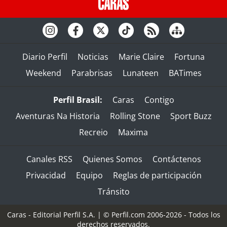
Diario Perfil
Noticias
Marie Claire
Fortuna
Weekend
Parabrisas
Lunateen
BATimes
Perfil Brasil:
Caras
Contigo
Aventuras Na Historia
Rolling Stone
Sport Buzz
Recreio
Maxima
Canales RSS
Quienes Somos
Contáctenos
Privacidad
Equipo
Reglas de participación
Tránsito
Caras - Editorial Perfil S.A.
| © Perfil.com 2006-2026 - Todos los
derechos reservados.