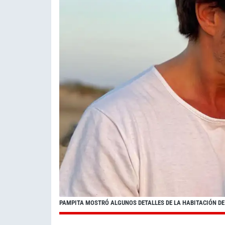
PAMPITA MOSTRÓ ALGUNOS DETALLES DE LA HABITACIÓN DE