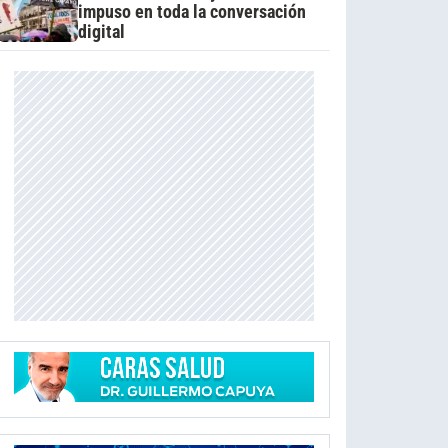
impuso en toda la conversación
digital