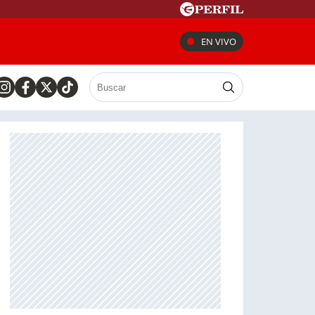
EN VIVO