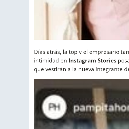
Días atrás, la top y el empresario 
intimidad en
Instagram Stories
posa
que vestirán a la nueva integrante de