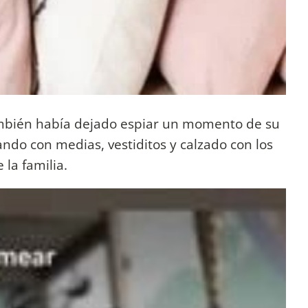
también había dejado espiar un momento de su
ndo con medias, vestiditos y calzado con los
 la familia.