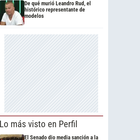
De qué murió Leandro Rud, el
histórico representante de
modelos
Lo más visto en Perfil
El Senado dio media sanción a la