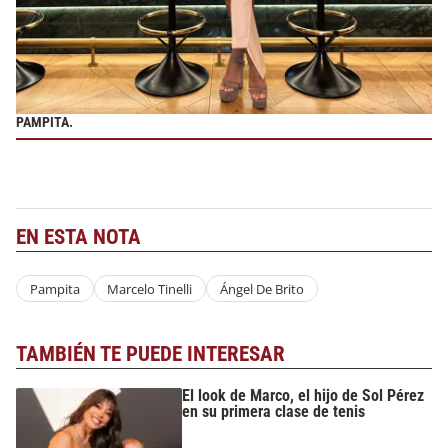
PAMPITA.
EN ESTA NOTA
Pampita
Marcelo Tinelli
Ángel De Brito
TAMBIÉN TE PUEDE INTERESAR
El look de Marco, el hijo de Sol Pérez
en su primera clase de tenis