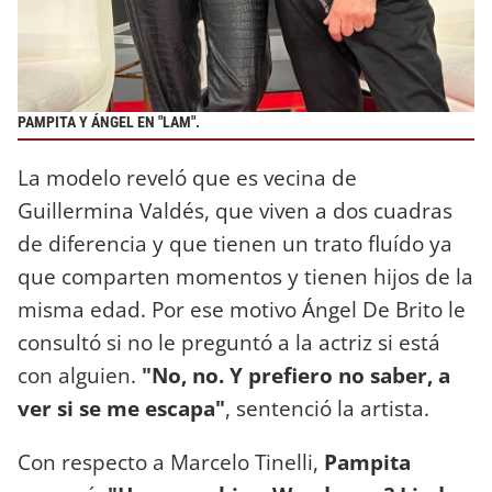
PAMPITA Y ÁNGEL EN "LAM".
La modelo reveló que es vecina de
Guillermina Valdés, que viven a dos cuadras
de diferencia y que tienen un trato fluído ya
que comparten momentos y tienen hijos de la
misma edad. Por ese motivo Ángel De Brito le
consultó si no le preguntó a la actriz si está
con alguien.
"No, no. Y prefiero no saber, a
ver si se me escapa"
, sentenció la artista.
Con respecto a Marcelo Tinelli,
Pampita