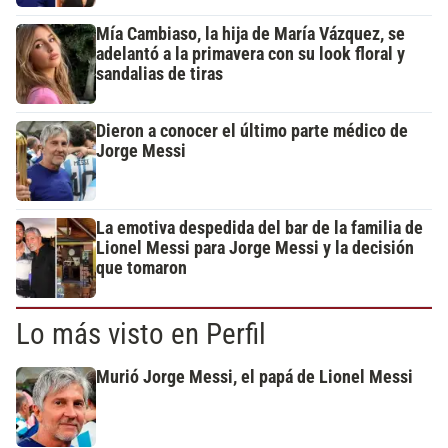
Mía Cambiaso, la hija de María Vázquez, se
adelantó a la primavera con su look floral y
sandalias de tiras
Dieron a conocer el último parte médico de
Jorge Messi
La emotiva despedida del bar de la familia de
Lionel Messi para Jorge Messi y la decisión
que tomaron
Lo más visto en Perfil
Murió Jorge Messi, el papá de Lionel Messi