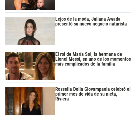
Lejos de la moda, Juliana Awada
presentó su nuevo negocio naturista
El rol de María Sol, la hermana de
Lionel Messi, en uno de los momentos
más complicados de la familia
Rossella Della Giovampaola celebró el
primer mes de vida de su nieta,
Riviera