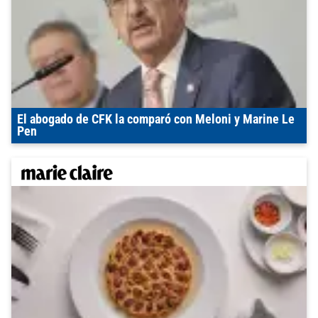
El abogado de CFK la comparó con Meloni y Marine Le
Pen