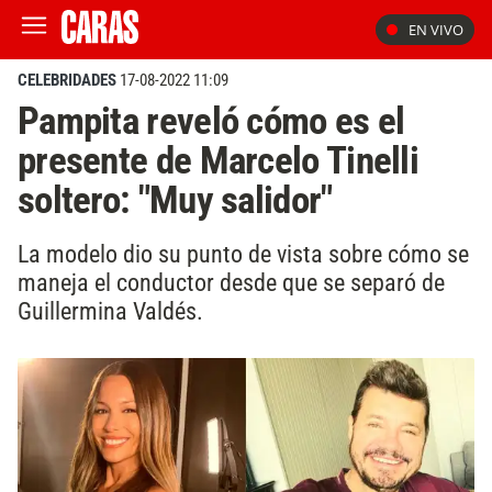
EN VIVO
CELEBRIDADES
17-08-2022 11:09
Pampita reveló cómo es el
presente de Marcelo Tinelli
soltero: "Muy salidor"
La modelo dio su punto de vista sobre cómo se
maneja el conductor desde que se separó de
Guillermina Valdés.