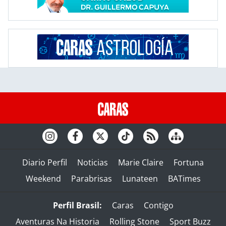
Diario Perfil
Noticias
Marie Claire
Fortuna
Weekend
Parabrisas
Lunateen
BATimes
Perfil Brasil:
Caras
Contigo
Aventuras Na Historia
Rolling Stone
Sport Buzz