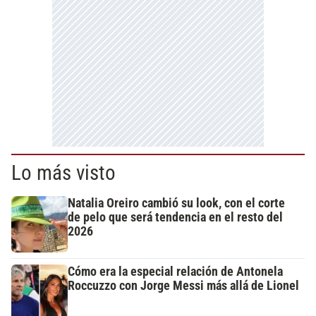
Lo más visto
Natalia Oreiro cambió su look, con el corte
de pelo que será tendencia en el resto del
2026
Cómo era la especial relación de Antonela
Roccuzzo con Jorge Messi más allá de Lionel