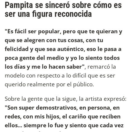
Pampita se sinceró sobre cómo es
ser una figura reconocida
"Es fácil ser popular, pero que te quieran y
que se alegren con tus cosas, con tu
felicidad y que sea auténtico, eso le pasa a
poca gente del medio y yo lo siento todos
los días y me lo hacen saber"
, remarcó la
modelo con respecto a lo difícil que es ser
querido realmente por el público.
Sobre la gente que la sigue, la artista expresó:
"Son super demostrativos, en persona, en
redes, con mis hijos, el cariño que reciben
ellos... siempre lo fue y siento que cada vez