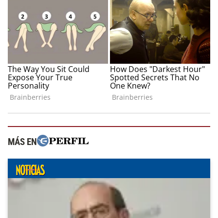
MÁS EN