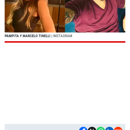
PAMPITA Y MARCELO TINELLI
| INSTAGRAM