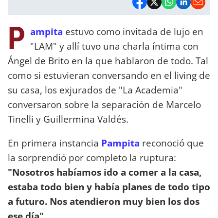
P
ampita
estuvo como invitada de lujo en
"LAM" y allí tuvo una charla íntima con
Ángel de Brito en la que hablaron de todo. Tal
como si estuvieran conversando en el living de
su casa, los exjurados de "La Academia"
conversaron sobre la separación de Marcelo
Tinelli y Guillermina Valdés.
En primera instancia
Pampita
reconoció que
la sorprendió por completo la ruptura:
"Nosotros habíamos ido a comer a la casa,
estaba todo bien y había planes de todo tipo
a futuro. Nos atendieron muy bien los dos
ese día"
.