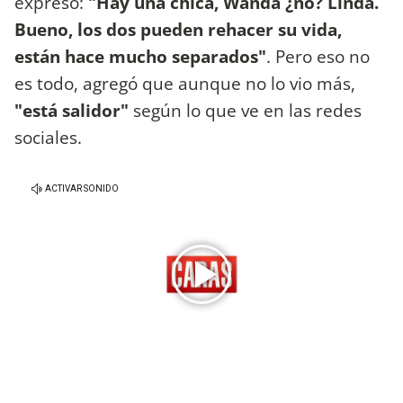
expresó:
"Hay una chica, Wanda ¿no? Linda.
Bueno, los dos pueden rehacer su vida,
están hace mucho separados"
. Pero eso no
es todo, agregó que aunque no lo vio más,
"está salidor"
según lo que ve en las redes
sociales.