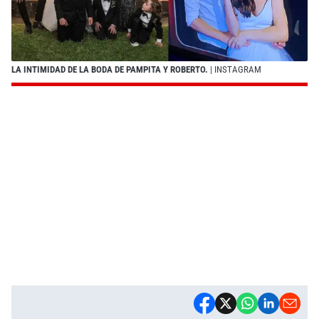
LA INTIMIDAD DE LA BODA DE PAMPITA Y ROBERTO.
| INSTAGRAM