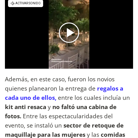
Además, en este caso, fueron los novios
quienes planearon la entrega de
regalos a
cada uno de ellos,
entre los cuales incluía un
kit anti resaca
y
no faltó una cabina de
fotos.
Entre las espectacularidades del
evento, se instaló un
sector de retoque de
maquillaje para las mujeres
y las
comidas