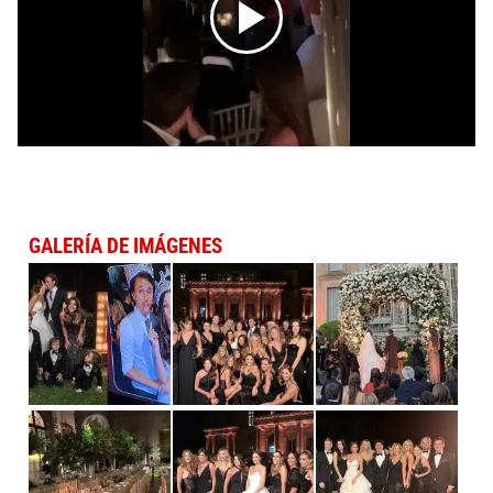
GALERÍA DE IMÁGENES