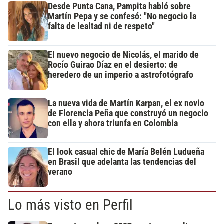
Desde Punta Cana, Pampita habló sobre
Martín Pepa y se confesó: "No negocio la
falta de lealtad ni de respeto"
El nuevo negocio de Nicolás, el marido de
Rocío Guirao Díaz en el desierto: de
heredero de un imperio a astrofotógrafo
La nueva vida de Martín Karpan, el ex novio
de Florencia Peña que construyó un negocio
con ella y ahora triunfa en Colombia
El look casual chic de María Belén Ludueña
en Brasil que adelanta las tendencias del
verano
Lo más visto en Perfil