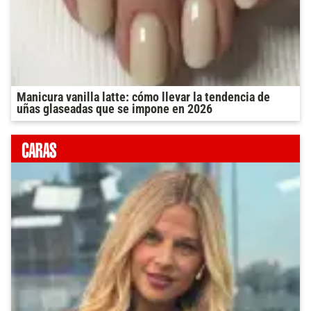
Manicura vanilla latte: cómo llevar la tendencia de
uñas glaseadas que se impone en 2026