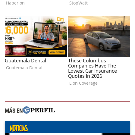
MÁS EN