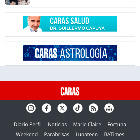
Diario Perfil
Noticias
Marie Claire
Fortuna
Weekend
Parabrisas
Lunateen
BATimes