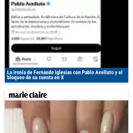
La ironía de Fernando Iglesias con Pablo Avelluto y el
bloqueo de su cuenta en X