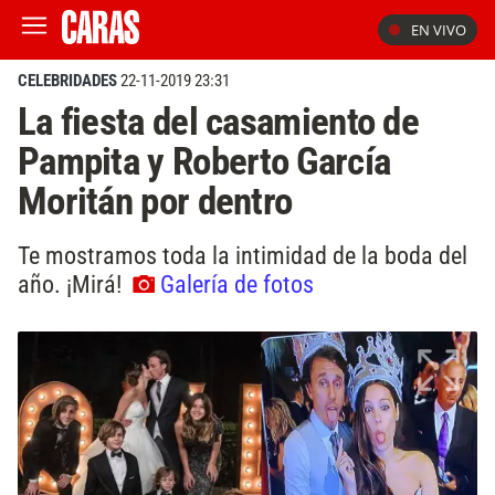
EN VIVO
CELEBRIDADES
22-11-2019 23:31
La fiesta del casamiento de
Pampita y Roberto García
Moritán por dentro
Te mostramos toda la intimidad de la boda del
año. ¡Mirá!
Galería de fotos