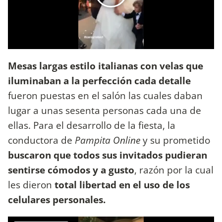
Mesas largas estilo italianas con velas que
iluminaban a la perfección cada detalle
fueron puestas en el salón las cuales daban
lugar a unas sesenta personas cada una de
ellas. Para el desarrollo de la fiesta, la
conductora de
Pampita Online
y su prometido
buscaron que todos sus invitados pudieran
sentirse cómodos y a gusto
, razón por la cual
les dieron
total libertad en el uso de los
celulares personales.