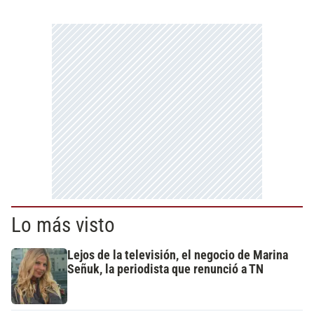
Lo más visto
Lejos de la televisión, el negocio de Marina
Señuk, la periodista que renunció a TN