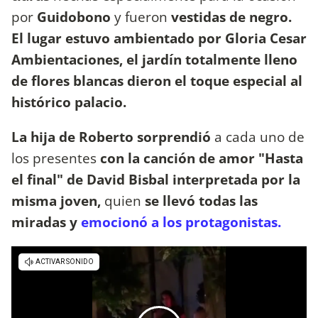
por
Guidobono
y fueron
vestidas de negro.
El lugar estuvo ambientado por Gloria Cesar
Ambientaciones, el jardín totalmente lleno
de flores blancas dieron el toque especial al
histórico palacio.
La hija de Roberto sorprendió
a cada uno de
los presentes
con la canción de amor "Hasta
el final" de David Bisbal interpretada por la
misma joven,
quien
se llevó todas las
miradas y
emocionó a los protagonistas.