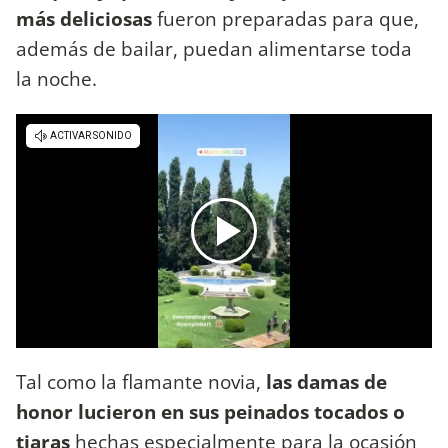
más deliciosas
fueron preparadas para que,
además de bailar, puedan alimentarse toda
la noche.
Tal como la flamante novia,
las damas de
honor lucieron en sus peinados tocados o
tiaras
hechas especialmente para la ocasión