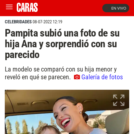
EN VIVO
CELEBRIDADES
08-07-2022 12:19
Pampita subió una foto de su
hija Ana y sorprendió con su
parecido
La modelo se comparó con su hija menor y
reveló en qué se parecen.
Galería de fotos