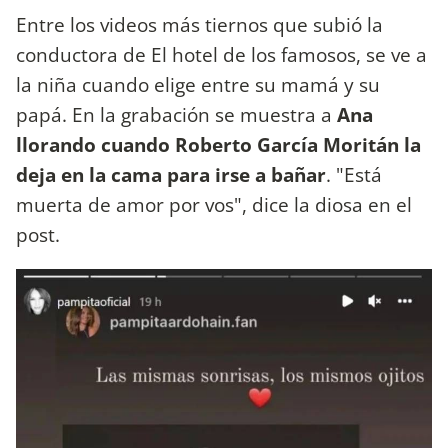
Entre los videos más tiernos que subió la
conductora de El hotel de los famosos, se ve a
la niña cuando elige entre su mamá y su
papá. En la grabación se muestra a
Ana
llorando cuando Roberto García Moritán la
deja en la cama para irse a bañar
. "Está
muerta de amor por vos", dice la diosa en el
post.