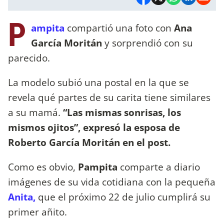
P
ampita
compartió una foto con
Ana
García Moritán
y sorprendió con su
parecido.
La modelo subió una postal en la que se
revela qué partes de su carita tiene similares
a su mamá.
“Las mismas sonrisas, los
mismos ojitos”, expresó la esposa de
Roberto García Moritán en el post.
Como es obvio,
Pampita
comparte a diario
imágenes de su vida cotidiana con la pequeña
Anita,
que el próximo 22 de julio cumplirá su
primer añito.