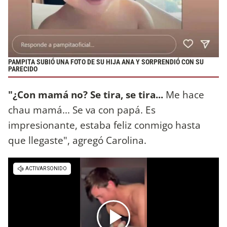
PAMPITA SUBIÓ UNA FOTO DE SU HIJA ANA Y SORPRENDIÓ CON SU
PARECIDO
"¿Con mamá no? Se tira, se tira...
Me hace
chau mamá... Se va con papá. Es
impresionante, estaba feliz conmigo hasta
que llegaste", agregó Carolina.