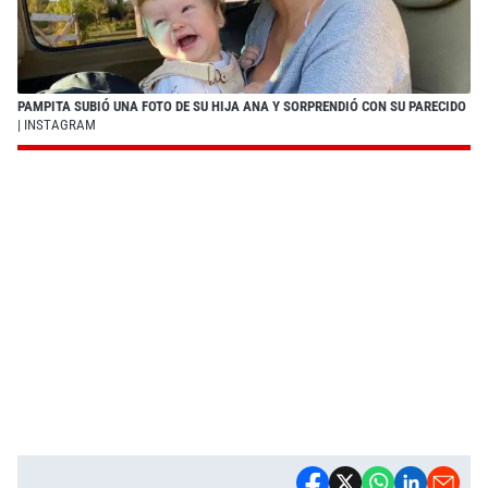
PAMPITA SUBIÓ UNA FOTO DE SU HIJA ANA Y SORPRENDIÓ CON SU PARECIDO
| INSTAGRAM