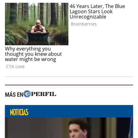
MÁS EN