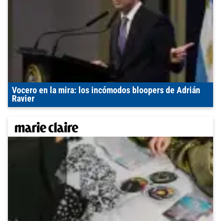
Vocero en la mira: los incómodos bloopers de Adrián
Ravier