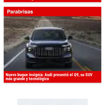
Nuevo buque insignia: Audi presentó el Q9, su SUV
más grande y tecnológico