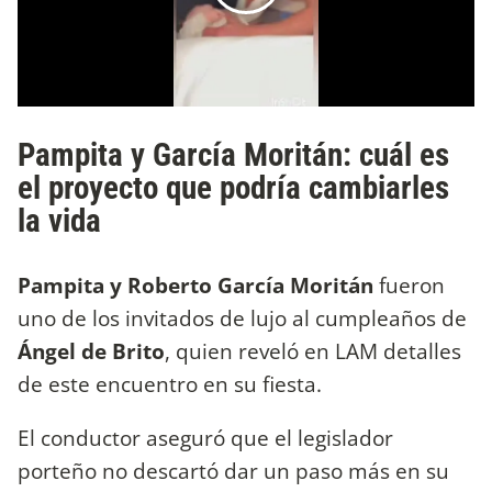
Pampita y García Moritán: cuál es
el proyecto que podría cambiarles
la vida
Pampita y Roberto García Moritán
fueron
uno de los invitados de lujo al cumpleaños de
Ángel de Brito
, quien reveló en LAM detalles
de este encuentro en su fiesta.
El conductor aseguró que el legislador
porteño no descartó dar un paso más en su