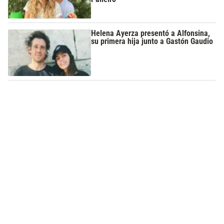
Helena Ayerza presentó a Alfonsina,
su primera hija junto a Gastón Gaudio