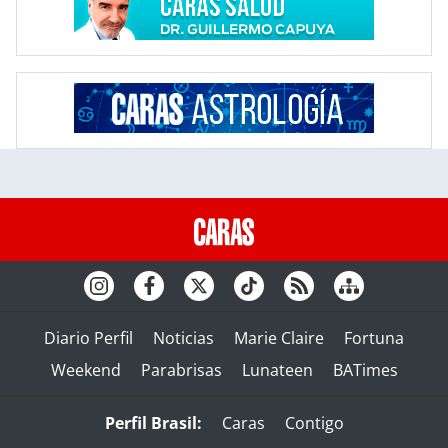
Diario Perfil
Noticias
Marie Claire
Fortuna
Weekend
Parabrisas
Lunateen
BATimes
Perfil Brasil:
Caras
Contigo