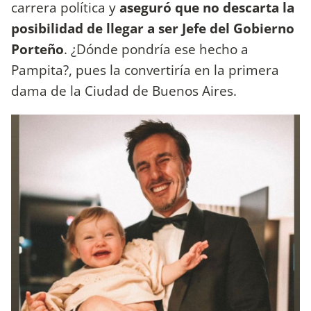
carrera política y
aseguró que no descarta la
posibilidad de llegar a ser Jefe del Gobierno
Porteño
. ¿Dónde pondría ese hecho a
Pampita?, pues la convertiría en la primera
dama de la Ciudad de Buenos Aires.