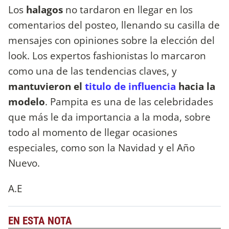
Los
halagos
no tardaron en llegar en los
comentarios del posteo, llenando su casilla de
mensajes con opiniones sobre la elección del
look. Los expertos fashionistas lo marcaron
como una de las tendencias claves, y
mantuvieron el
titulo de influencia
hacia la
modelo
. Pampita es una de las celebridades
que más le da importancia a la moda, sobre
todo al momento de llegar ocasiones
especiales, como son la Navidad y el Año
Nuevo.
A.E
EN ESTA NOTA