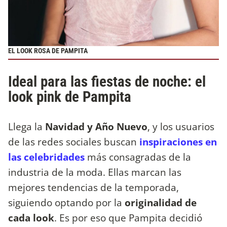
EL LOOK ROSA DE PAMPITA
Ideal para las fiestas de noche: el
look pink de Pampita
Llega la
Navidad y Año Nuevo
, y los usuarios
de las redes sociales buscan
inspiraciones en
las celebridades
más consagradas de la
industria de la moda. Ellas marcan las
mejores tendencias de la temporada,
siguiendo optando por la
originalidad de
cada look
. Es por eso que Pampita decidió