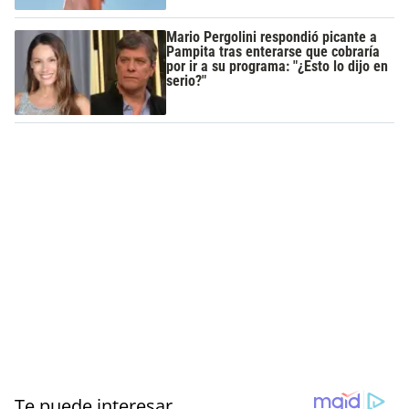
Mario Pergolini respondió picante a
Pampita tras enterarse que cobraría
por ir a su programa: "¿Esto lo dijo en
serio?"