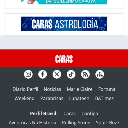
Diario Perfil
Noticias
Marie Claire
Fortuna
Weekend
Parabrisas
Lunateen
BATimes
Perfil Brasil:
Caras
Contigo
Aventuras Na Historia
Rolling Stone
Sport Buzz