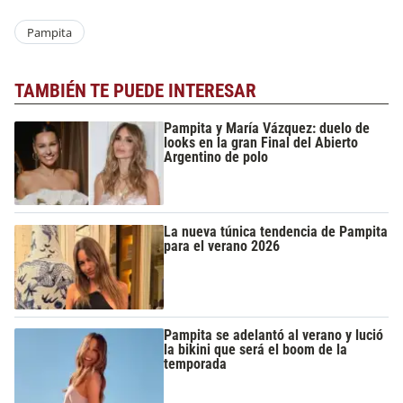
Pampita
TAMBIÉN TE PUEDE INTERESAR
Pampita y María Vázquez: duelo de
looks en la gran Final del Abierto
Argentino de polo
La nueva túnica tendencia de Pampita
para el verano 2026
Pampita se adelantó al verano y lució
la bikini que será el boom de la
temporada