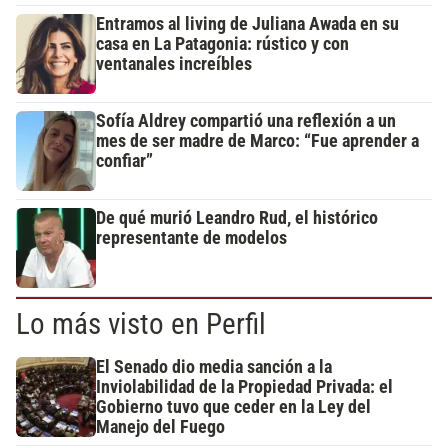
Entramos al living de Juliana Awada en su
casa en La Patagonia: rústico y con
ventanales increíbles
Sofía Aldrey compartió una reflexión a un
mes de ser madre de Marco: “Fue aprender a
confiar”
De qué murió Leandro Rud, el histórico
representante de modelos
Lo más visto en Perfil
El Senado dio media sanción a la
Inviolabilidad de la Propiedad Privada: el
Gobierno tuvo que ceder en la Ley del
Manejo del Fuego