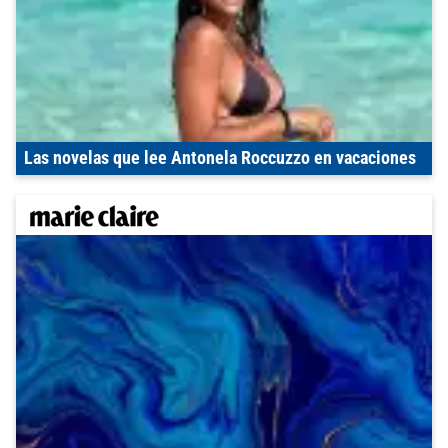
Las novelas que lee Antonela Roccuzzo en vacaciones