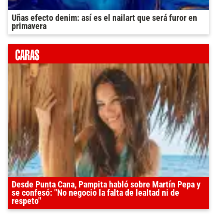
Uñas efecto denim: así es el nailart que será furor en
primavera
Desde Punta Cana, Pampita habló sobre Martín Pepa y
se confesó: "No negocio la falta de lealtad ni de
respeto"