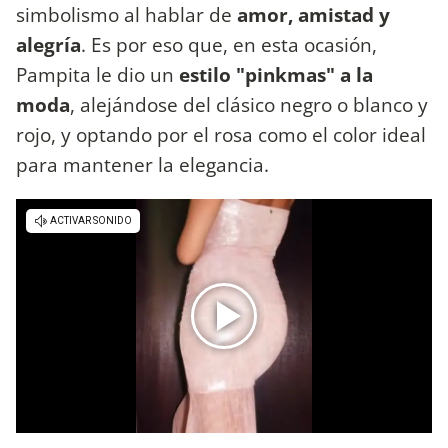
simbolismo al hablar de
amor, amistad y
alegría
. Es por eso que, en esta ocasión,
Pampita le dio un
estilo "pinkmas" a la
moda
, alejándose del clásico negro o blanco y
rojo, y optando por el rosa como el color ideal
para mantener la elegancia.