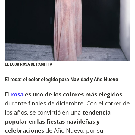
EL LOOK ROSA DE PAMPITA
El rosa: el color elegido para Navidad y Año Nuevo
El
rosa
es uno de los colores más elegidos
durante finales de diciembre. Con el correr de
los años, se convirtió en una
tendencia
popular en las fiestas navideñas y
celebraciones
de Año Nuevo, por su