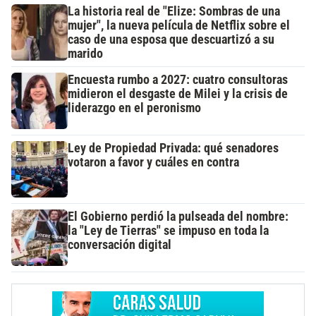
La historia real de "Elize: Sombras de una
mujer", la nueva película de Netflix sobre el
caso de una esposa que descuartizó a su
marido
Encuesta rumbo a 2027: cuatro consultoras
midieron el desgaste de Milei y la crisis de
liderazgo en el peronismo
Ley de Propiedad Privada: qué senadores
votaron a favor y cuáles en contra
El Gobierno perdió la pulseada del nombre:
la "Ley de Tierras" se impuso en toda la
conversación digital