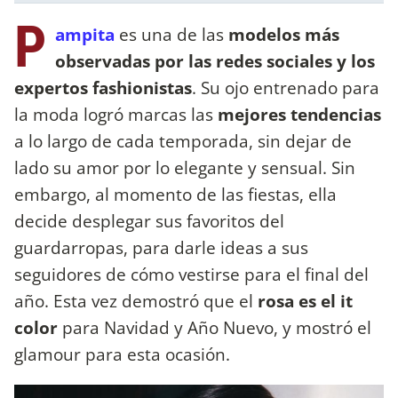
P
ampita
es una de las
modelos más
observadas por las redes sociales y los
expertos fashionistas
. Su ojo entrenado para
la moda logró marcas las
mejores tendencias
a lo largo de cada temporada, sin dejar de
lado su amor por lo elegante y sensual. Sin
embargo, al momento de las fiestas, ella
decide desplegar sus favoritos del
guardarropas, para darle ideas a sus
seguidores de cómo vestirse para el final del
año. Esta vez demostró que el
rosa es el it
color
para Navidad y Año Nuevo, y mostró el
glamour para esta ocasión.