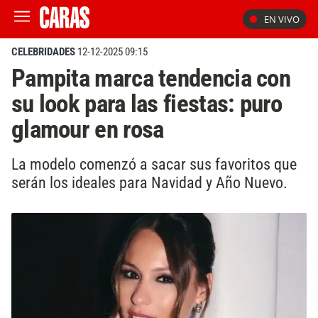
EN VIVO
CELEBRIDADES
12-12-2025 09:15
Pampita marca tendencia con
su look para las fiestas: puro
glamour en rosa
La modelo comenzó a sacar sus favoritos que
serán los ideales para Navidad y Año Nuevo.