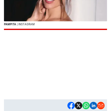
PAMPITA
| INSTAGRAM