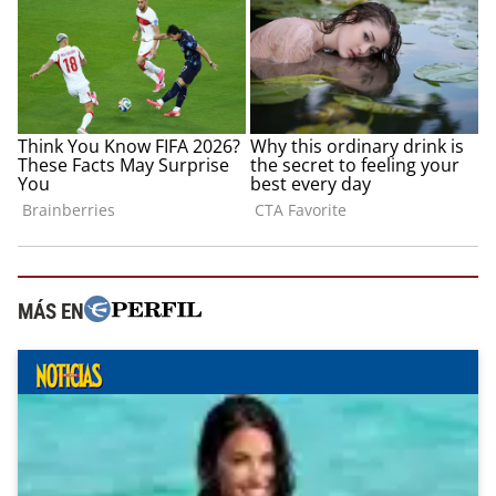
MÁS EN