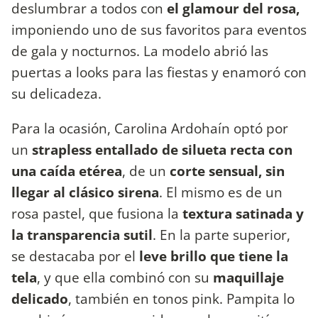
deslumbrar a todos con
el glamour del rosa,
imponiendo uno de sus favoritos para eventos
de gala y nocturnos. La modelo abrió las
puertas a looks para las fiestas y enamoró con
su delicadeza.
Para la ocasión, Carolina Ardohaín optó por
un
strapless entallado de silueta recta con
una caída etérea
, de un
corte sensual, sin
llegar al clásico sirena
. El mismo es de un
rosa pastel, que fusiona la
textura satinada y
la transparencia sutil
. En la parte superior,
se destacaba por el
leve brillo que tiene la
tela
, y que ella combinó con su
maquillaje
delicado
, también en tonos pink. Pampita lo