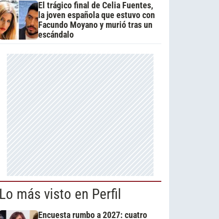
El trágico final de Celia Fuentes,
la joven española que estuvo con
Facundo Moyano y murió tras un
escándalo
Lo más visto en Perfil
Encuesta rumbo a 2027: cuatro