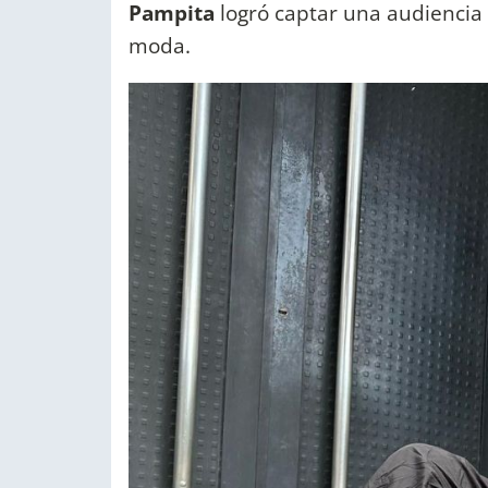
Pampita
logró captar una audiencia
moda.