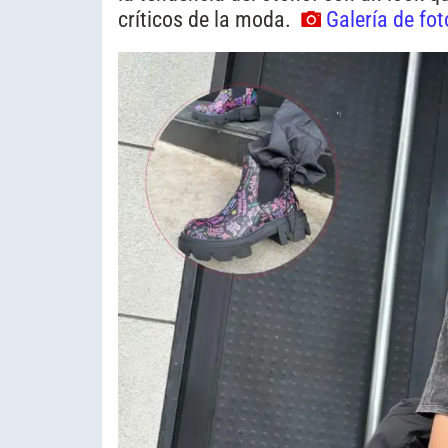
críticos de la moda.
Galería de fot