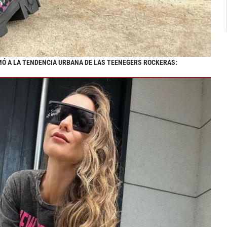
MÓ A LA TENDENCIA URBANA DE LAS TEENEGERS ROCKERAS: