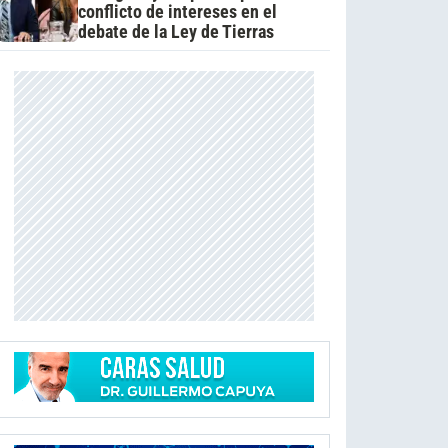
conflicto de intereses en el
debate de la Ley de Tierras