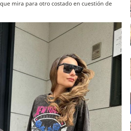
 que mira para otro costado en cuestión de