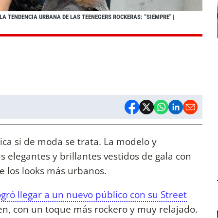
 LA TENDENCIA URBANA DE LAS TEENEGERS ROCKERAS: “SIEMPRE"
|
ca si de moda se trata. La modelo y
elegantes y brillantes vestidos de gala con
 de los looks más urbanos.
ogró llegar a un nuevo público con su Street
n, con un toque más rockero y muy relajado.