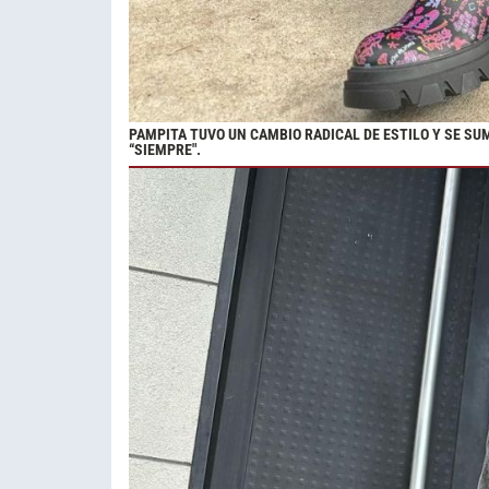
PAMPITA TUVO UN CAMBIO RADICAL DE ESTILO Y SE SU
“SIEMPRE".