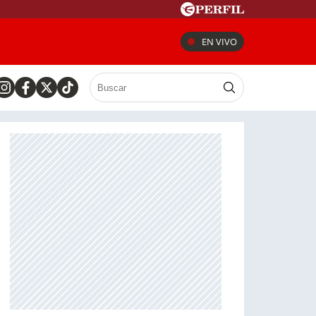
EN VIVO