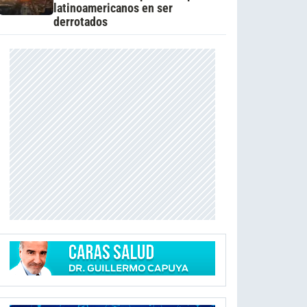
latinoamericanos en ser
derrotados