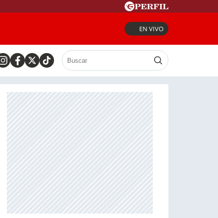
EN VIVO