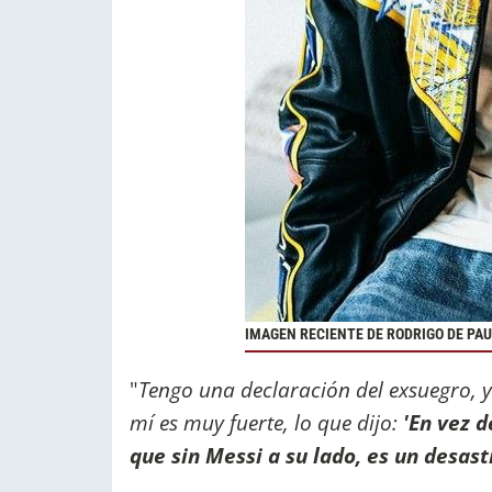
IMAGEN RECIENTE DE RODRIGO DE PAU
"
Tengo una declaración del exsuegro, y
mí es muy fuerte, lo que dijo:
'En vez d
que sin Messi a su lado, es un desast