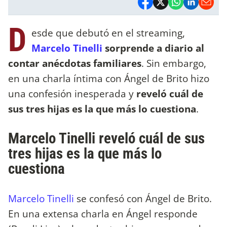
D
esde que debutó en el streaming,
Marcelo Tinelli
sorprende a diario al
contar anécdotas familiares
. Sin embargo,
en una charla íntima con Ángel de Brito hizo
una confesión inesperada y
reveló cuál de
sus tres hijas es la que más lo cuestiona
.
Marcelo Tinelli reveló cuál de sus
tres hijas es la que más lo
cuestiona
Marcelo Tinelli
se confesó con Ángel de Brito.
En una extensa charla en Ángel responde