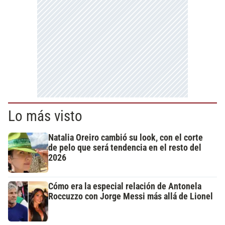
Lo más visto
Natalia Oreiro cambió su look, con el corte
de pelo que será tendencia en el resto del
2026
Cómo era la especial relación de Antonela
Roccuzzo con Jorge Messi más allá de Lionel