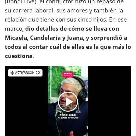
(Bondi Live), el conductor hizo un repaso de
su carrera laboral, sus amores y también la
relación que tiene con sus cinco hijos. En ese
marco,
dio detalles de cómo se lleva con
Micaela, Candelaria y Juana, y sorprendió a
todos al contar cuál de ellas es la que más lo
cuestiona
.