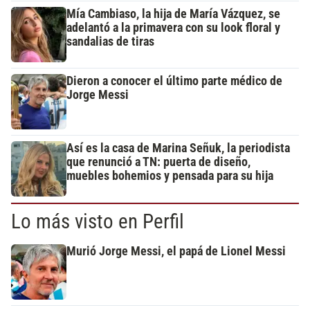
Mía Cambiaso, la hija de María Vázquez, se
adelantó a la primavera con su look floral y
sandalias de tiras
Dieron a conocer el último parte médico de
Jorge Messi
Así es la casa de Marina Señuk, la periodista
que renunció a TN: puerta de diseño,
muebles bohemios y pensada para su hija
Lo más visto en Perfil
Murió Jorge Messi, el papá de Lionel Messi