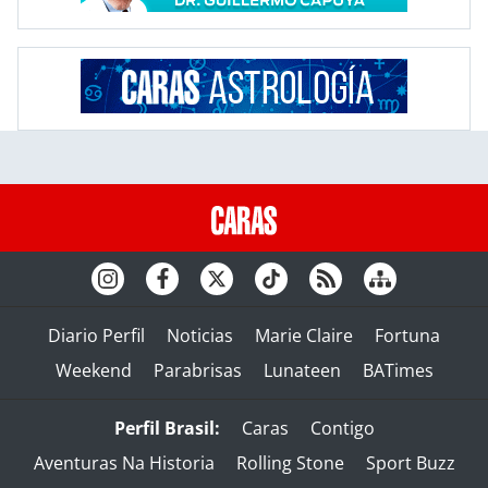
Diario Perfil
Noticias
Marie Claire
Fortuna
Weekend
Parabrisas
Lunateen
BATimes
Perfil Brasil:
Caras
Contigo
Aventuras Na Historia
Rolling Stone
Sport Buzz