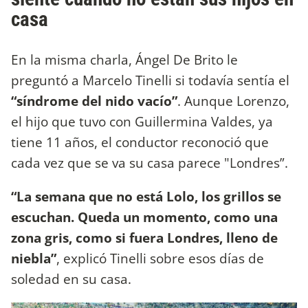
casa
En la misma charla, Ángel De Brito le
preguntó a Marcelo Tinelli si todavía sentía el
“síndrome del nido vacío”
. Aunque Lorenzo,
el hijo que tuvo con Guillermina Valdes, ya
tiene 11 años, el conductor reconoció que
cada vez que se va su casa parece "Londres”.
“La semana que no está Lolo, los grillos se
escuchan. Queda un momento, como una
zona gris, como si fuera Londres, lleno de
niebla”
, explicó Tinelli sobre esos días de
soledad en su casa.