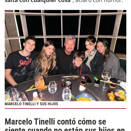
MARCELO TINELLI Y SUS HIJOS
Marcelo Tinelli contó cómo se
siente cuando no están sus hijos en