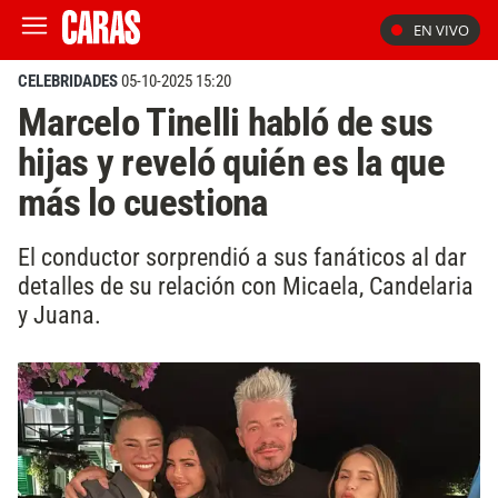
EN VIVO
CELEBRIDADES
05-10-2025 15:20
Marcelo Tinelli habló de sus
hijas y reveló quién es la que
más lo cuestiona
El conductor sorprendió a sus fanáticos al dar
detalles de su relación con Micaela, Candelaria
y Juana.