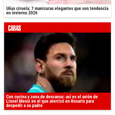
Uñas ciruela: 7 manicuras elegantes que son tendencia
en invierno 2026
Con cocina y zona de descanso: así es el avión de
Lionel Messi en el que aterrizó en Rosario para
despedir a su padre