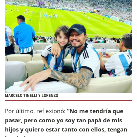
MARCELO TINELLI Y LORENZO
Por último, reflexionó:
“No me tendría que
pasar, pero como yo soy tan papá de mis
hijos y quiero estar tanto con ellos, tengan