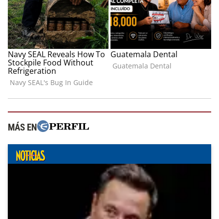
MÁS EN