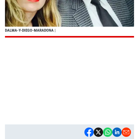
DALMA-Y-DIEGO-MARADONA
|