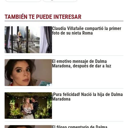
TAMBIÉN TE PUEDE INTERESAR
Claudia Villafañe compartió la primer
foto de su nieta Roma
El emotivo mensaje de Dalma
Maradona, después de dar a luz
¡Pura felicidad! Nació la hija de Dalma
Maradona
El filoso comentario de Dalma