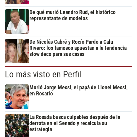
De qué murió Leandro Rud, el histórico
representante de modelos
De Nicolás Cabré y Rocío Pardo a Calu
Rivero: los famosos apuestan a la tendencia
slow deco para sus casas
Lo más visto en Perfil
Murió Jorge Messi, el papá de Lionel Messi,
en Rosario
La Rosada busca culpables después de la
derrota en el Senado y recalcula su
estrategia