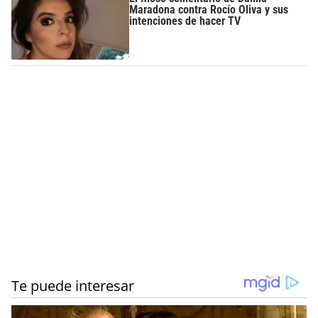
Maradona contra Rocío Oliva y sus
intenciones de hacer TV