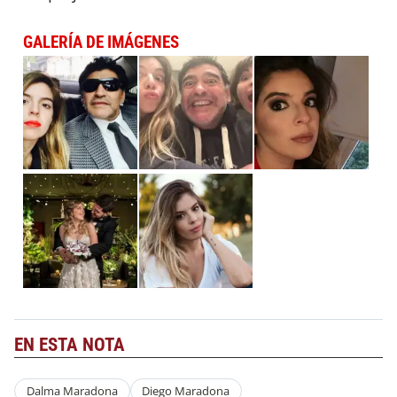
GALERÍA DE IMÁGENES
EN ESTA NOTA
Dalma Maradona
Diego Maradona