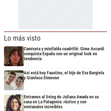
Lo más visto
Camiseta y minifalda cuadrillé: Gime Accardi
conquista España con un original look en
tendencia
Así está hoy Faustino, el hijo de Eva Bargiela
y Gianluca Simeone
Entramos al living de Juliana Awada en su
casa en La Patagonia: rústico y con
ventanales increíbles