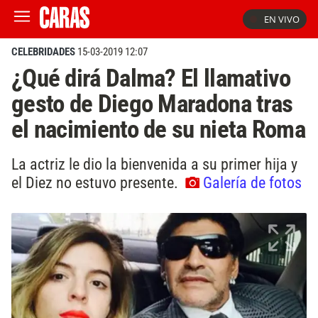
EN VIVO
CELEBRIDADES
15-03-2019 12:07
¿Qué dirá Dalma? El llamativo
gesto de Diego Maradona tras
el nacimiento de su nieta Roma
La actriz le dio la bienvenida a su primer hija y
el Diez no estuvo presente.
Galería de fotos