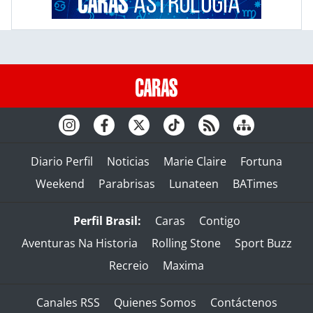
Diario Perfil
Noticias
Marie Claire
Fortuna
Weekend
Parabrisas
Lunateen
BATimes
Perfil Brasil:
Caras
Contigo
Aventuras Na Historia
Rolling Stone
Sport Buzz
Recreio
Maxima
Canales RSS
Quienes Somos
Contáctenos