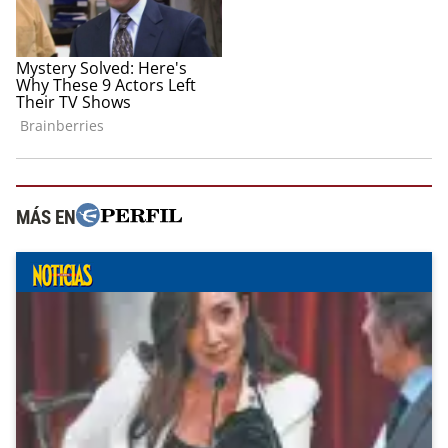
MÁS EN