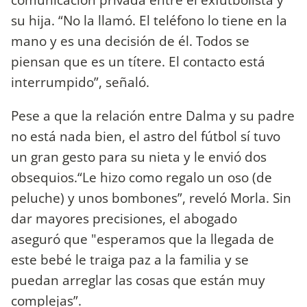
su hija. “No la llamó. El teléfono lo tiene en la
mano y es una decisión de él. Todos se
piensan que es un títere. El contacto está
interrumpido”, señaló.
Pese a que la relación entre Dalma y su padre
no está nada bien, el astro del fútbol sí tuvo
un gran gesto para su nieta y le envió dos
obsequios.“Le hizo como regalo un oso (de
peluche) y unos bombones”, reveló Morla. Sin
dar mayores precisiones, el abogado
aseguró que "esperamos que la llegada de
este bebé le traiga paz a la familia y se
puedan arreglar las cosas que están muy
complejas”.