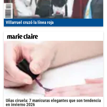
Villarruel cruzó la línea roja
Uñas ciruela: 7 manicuras elegantes que son tendencia
en invierno 2026