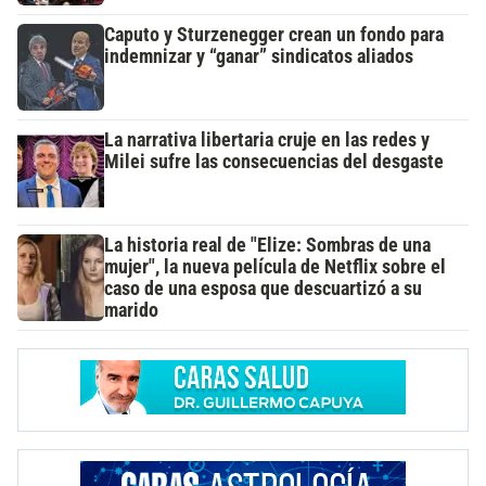
Caputo y Sturzenegger crean un fondo para
indemnizar y “ganar” sindicatos aliados
La narrativa libertaria cruje en las redes y
Milei sufre las consecuencias del desgaste
La historia real de "Elize: Sombras de una
mujer", la nueva película de Netflix sobre el
caso de una esposa que descuartizó a su
marido