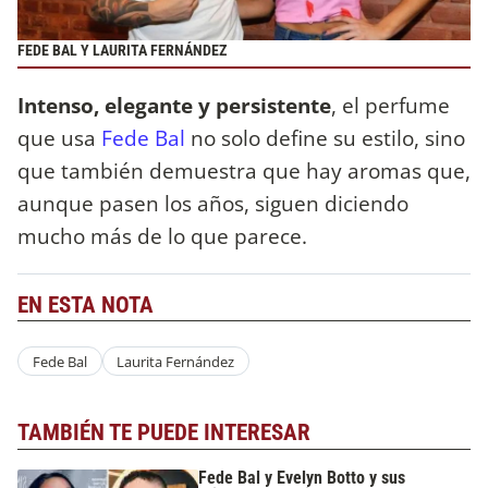
FEDE BAL Y LAURITA FERNÁNDEZ
Intenso, elegante y persistente
, el perfume
que usa
Fede Bal
no solo define su estilo, sino
que también demuestra que hay aromas que,
aunque pasen los años, siguen diciendo
mucho más de lo que parece.
EN ESTA NOTA
Fede Bal
Laurita Fernández
TAMBIÉN TE PUEDE INTERESAR
Fede Bal y Evelyn Botto y sus