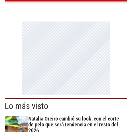
Lo más visto
Natalia Oreiro cambió su look, con el corte
de pelo que será tendencia en el resto del
2026