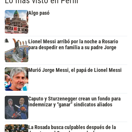
Lo más visto en Perfil
Algo pasó
Lionel Messi arribó por la noche a Rosario
para despedir en familia a su padre Jorge
Murió Jorge Messi, el papá de Lionel Messi
Caputo y Sturzenegger crean un fondo para
indemnizar y “ganar” sindicatos aliados
La Rosada busca culpables después de la