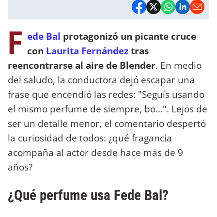
F
ede Bal
protagonizó un picante cruce
con
Laurita Fernández
tras
reencontrarse al aire de Blender
. En medio
del saludo, la conductora dejó escapar una
frase que encendió las redes: "Seguís usando
el mismo perfume de siempre, bo…". Lejos de
ser un detalle menor, el comentario despertó
la curiosidad de todos: ¿qué fragancia
acompaña al actor desde hace más de 9
años?
¿Qué perfume usa Fede Bal?