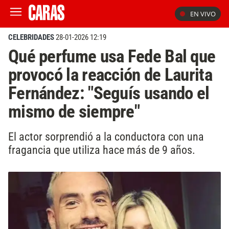
EN VIVO
CELEBRIDADES
28-01-2026 12:19
Qué perfume usa Fede Bal que
provocó la reacción de Laurita
Fernández: "Seguís usando el
mismo de siempre"
El actor sorprendió a la conductora con una
fragancia que utiliza hace más de 9 años.