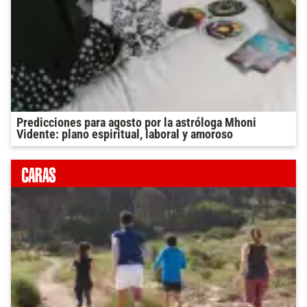
Predicciones para agosto por la astróloga Mhoni
Vidente: plano espiritual, laboral y amoroso