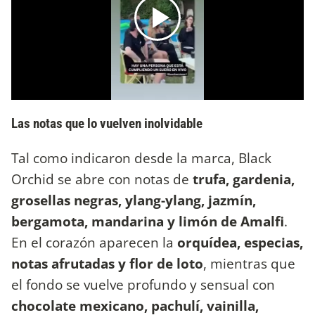
Las notas que lo vuelven inolvidable
Tal como indicaron desde la marca, Black
Orchid se abre con notas de
trufa, gardenia,
grosellas negras, ylang-ylang, jazmín,
bergamota, mandarina y limón de Amalfi
.
En el corazón aparecen la
orquídea, especias,
notas afrutadas y flor de loto
, mientras que
el fondo se vuelve profundo y sensual con
chocolate mexicano, pachulí, vainilla,