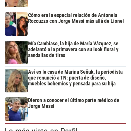
Cómo era la especial relación de Antonela
Roccuzzo con Jorge Messi más allá de Lionel
Mía Cambiaso, la hija de María Vázquez, se
adelantó a la primavera con su look floral y
sandalias de tiras
Así es la casa de Marina Señuk, la periodista
que renunció a TN: puerta de diseño,
muebles bohemios y pensada para su hija
Dieron a conocer el último parte médico de
Jorge Messi