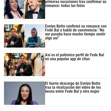
primeras vacaciones tras confirmar su
romance: todas las fotos
Evelyn Botto confirmó su romance con
Fede Bal y habló de convivencia: "No
me pasaba hace mucho tiempo sentir
algo así"
Así es el polémico perfil de Fede Bal
en una popular app de citas
El fuerte descargo de Evelyn Botto
tras la viralización del video de los
besos entre Fede Bal y otra mujer