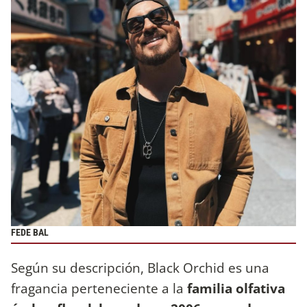
FEDE BAL
Según su descripción, Black Orchid es una
fragancia perteneciente a la
familia olfativa