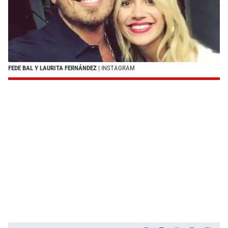
FEDE BAL Y LAURITA FERNÁNDEZ
| INSTAGRAM