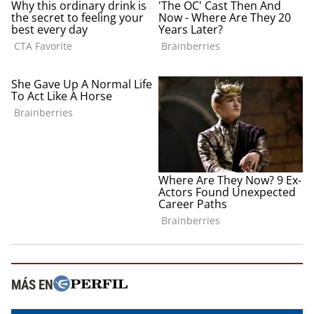
MÁS EN