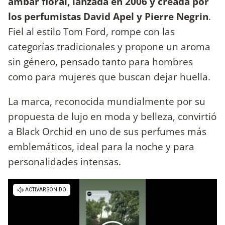
ámbar floral, lanzada en 2006 y creada por
los perfumistas
David Apel y Pierre Negrin
.
Fiel al estilo Tom Ford, rompe con las
categorías tradicionales y propone un aroma
sin género, pensado tanto para hombres
como para mujeres que buscan dejar huella.
La marca, reconocida mundialmente por su
propuesta de lujo en moda y belleza, convirtió
a Black Orchid en uno de sus perfumes más
emblemáticos, ideal para la noche y para
personalidades intensas.