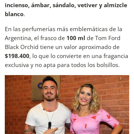
incienso, ámbar, sándalo, vetiver y almizcle
blanco
.
En las perfumerías más emblemáticas de la
Argentina, el frasco de
100 ml
de Tom Ford
Black Orchid tiene un valor aproximado de
$198.400
, lo que lo convierte en una fragancia
exclusiva y no apta para todos los bolsillos.