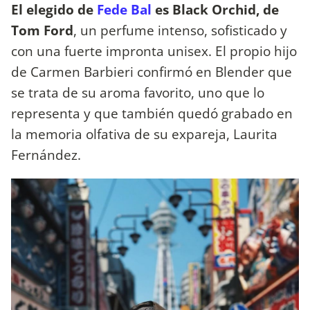
El elegido de
Fede Bal
es Black Orchid, de
Tom Ford
, un perfume intenso, sofisticado y
con una fuerte impronta unisex. El propio hijo
de Carmen Barbieri confirmó en Blender que
se trata de su aroma favorito, uno que lo
representa y que también quedó grabado en
la memoria olfativa de su expareja, Laurita
Fernández.