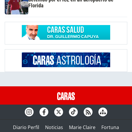
Florida
Diario Perfil
Noticias
Marie Claire
Fortuna