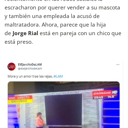
escracharon por querer vender a su mascota
y también una empleada la acusó de
maltratadora. Ahora, parece que la hija
de
Jorge Rial
está en pareja con un chico que
está preso.