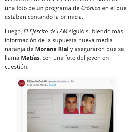
una foto de un programa de
Crónica
en el que
estaban contando la primicia.
Luego,
El Ejército de LAM
siguió subiendo más
información de la supuesta nueva media
naranja de
Morena Rial
y aseguraron que se
llama
Matías
, con una foto del joven en
cuestión.