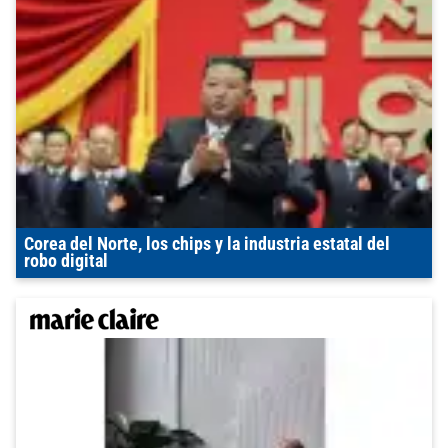
Corea del Norte, los chips y la industria estatal del
robo digital