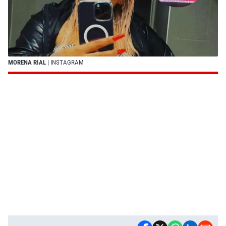
MORENA RIAL
| INSTAGRAM