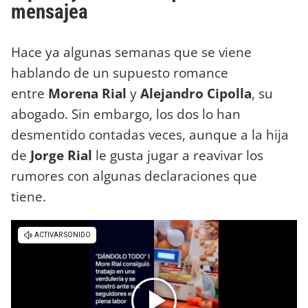
mensajea
Hace ya algunas semanas que se viene
hablando de un supuesto romance
entre
Morena Rial
y
Alejandro Cipolla
, su
abogado. Sin embargo, los dos lo han
desmentido contadas veces, aunque a la hija
de
Jorge Rial
le gusta jugar a reavivar los
rumores con algunas declaraciones que
tiene.