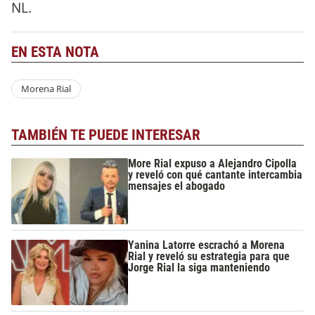
NL.
EN ESTA NOTA
Morena Rial
TAMBIÉN TE PUEDE INTERESAR
More Rial expuso a Alejandro Cipolla
y reveló con qué cantante intercambia
mensajes el abogado
Yanina Latorre escrachó a Morena
Rial y reveló su estrategia para que
Jorge Rial la siga manteniendo