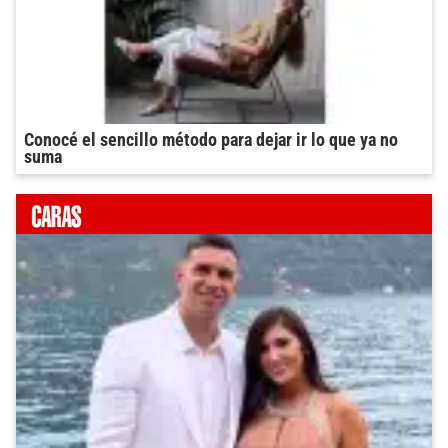
Conocé el sencillo método para dejar ir lo que ya no
suma