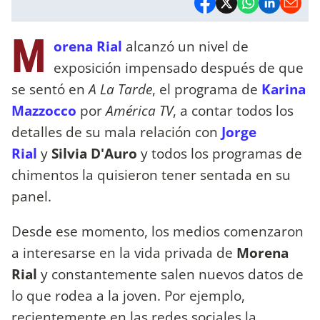
M
orena Rial
alcanzó un nivel de
exposición impensado después de que
se sentó en
A La Tarde
, el programa de
Karina
Mazzocco
por
América TV
, a contar todos los
detalles de su mala relación con
Jorge
Rial
y
Silvia D'Auro
y todos los programas de
chimentos la quisieron tener sentada en su
panel.
Desde ese momento, los medios comenzaron
a interesarse en la vida privada de
Morena
Rial
y constantemente salen nuevos datos de
lo que rodea a la joven. Por ejemplo,
recientemente en las redes sociales la