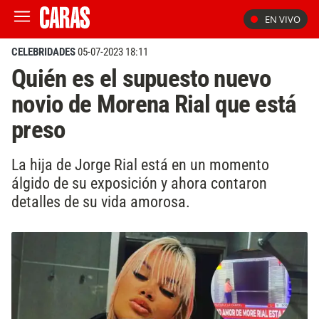
EN VIVO
CELEBRIDADES
05-07-2023 18:11
Quién es el supuesto nuevo
novio de Morena Rial que está
preso
La hija de Jorge Rial está en un momento
álgido de su exposición y ahora contaron
detalles de su vida amorosa.