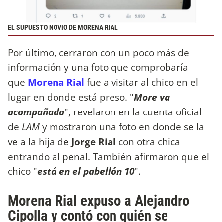
EL SUPUESTO NOVIO DE MORENA RIAL
Por último, cerraron con un poco más de
información y una foto que comprobaría
que
Morena Rial
fue a visitar al chico en el
lugar en donde está preso. "
More va
acompañada
", revelaron en la cuenta oficial
de
LAM
y mostraron una foto en donde se la
ve a la hija de
Jorge Rial
con otra chica
entrando al penal. También afirmaron que el
chico "
está en el pabellón 10
".
Morena Rial expuso a Alejandro
Cipolla y contó con quién se