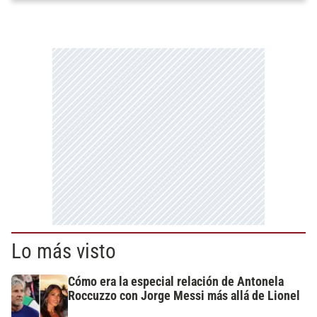
Lo más visto
Cómo era la especial relación de Antonela
Roccuzzo con Jorge Messi más allá de Lionel