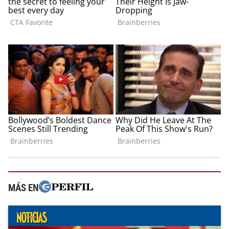
MÁS EN