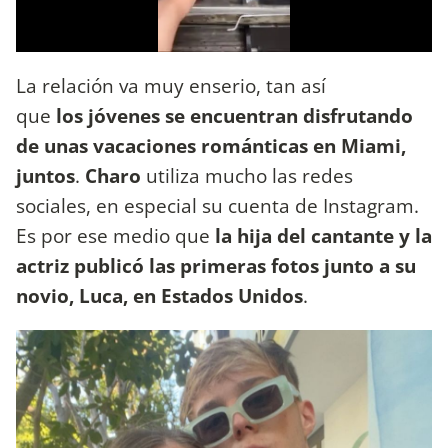
La relación va muy enserio, tan así
que
los jóvenes se encuentran disfrutando
de unas vacaciones románticas en Miami,
juntos
.
Charo
utiliza mucho las redes
sociales, en especial su cuenta de Instagram.
Es por ese medio que
la hija del cantante y la
actriz publicó las primeras fotos junto a su
novio, Luca, en Estados Unidos
.