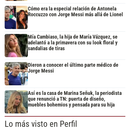
Cómo era la especial relación de Antonela
Roccuzzo con Jorge Messi más allá de Lionel
Mía Cambiaso, la hija de María Vázquez, se
adelantó a la primavera con su look floral y
sandalias de tiras
Dieron a conocer el último parte médico de
Jorge Messi
Así es la casa de Marina Señuk, la periodista
que renunció a TN: puerta de diseño,
muebles bohemios y pensada para su hija
Lo más visto en Perfil