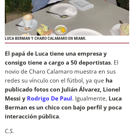
LUCA BERMAN Y CHARO CALAMARO EN MIAMI.
El papá de Luca tiene una empresa y
consigo tiene a cargo a 50 deportistas
. El
novio de Charo Calamaro muestra en sus
redes su vínculo con el fútbol, ya que
ha
publicado fotos con Julián Álvarez, Lionel
Messi y
Rodrigo De Paul
. Igualmente,
Luca
Berman es un chico con bajo perfil y poca
interacción pública
.
C.S.