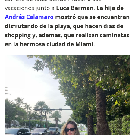
vacaciones junto a
Luca Berman
.
La hija de
Andrés Calamaro
mostró que se encuentran
disfrutando de la playa, que hacen días de
shopping y, además, que realizan caminatas
en la hermosa ciudad de Miami
.