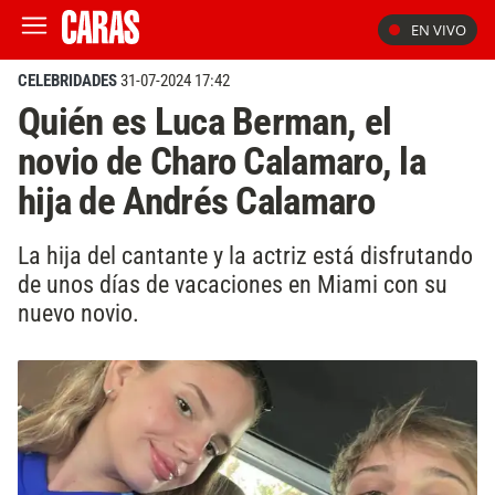
EN VIVO
CELEBRIDADES
31-07-2024 17:42
Quién es Luca Berman, el
novio de Charo Calamaro, la
hija de Andrés Calamaro
La hija del cantante y la actriz está disfrutando
de unos días de vacaciones en Miami con su
nuevo novio.