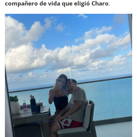
compañero de vida que eligió Charo
.