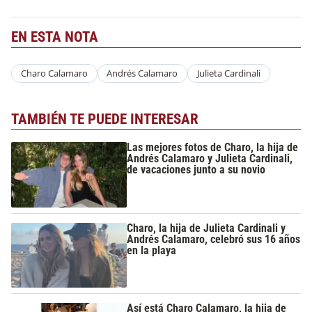
EN ESTA NOTA
Charo Calamaro
Andrés Calamaro
Julieta Cardinali
TAMBIÉN TE PUEDE INTERESAR
Las mejores fotos de Charo, la hija de
Andrés Calamaro y Julieta Cardinali,
de vacaciones junto a su novio
Charo, la hija de Julieta Cardinali y
Andrés Calamaro, celebró sus 16 años
en la playa
Así está Charo Calamaro, la hija de