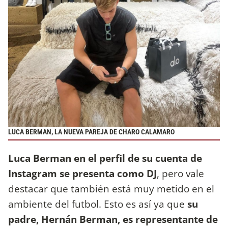
LUCA BERMAN, LA NUEVA PAREJA DE CHARO CALAMARO
Luca Berman en el perfil de su cuenta de
Instagram se presenta como DJ
, pero vale
destacar que también está muy metido en el
ambiente del futbol. Esto es así ya que
su
padre, Hernán Berman, es representante de