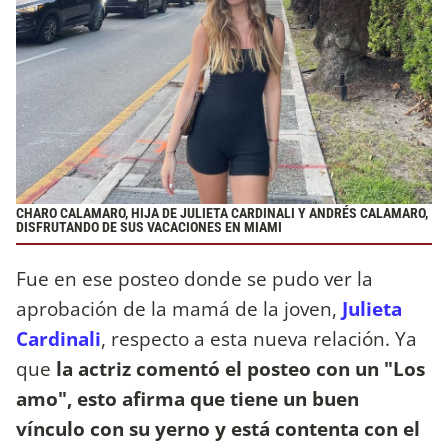
CHARO CALAMARO, HIJA DE JULIETA CARDINALI Y ANDRÉS CALAMARO,
DISFRUTANDO DE SUS VACACIONES EN MIAMI
Fue en ese posteo donde se pudo ver la
aprobación de la mamá de la joven,
Julieta
Cardinali
, respecto a esta nueva relación. Ya
que
la actriz comentó el posteo con un "Los
amo", esto afirma que tiene un buen
vínculo con su yerno y está contenta con el