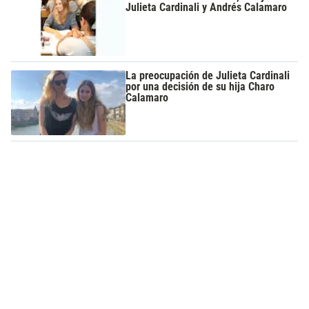
Julieta Cardinali y Andrés Calamaro
La preocupación de Julieta Cardinali
por una decisión de su hija Charo
Calamaro