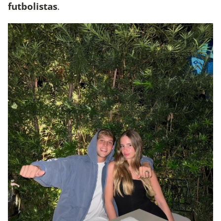
futbolistas
.