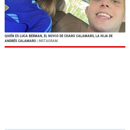
QUIÉN ES LUCA BERMAN, EL NOVIO DE CHARO CALAMARO, LA HIJA DE
ANDRÉS CALAMARO
| INSTAGRAM