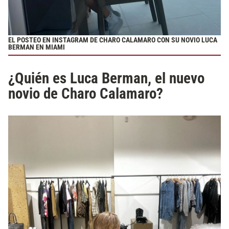
EL POSTEO EN INSTAGRAM DE CHARO CALAMARO CON SU NOVIO LUCA
BERMAN EN MIAMI
¿Quién es Luca Berman, el nuevo
novio de Charo Calamaro?