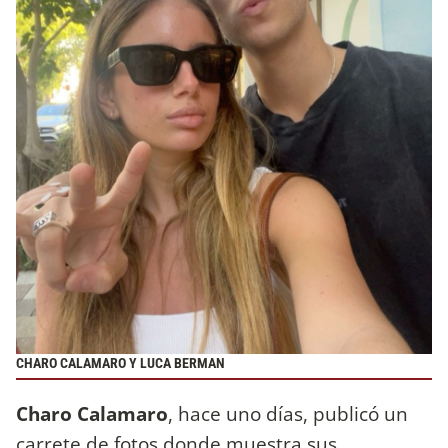
CHARO CALAMARO Y LUCA BERMAN
Charo Calamaro
, hace uno días, publicó un
carrete de fotos donde muestra sus