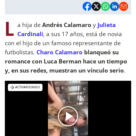
L
a hija de
Andrés Calamaro
y
Julieta
Cardinali
, a sus 17 años, está de novia
con el hijo de un famoso representante de
futbolistas.
Charo Calamaro
blanqueó su
romance con Luca Berman hace un tiempo
y, en sus redes, muestran un vínculo serio
.