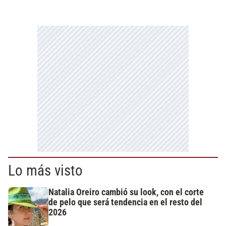
Lo más visto
Natalia Oreiro cambió su look, con el corte
de pelo que será tendencia en el resto del
2026