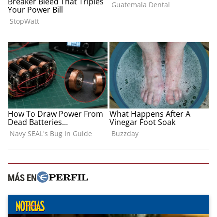
MÁS EN