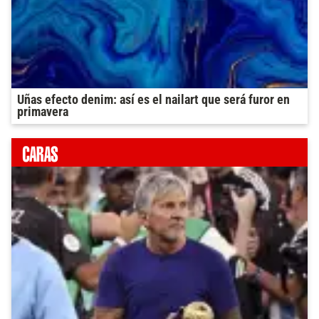
Uñas efecto denim: así es el nailart que será furor en
primavera