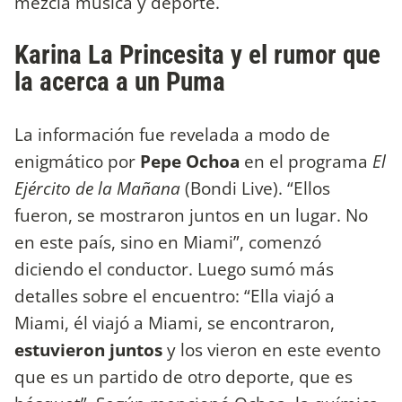
mezcla música y deporte.
Karina La Princesita y el rumor que
la acerca a un Puma
La información fue revelada a modo de
enigmático por
Pepe Ochoa
en el programa
El
Ejército de la Mañana
(Bondi Live). “Ellos
fueron, se mostraron juntos en un lugar. No
en este país, sino en Miami”, comenzó
diciendo el conductor. Luego sumó más
detalles sobre el encuentro: “Ella viajó a
Miami, él viajó a Miami, se encontraron,
estuvieron juntos
y los vieron en este evento
que es un partido de otro deporte, que es