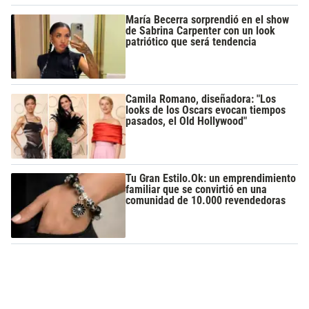
María Becerra sorprendió en el show
de Sabrina Carpenter con un look
patriótico que será tendencia
Camila Romano, diseñadora: "Los
looks de los Oscars evocan tiempos
pasados, el Old Hollywood"
Tu Gran Estilo.Ok: un emprendimiento
familiar que se convirtió en una
comunidad de 10.000 revendedoras