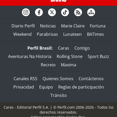
Diario Perfil
Noticias
Marie Claire
Fortuna
Weekend
Parabrisas
Lunateen
BATimes
Perfil Brasil:
Caras
Contigo
Aventuras Na Historia
Rolling Stone
Sport Buzz
Recreio
Maxima
Canales RSS
Quienes Somos
Contáctenos
Privacidad
Equipo
Reglas de participación
Tránsito
Caras - Editorial Perfil S.A.
| © Perfil.com 2006-2026 - Todos los
derechos reservados.