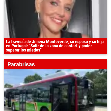
La travesía de Jimena Monteverde, su esposo y su hija
en Portugal: "Salir de la zona de confort y poder
superar los miedos"