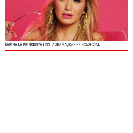
KARINA LA PRINCESITA
| INSTAGRAM/@KARIPRINCEOFICIAL