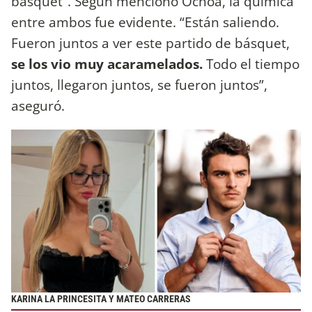
básquet”. Según mencionó Ochoa, la química
entre ambos fue evidente. “Están saliendo.
Fueron juntos a ver este partido de básquet,
se los vio muy acaramelados.
Todo el tiempo
juntos, llegaron juntos, se fueron juntos”,
aseguró.
KARINA LA PRINCESITA Y MATEO CARRERAS