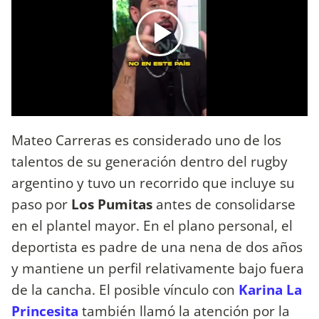
Mateo Carreras es considerado uno de los
talentos de su generación dentro del rugby
argentino y tuvo un recorrido que incluye su
paso por
Los Pumitas
antes de consolidarse
en el plantel mayor. En el plano personal, el
deportista es padre de una nena de dos años
y mantiene un perfil relativamente bajo fuera
de la cancha. El posible vínculo con
Karina La
Princesita
también llamó la atención por la