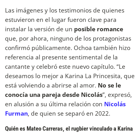
Las imágenes y los testimonios de quienes
estuvieron en el lugar fueron clave para
instalar la versión de un
posible romance
que, por ahora, ninguno de los protagonistas
confirmó públicamente. Ochoa también hizo
referencia al presente sentimental de la
cantante y celebró este nuevo capítulo. “Le
deseamos lo mejor a Karina La Princesita, que
está volviendo a abrirse al amor.
No se le
conocía una pareja desde Nicolás
”, expresó,
en alusión a su última relación con
Nicolás
Furman
, de quien se separó en 2022.
Quién es Mateo Carreras, el rugbier vinculado a Karina