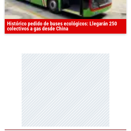
Histórico pedido de buses ecológicos: Llegarán 250
colectivos a gas desde China