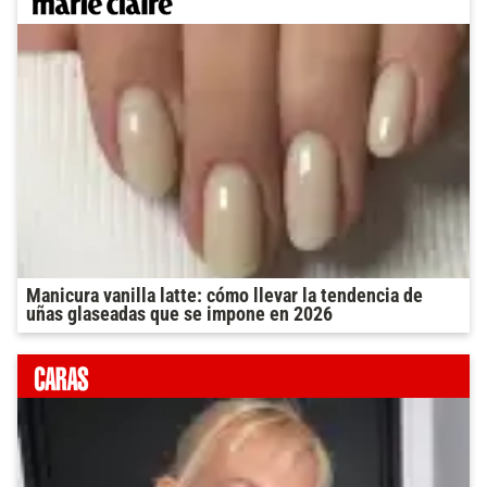
Manicura vanilla latte: cómo llevar la tendencia de
uñas glaseadas que se impone en 2026