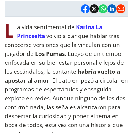
L
a vida sentimental de
Karina La
Princesita
volvió a dar que hablar tras
conocerse versiones que la vinculan con un
jugador de
Los Pumas
. Luego de un tiempo
enfocada en su bienestar personal y lejos de
los escándalos, la cantante
habría vuelto a
apostar al amor
. El dato empezó a circular en
programas de espectáculos y enseguida
explotó en redes. Aunque ninguno de los dos
confirmó nada, las señales alcanzaron para
despertar la curiosidad y poner el tema en
boca de todos, esta vez con una historia que