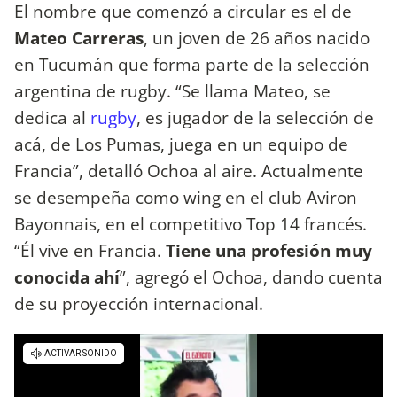
El nombre que comenzó a circular es el de
Mateo Carreras
, un joven de 26 años nacido
en Tucumán que forma parte de la selección
argentina de rugby. “Se llama Mateo, se
dedica al
rugby
, es jugador de la selección de
acá, de Los Pumas, juega en un equipo de
Francia”, detalló Ochoa al aire. Actualmente
se desempeña como wing en el club Aviron
Bayonnais, en el competitivo Top 14 francés.
“Él vive en Francia.
Tiene una profesión muy
conocida ahí
”, agregó el Ochoa, dando cuenta
de su proyección internacional.