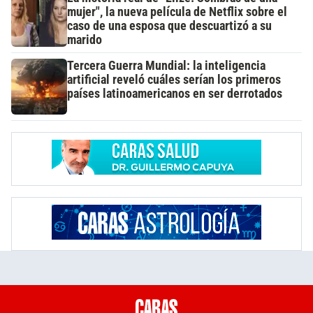
mujer", la nueva película de Netflix sobre el
caso de una esposa que descuartizó a su
marido
Tercera Guerra Mundial: la inteligencia
artificial reveló cuáles serían los primeros
países latinoamericanos en ser derrotados