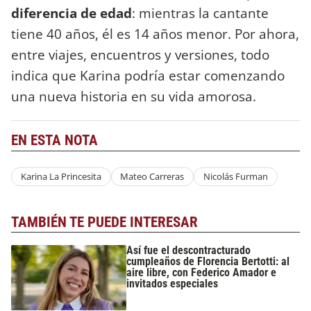
diferencia de edad
: mientras la cantante
tiene 40 años, él es 14 años menor. Por ahora,
entre viajes, encuentros y versiones, todo
indica que Karina podría estar comenzando
una nueva historia en su vida amorosa.
EN ESTA NOTA
Karina La Princesita
Mateo Carreras
Nicolás Furman
TAMBIÉN TE PUEDE INTERESAR
Así fue el descontracturado
cumpleaños de Florencia Bertotti: al
aire libre, con Federico Amador e
invitados especiales