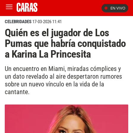
EN VIVO
CELEBRIDADES
17-03-2026 11:41
Quién es el jugador de Los
Pumas que habría conquistado
a Karina La Princesita
Un encuentro en Miami, miradas cómplices y
un dato revelado al aire despertaron rumores
sobre un nuevo vínculo en la vida de la
cantante.