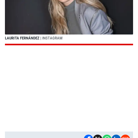
LAURITA FERNÁNDEZ
| INSTAGRAM