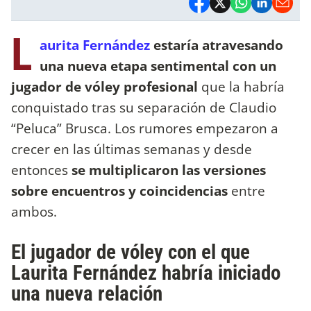
L
aurita Fernández
estaría atravesando
una nueva etapa sentimental con un
jugador de vóley profesional
que la habría
conquistado tras su separación de Claudio
“Peluca” Brusca. Los rumores empezaron a
crecer en las últimas semanas y desde
entonces
se multiplicaron las versiones
sobre encuentros y coincidencias
entre
ambos.
El jugador de vóley con el que
Laurita Fernández habría iniciado
una nueva relación