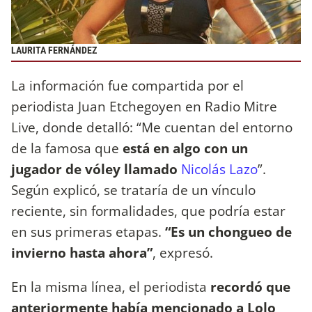
LAURITA FERNÁNDEZ
La información fue compartida por el
periodista Juan Etchegoyen en Radio Mitre
Live, donde detalló: “Me cuentan del entorno
de la famosa que
está en algo con un
jugador de vóley llamado
Nicolás Lazo
”.
Según explicó, se trataría de un vínculo
reciente, sin formalidades, que podría estar
en sus primeras etapas.
“Es un chongueo de
invierno hasta ahora”
, expresó.
En la misma línea, el periodista
recordó que
anteriormente había mencionado a Lolo