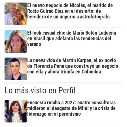
El nuevo negocio de Nicolás, el marido de
Rocío Guirao Díaz en el desierto: de
heredero de un imperio a astrofotógrafo
El look casual chic de María Belén Ludueña
en Brasil que adelanta las tendencias del
verano
La nueva vida de Martín Karpan, el ex novio
de Florencia Peña que construyó un negocio
con ella y ahora triunfa en Colombia
Lo más visto en Perfil
Encuesta rumbo a 2027: cuatro consultoras
midieron el desgaste de Milei y la crisis de
liderazgo en el peronismo