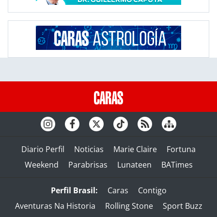
Diario Perfil
Noticias
Marie Claire
Fortuna
Weekend
Parabrisas
Lunateen
BATimes
Perfil Brasil:
Caras
Contigo
Aventuras Na Historia
Rolling Stone
Sport Buzz