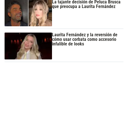
La tajante decisión de Peluca Brusca
que preocupa a Laurita Fernández
Laurita Fernández y la reversión de
cómo usar corbata como accesorio
infalible de looks