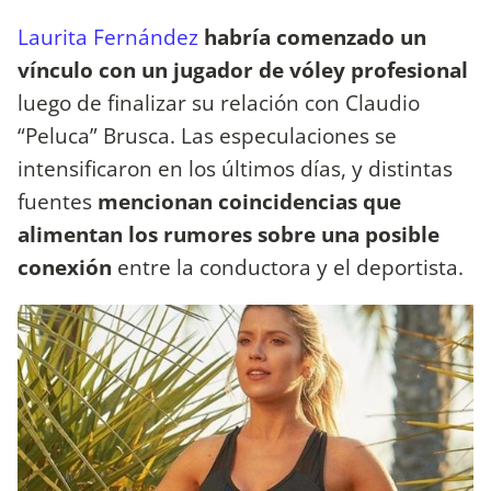
Laurita Fernández
habría comenzado un
vínculo con un jugador de vóley profesional
luego de finalizar su relación con Claudio
“Peluca” Brusca. Las especulaciones se
intensificaron en los últimos días, y distintas
fuentes
mencionan coincidencias que
alimentan los rumores sobre una posible
conexión
entre la conductora y el deportista.