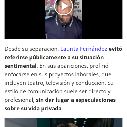
Desde su separación,
Laurita Fernández
evitó
referirse públicamente a su situación
sentimental
. En sus apariciones, prefirió
enfocarse en sus proyectos laborales, que
incluyen teatro, televisión y conducción. Su
estilo de comunicación suele ser directo y
profesional,
sin dar lugar a especulaciones
sobre su vida privada
.