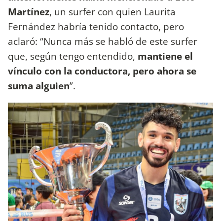
Martínez
, un surfer con quien Laurita
Fernández habría tenido contacto, pero
aclaró: “Nunca más se habló de este surfer
que, según tengo entendido,
mantiene el
vínculo con la conductora, pero ahora se
suma alguien
”.