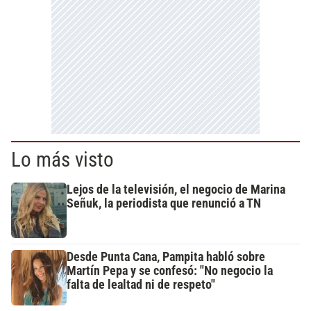
Lo más visto
Lejos de la televisión, el negocio de Marina
Señuk, la periodista que renunció a TN
Desde Punta Cana, Pampita habló sobre
Martín Pepa y se confesó: "No negocio la
falta de lealtad ni de respeto"