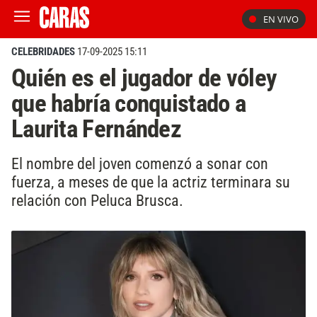
EN VIVO
CELEBRIDADES
17-09-2025 15:11
Quién es el jugador de vóley
que habría conquistado a
Laurita Fernández
El nombre del joven comenzó a sonar con
fuerza, a meses de que la actriz terminara su
relación con Peluca Brusca.