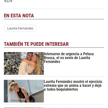
VDV
EN ESTA NOTA
Laurita Fernández
TAMBIÉN TE PUEDE INTERESAR
Internaron de urgencia a Peluca
Brusca, el ex novio de Laurita
Fernández
Laurita Fernández mostró el ejercicio
extremo que se anima a hacer y dejó
a todos boquiabiertos