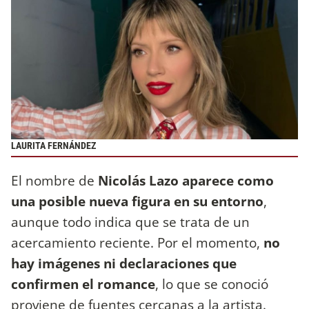
LAURITA FERNÁNDEZ
El nombre de
Nicolás Lazo aparece como
una posible nueva figura en su entorno
,
aunque todo indica que se trata de un
acercamiento reciente. Por el momento,
no
hay imágenes ni declaraciones que
confirmen el romance
, lo que se conoció
proviene de fuentes cercanas a la artista.