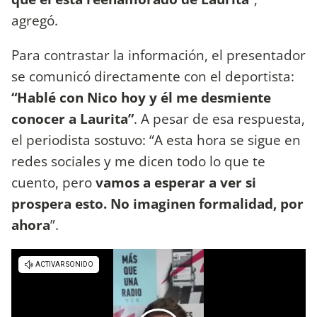
agregó.
Para contrastar la información, el presentador
se comunicó directamente con el deportista:
“Hablé con Nico hoy y él me desmiente
conocer a Laurita”
. A pesar de esa respuesta,
el periodista sostuvo: “A esta hora se sigue en
redes sociales y me dicen todo lo que te
cuento, pero
vamos a esperar a ver si
prospera esto. No imaginen formalidad, por
ahora
”.