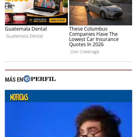
MÁS EN