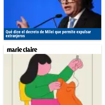
Qué dice el decreto de Milei que permite expulsar
extranjeros