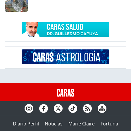
Diario Perfil
Noticias
Marie Claire
Fortuna