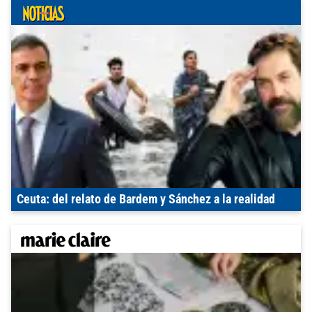
Ceuta: del relato de Bardem y Sánchez a la realidad