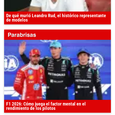
De qué murió Leandro Rud, el histórico representante
de modelos
F1 2026: Cómo juega el factor mental en el
rendimiento de los pilotos