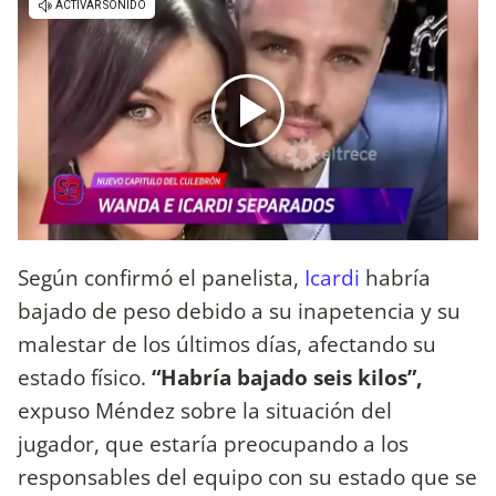
Según confirmó el panelista,
Icardi
habría
bajado de peso debido a su inapetencia y su
malestar de los últimos días, afectando su
estado físico.
“Habría bajado seis kilos”,
expuso Méndez sobre la situación del
jugador, que estaría preocupando a los
responsables del equipo con su estado que se