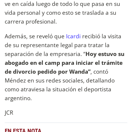
ve en caída luego de todo lo que pasa en su
vida personal y como esto se traslada a su
carrera profesional.
Además, se reveló que
Icardi
recibió la visita
de su representante legal para tratar la
separación de la empresaria. “
Hoy estuvo su
abogado en el camp para iniciar el trámite
de divorcio pedido por Wanda”
, contó
Méndez en sus redes sociales, detallando
como atraviesa la situación el deportista
argentino.
JCR
EN ESTA NOTA