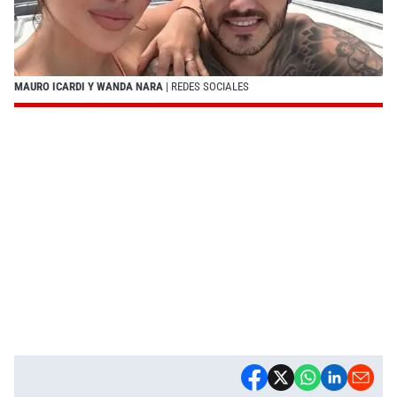
MAURO ICARDI Y WANDA NARA
| REDES SOCIALES