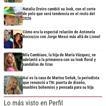
Natalia Oreiro cambió su look, con el corte
de pelo que será tendencia en el resto del
2026
Cómo era la especial relación de Antonela
Roccuzzo con Jorge Messi más allá de Lionel
Mía Cambiaso, la hija de María Vázquez, se
adelantó a la primavera con su look floral y
sandalias de tiras
Así es la casa de Marina Señuk, la periodista
que renunció a TN: puerta de diseño,
muebles bohemios y pensada para su hija
Lo más visto en Perfil