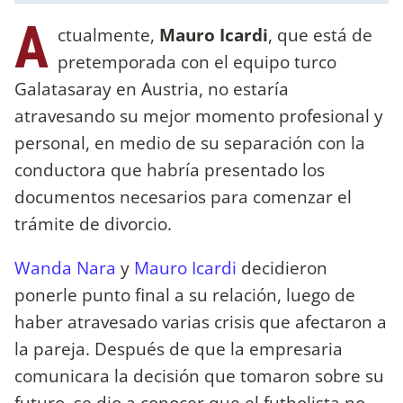
A
ctualmente,
Mauro Icardi
, que está de
pretemporada con el equipo turco
Galatasaray en Austria, no estaría
atravesando su mejor momento profesional y
personal, en medio de su separación con la
conductora que habría presentado los
documentos necesarios para comenzar el
trámite de divorcio.
Wanda Nara
y
Mauro Icardi
decidieron
ponerle punto final a su relación, luego de
haber atravesado varias crisis que afectaron a
la pareja. Después de que la empresaria
comunicara la decisión que tomaron sobre su
futuro, se dio a conocer que el futbolista no