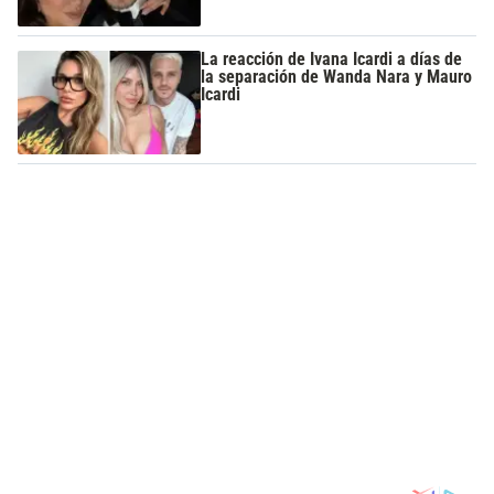
La reacción de Ivana Icardi a días de
la separación de Wanda Nara y Mauro
Icardi