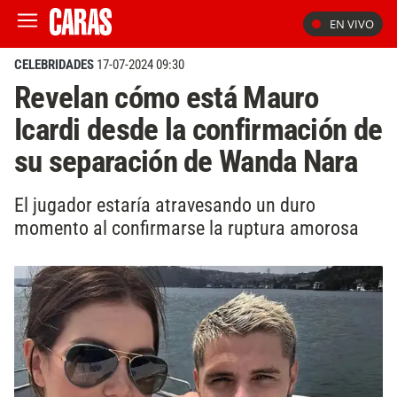
EN VIVO
CELEBRIDADES
17-07-2024 09:30
Revelan cómo está Mauro
Icardi desde la confirmación de
su separación de Wanda Nara
El jugador estaría atravesando un duro
momento al confirmarse la ruptura amorosa