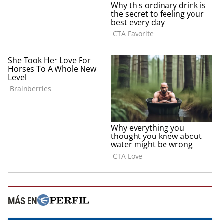
MÁS EN