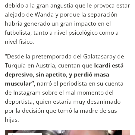
debido a la gran angustia que le provoca estar
alejado de Wanda y porque la separación
habría generado un gran impacto en el
futbolista, tanto a nivel psicológico como a
nivel físico.
“Desde la pretemporada del Galatasaray de
Turquía en Austria, cuentan que
Icardi está
depresivo, sin apetito, y perdió masa
muscular”,
narró el periodista en su cuenta
de Instagram sobre el mal momento del
deportista, quien estaría muy desanimado
por la decisión que tomó la madre de sus
hijas.