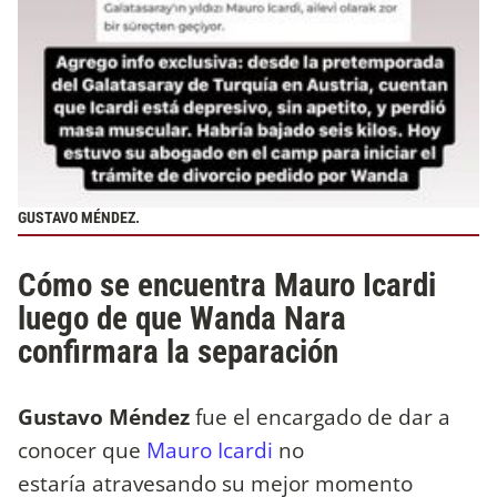
GUSTAVO MÉNDEZ.
Cómo se encuentra Mauro Icardi
luego de que Wanda Nara
confirmara la separación
Gustavo Méndez
fue el encargado de dar a
conocer que
Mauro Icardi
no
estaría atravesando su mejor momento