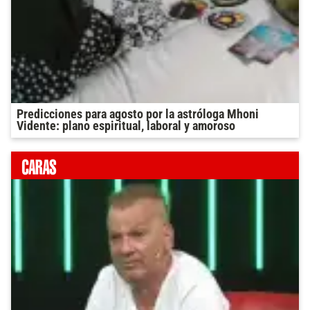
Predicciones para agosto por la astróloga Mhoni
Vidente: plano espiritual, laboral y amoroso