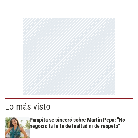
Lo más visto
Pampita se sinceró sobre Martín Pepa: "No
negocio la falta de lealtad ni de respeto"