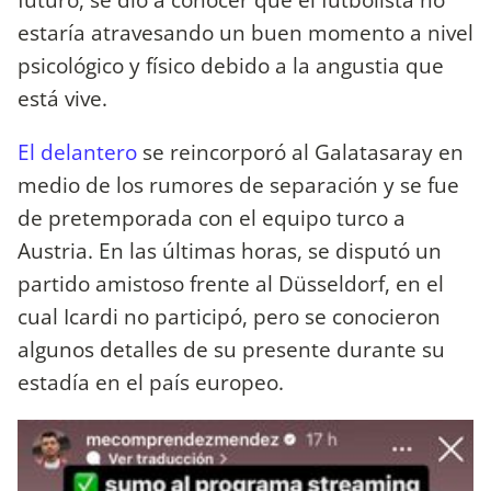
estaría atravesando un buen momento a nivel
psicológico y físico debido a la angustia que
está vive.
El delantero
se reincorporó al Galatasaray en
medio de los rumores de separación y se fue
de pretemporada con el equipo turco a
Austria. En las últimas horas, se disputó un
partido amistoso frente al Düsseldorf, en el
cual Icardi no participó, pero se conocieron
algunos detalles de su presente durante su
estadía en el país europeo.