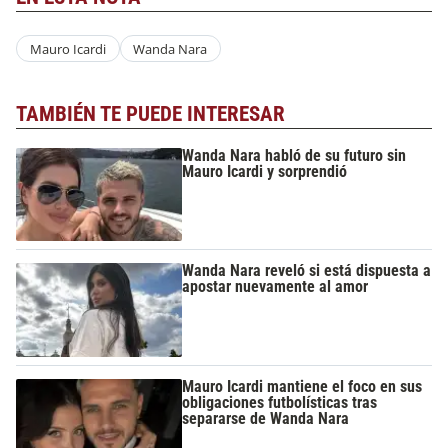
Mauro Icardi
Wanda Nara
TAMBIÉN TE PUEDE INTERESAR
Wanda Nara habló de su futuro sin
Mauro Icardi y sorprendió
Wanda Nara reveló si está dispuesta a
apostar nuevamente al amor
Mauro Icardi mantiene el foco en sus
obligaciones futbolísticas tras
separarse de Wanda Nara