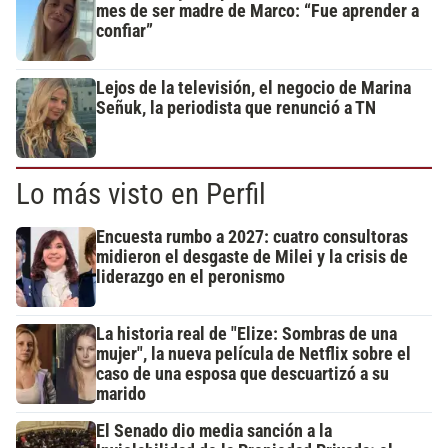
mes de ser madre de Marco: “Fue aprender a
confiar”
Lejos de la televisión, el negocio de Marina
Señuk, la periodista que renunció a TN
Lo más visto en Perfil
Encuesta rumbo a 2027: cuatro consultoras
midieron el desgaste de Milei y la crisis de
liderazgo en el peronismo
La historia real de "Elize: Sombras de una
mujer", la nueva película de Netflix sobre el
caso de una esposa que descuartizó a su
marido
El Senado dio media sanción a la