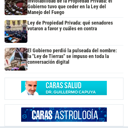
Inviolabilidad de la Propiedad Privada: el
Gobierno tuvo que ceder en la Ley del
Manejo del Fuego
Ley de Propiedad Privada: qué senadores
votaron a favor y cuáles en contra
El Gobierno perdió la pulseada del nombre:
la "Ley de Tierras" se impuso en toda la
conversación digital