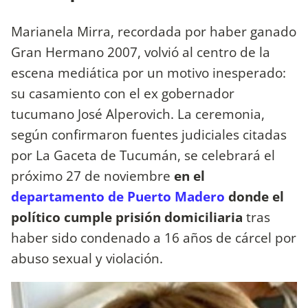
Marianela Mirra, recordada por haber ganado
Gran Hermano 2007, volvió al centro de la
escena mediática por un motivo inesperado:
su casamiento con el ex gobernador
tucumano José Alperovich. La ceremonia,
según confirmaron fuentes judiciales citadas
por La Gaceta de Tucumán, se celebrará el
próximo 27 de noviembre
en el
departamento de Puerto Madero
donde el
político cumple prisión domiciliaria
tras
haber sido condenado a 16 años de cárcel por
abuso sexual y violación.