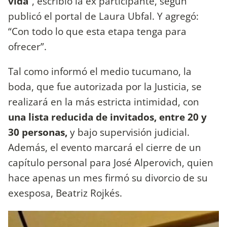
vida
”, escribió la ex participante, según
publicó el portal de Laura Ubfal. Y agregó:
“Con todo lo que esta etapa tenga para
ofrecer”.
Tal como informó el medio tucumano, la
boda, que fue autorizada por la Justicia, se
realizará en la más estricta intimidad, con
una lista reducida de invitados, entre 20 y
30 personas,
y bajo supervisión judicial.
Además, el evento marcará el cierre de un
capítulo personal para José Alperovich, quien
hace apenas un mes firmó su divorcio de su
exesposa, Beatriz Rojkés.