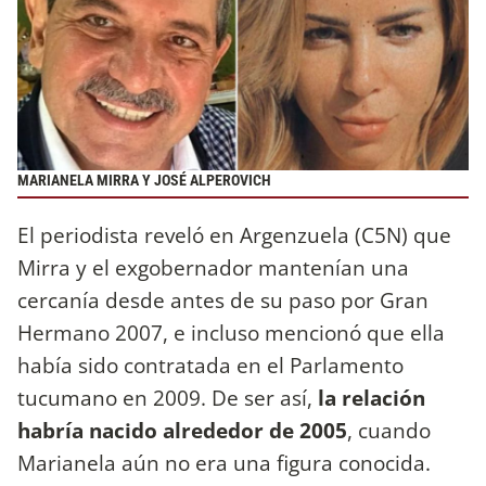
MARIANELA MIRRA Y JOSÉ ALPEROVICH
El periodista reveló en Argenzuela (C5N) que
Mirra y el exgobernador mantenían una
cercanía desde antes de su paso por Gran
Hermano 2007, e incluso mencionó que ella
había sido contratada en el Parlamento
tucumano en 2009. De ser así,
la relación
habría nacido alrededor de 2005
, cuando
Marianela aún no era una figura conocida.