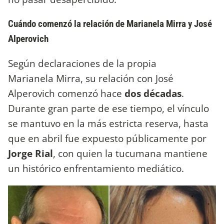
Cuándo comenzó la relación de Marianela Mirra y José
Alperovich
Según declaraciones de la propia
Marianela Mirra, su relación con José
Alperovich comenzó hace
dos décadas
.
Durante gran parte de ese tiempo, el vínculo
se mantuvo en la más estricta reserva, hasta
que en abril fue expuesto públicamente por
Jorge Rial
, con quien la tucumana mantiene
un histórico enfrentamiento mediático.