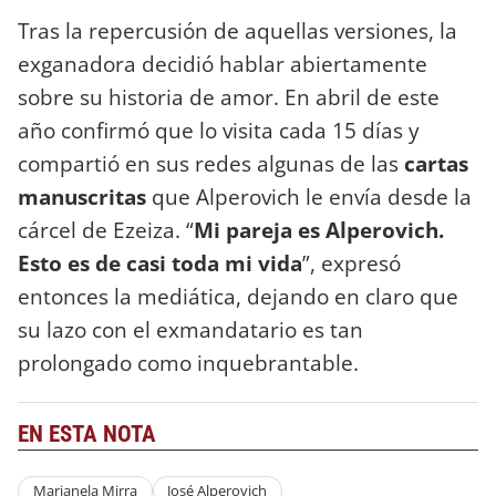
Tras la repercusión de aquellas versiones, la
exganadora decidió hablar abiertamente
sobre su historia de amor. En abril de este
año confirmó que lo visita cada 15 días y
compartió en sus redes algunas de las
cartas
manuscritas
que Alperovich le envía desde la
cárcel de Ezeiza. “
Mi pareja es Alperovich.
Esto es de casi toda mi vida
”, expresó
entonces la mediática, dejando en claro que
su lazo con el exmandatario es tan
prolongado como inquebrantable.
EN ESTA NOTA
Marianela Mirra
José Alperovich