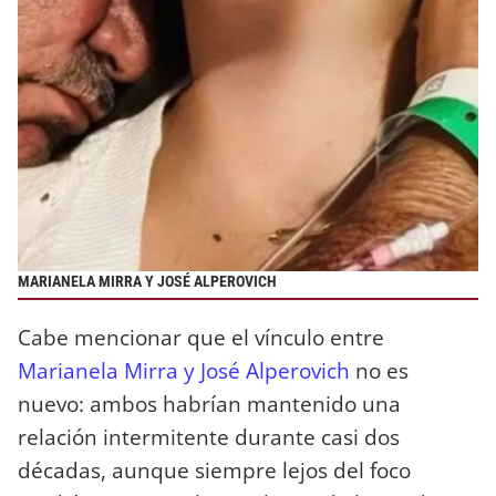
MARIANELA MIRRA Y JOSÉ ALPEROVICH
Cabe mencionar que el vínculo entre
Marianela Mirra y José Alperovich
no es
nuevo: ambos habrían mantenido una
relación intermitente durante casi dos
décadas, aunque siempre lejos del foco