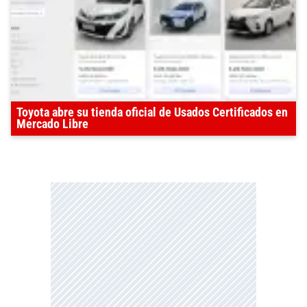
Toyota abre su tienda oficial de Usados Certificados en
Mercado Libre