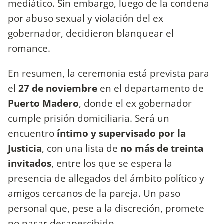
mediático. Sin embargo, luego de la condena
por abuso sexual y violación del ex
gobernador, decidieron blanquear el
romance.
En resumen, la ceremonia está prevista para
el
27 de noviembre
en el departamento de
Puerto Madero
, donde el ex gobernador
cumple prisión domiciliaria. Será un
encuentro
íntimo y supervisado por la
Justicia
, con una lista de
no más de treinta
invitados
, entre los que se espera la
presencia de allegados del ámbito político y
amigos cercanos de la pareja. Un paso
personal que, pese a la discreción, promete
no pasar desapercibido.