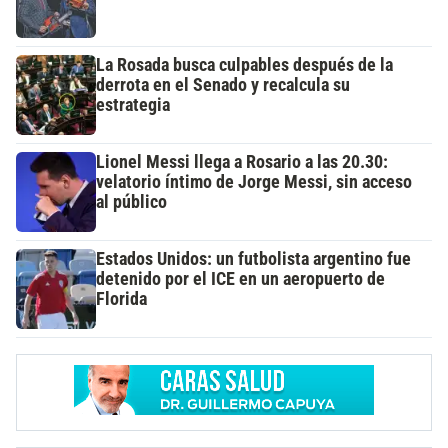
La Rosada busca culpables después de la
derrota en el Senado y recalcula su
estrategia
Lionel Messi llega a Rosario a las 20.30:
velatorio íntimo de Jorge Messi, sin acceso
al público
Estados Unidos: un futbolista argentino fue
detenido por el ICE en un aeropuerto de
Florida