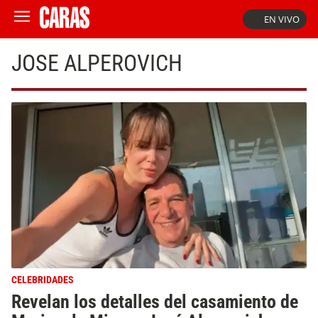
EN VIVO
JOSE ALPEROVICH
CELEBRIDADES
Revelan los detalles del casamiento de