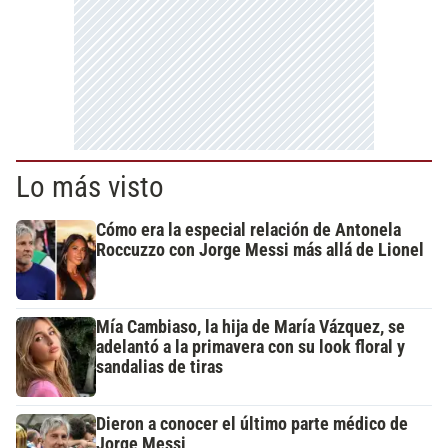
Lo más visto
Cómo era la especial relación de Antonela
Roccuzzo con Jorge Messi más allá de Lionel
Mía Cambiaso, la hija de María Vázquez, se
adelantó a la primavera con su look floral y
sandalias de tiras
Dieron a conocer el último parte médico de
Jorge Messi