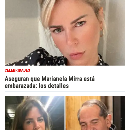
CELEBRIDADES
Aseguran que Marianela Mirra está
embarazada: los detalles