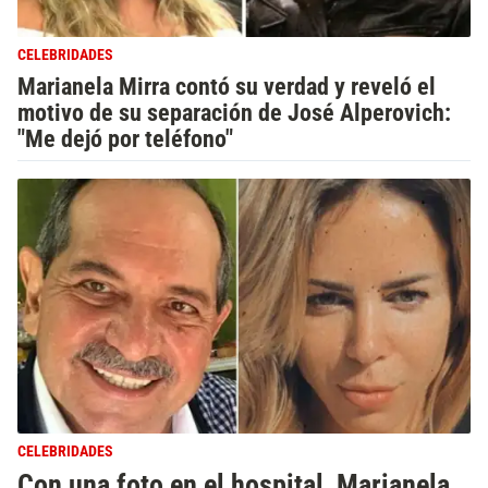
CELEBRIDADES
Marianela Mirra contó su verdad y reveló el
motivo de su separación de José Alperovich:
"Me dejó por teléfono"
CELEBRIDADES
Con una foto en el hospital, Marianela