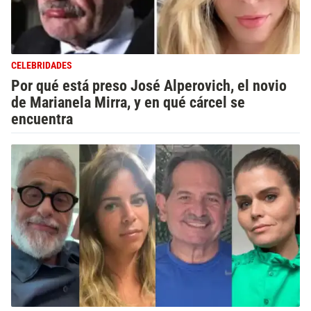
CELEBRIDADES
Por qué está preso José Alperovich, el novio
de Marianela Mirra, y en qué cárcel se
encuentra