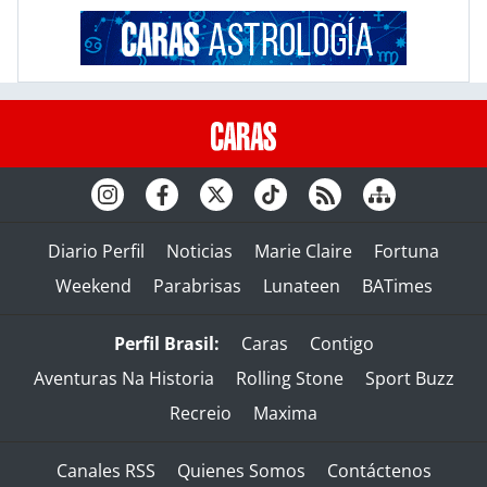
Diario Perfil
Noticias
Marie Claire
Fortuna
Weekend
Parabrisas
Lunateen
BATimes
Perfil Brasil:
Caras
Contigo
Aventuras Na Historia
Rolling Stone
Sport Buzz
Recreio
Maxima
Canales RSS
Quienes Somos
Contáctenos