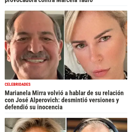
CELEBRIDADES
Marianela Mirra volvió a hablar de su relación
con José Alperovich: desmintió versiones y
defendió su inocencia