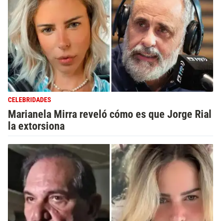
CELEBRIDADES
Marianela Mirra reveló cómo es que Jorge Rial
la extorsiona