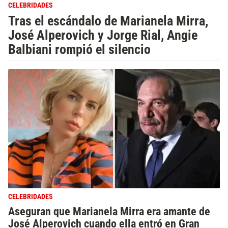
CELEBRIDADES
Tras el escándalo de Marianela Mirra,
José Alperovich y Jorge Rial, Angie
Balbiani rompió el silencio
CELEBRIDADES
Aseguran que Marianela Mirra era amante de
José Alperovich cuando ella entró en Gran