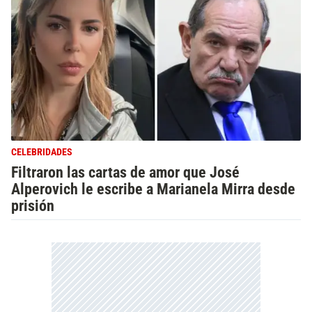
CELEBRIDADES
Filtraron las cartas de amor que José
Alperovich le escribe a Marianela Mirra desde
prisión