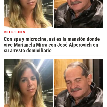
CELEBRIDADES
Con spa y microcine, así es la mansión donde
vive Marianela Mirra con José Alperovich en
su arresto domiciliario