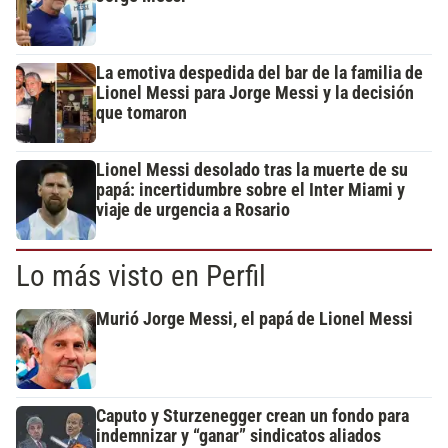
La emotiva despedida del bar de la familia de
Lionel Messi para Jorge Messi y la decisión
que tomaron
Lionel Messi desolado tras la muerte de su
papá: incertidumbre sobre el Inter Miami y
viaje de urgencia a Rosario
Lo más visto en Perfil
Murió Jorge Messi, el papá de Lionel Messi
Caputo y Sturzenegger crean un fondo para
indemnizar y “ganar” sindicatos aliados