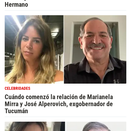
Hermano
CELEBRIDADES
Cuándo comenzó la relación de Marianela
Mirra y José Alperovich, exgobernador de
Tucumán