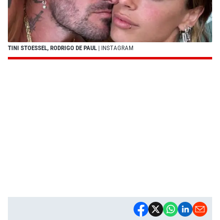
TINI STOESSEL, RODRIGO DE PAUL
| INSTAGRAM