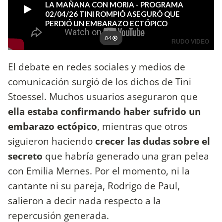
El debate en redes sociales y medios de
comunicación surgió de los dichos de Tini
Stoessel. Muchos usuarios aseguraron que
ella estaba confirmando haber sufrido un
embarazo ectópico
, mientras que otros
siguieron haciendo
crecer las dudas sobre el
secreto
que habría generado una gran pelea
con Emilia Mernes. Por el momento, ni la
cantante ni su pareja, Rodrigo de Paul,
salieron a decir nada respecto a la
repercusión generada.