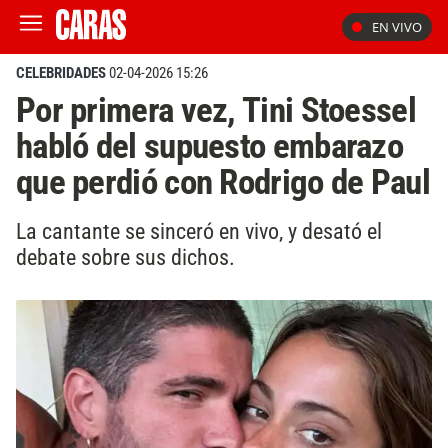
EN VIVO
CELEBRIDADES
02-04-2026 15:26
Por primera vez, Tini Stoessel
habló del supuesto embarazo
que perdió con Rodrigo de Paul
La cantante se sinceró en vivo, y desató el
debate sobre sus dichos.