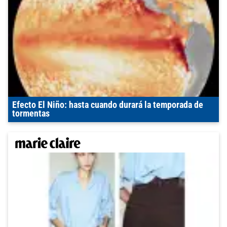
Efecto El Niño: hasta cuando durará la temporada de
tormentas