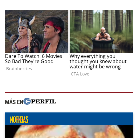
MÁS EN