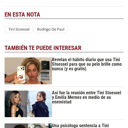
EN ESTA NOTA
Tini Stoessel
Rodrigo De Paul
TAMBIÉN TE PUEDE INTERESAR
Revelan el hábito diario que usa Tini
Stoessel para que su pelo brille como
nunca (y es gratis)
Así fue la reunión entre Tini Stoessel
y Emilia Mernes en medio de su
enemistad
Una psicóloga sentencia a Tini