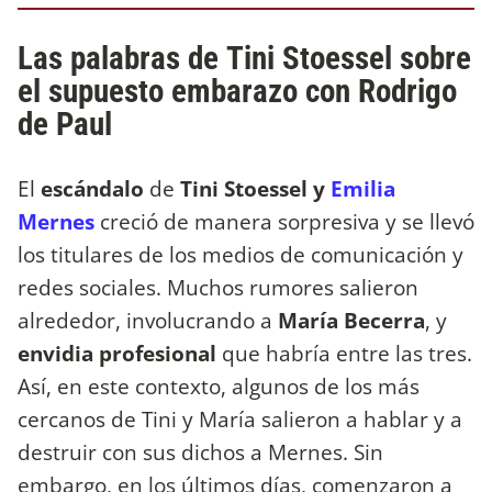
Las palabras de Tini Stoessel sobre
el supuesto embarazo con Rodrigo
de Paul
El
escándalo
de
Tini Stoessel y
Emilia
Mernes
creció de manera sorpresiva y se llevó
los titulares de los medios de comunicación y
redes sociales. Muchos rumores salieron
alrededor, involucrando a
María Becerra
, y
envidia profesional
que habría entre las tres.
Así, en este contexto, algunos de los más
cercanos de Tini y María salieron a hablar y a
destruir con sus dichos a Mernes. Sin
embargo, en los últimos días, comenzaron a