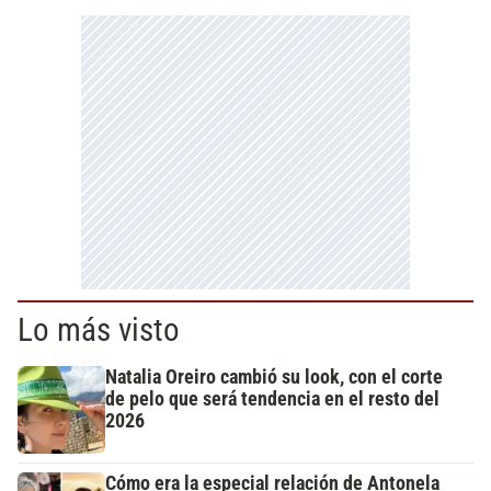
Lo más visto
Natalia Oreiro cambió su look, con el corte
de pelo que será tendencia en el resto del
2026
Cómo era la especial relación de Antonela