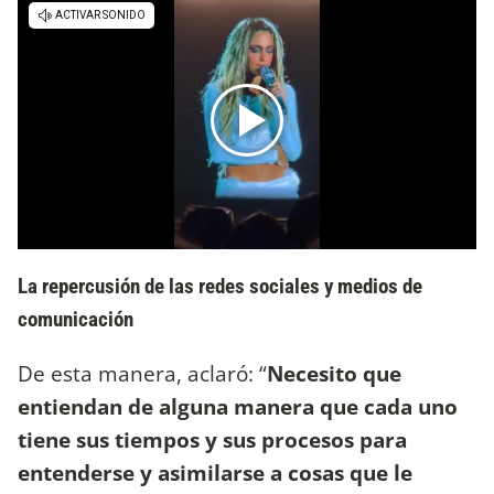
La repercusión de las redes sociales y medios de
comunicación
De esta manera, aclaró: “
Necesito que
entiendan de alguna manera que cada uno
tiene sus tiempos y sus procesos para
entenderse y asimilarse a cosas que le