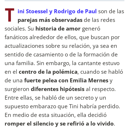
T
ini Stoessel y Rodrigo de Paul
son de las
parejas
más
observadas
de las redes
sociales. Su
historia de amor
generó
fanáticos alrededor de ellos, que buscan por
actualizaciones sobre su relación, ya sea en
sentido de casamiento o de la formación de
una familia. Sin embargo, la cantante estuvo
en el
centro de la polémica
, cuando se habló
de una
fuerte pelea con Emilia Mernes
y
surgieron
diferentes hipótesis
al respecto.
Entre ellas, se habló de un secreto y un
supuesto embarazo que Tini habría perdido.
En medio de esta situación, ella decidió
romper el silencio y se refirió a lo vivido
.