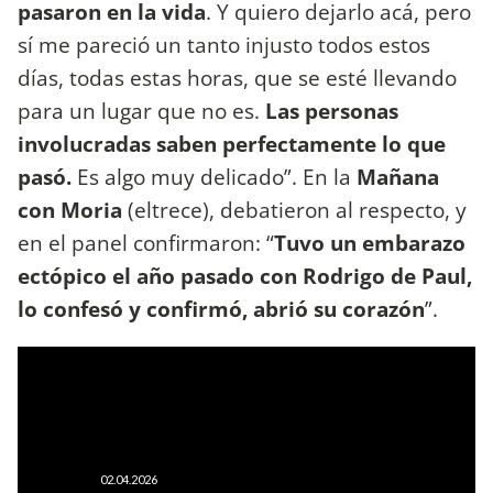
pasaron en la vida
. Y quiero dejarlo acá, pero
sí me pareció un tanto injusto todos estos
días, todas estas horas, que se esté llevando
para un lugar que no es.
Las personas
involucradas saben perfectamente lo que
pasó.
Es algo muy delicado”. En la
Mañana
con Moria
(eltrece), debatieron al respecto, y
en el panel confirmaron: “
Tuvo un embarazo
ectópico el año pasado con Rodrigo de Paul,
lo confesó y confirmó, abrió su corazón
”.