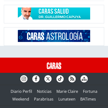
Diario Perfil
Noticias
Marie Claire
Fortuna
Weekend
Parabrisas
Lunateen
BATimes