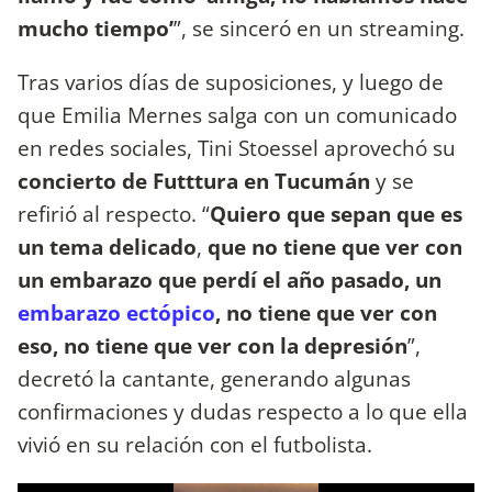
mucho tiempo’
”, se sinceró en un streaming.
Tras varios días de suposiciones, y luego de
que Emilia Mernes salga con un comunicado
en redes sociales, Tini Stoessel aprovechó su
concierto de Futttura en Tucumán
y se
refirió al respecto. “
Quiero que sepan que es
un tema delicado
,
que no tiene que ver con
un embarazo que perdí el año pasado, un
embarazo ectópico
, no tiene que ver con
eso, no tiene que ver con la depresión
”,
decretó la cantante, generando algunas
confirmaciones y dudas respecto a lo que ella
vivió en su relación con el futbolista.