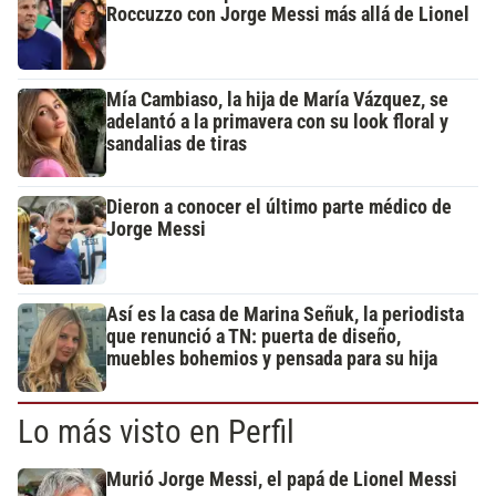
Roccuzzo con Jorge Messi más allá de Lionel
Mía Cambiaso, la hija de María Vázquez, se
adelantó a la primavera con su look floral y
sandalias de tiras
Dieron a conocer el último parte médico de
Jorge Messi
Así es la casa de Marina Señuk, la periodista
que renunció a TN: puerta de diseño,
muebles bohemios y pensada para su hija
Lo más visto en Perfil
Murió Jorge Messi, el papá de Lionel Messi