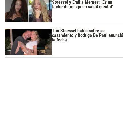
Stoessel y Emilia Mernes: "Es un
factor de riesgo en salud mental"
Tini Stoessel habló sobre su
casamiento y Rodrigo De Paul anunció
la fecha