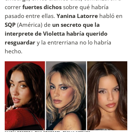
correr
fuertes dichos
sobre qué habría
pasado entre ellas.
Yanina Latorre
habló en
SQP
(América) de
un secreto que la
interprete de Violetta habría querido
resguardar
y la entrerriana no lo habría
hecho.