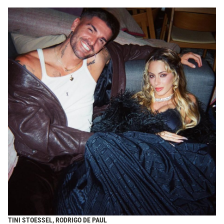
TINI STOESSEL, RODRIGO DE PAUL