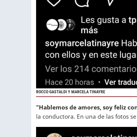
ROCCO GASTALDI Y MARCELA TINAYRE
"Hablemos de amores, soy feliz con e
la conductora. En una de las fotos 