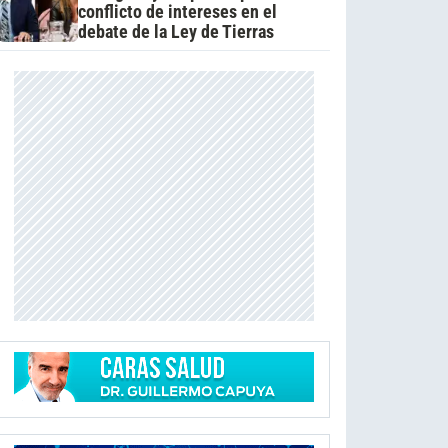
conflicto de intereses en el
debate de la Ley de Tierras