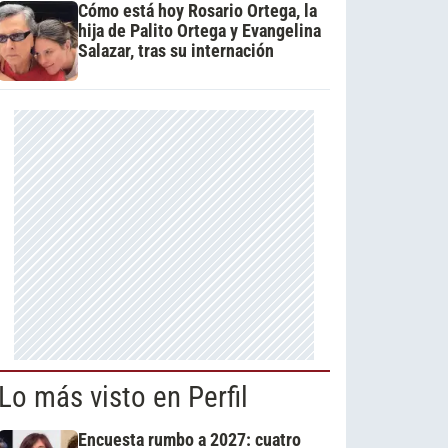
Cómo está hoy Rosario Ortega, la
hija de Palito Ortega y Evangelina
Salazar, tras su internación
Lo más visto en Perfil
Encuesta rumbo a 2027: cuatro