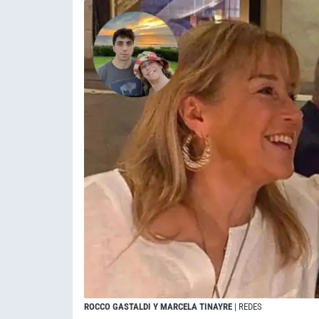
ROCCO GASTALDI Y MARCELA TINAYRE
| REDES