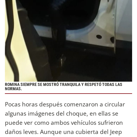
ROMINA SIEMPRE SE MOSTRÓ TRANQUILA Y RESPETÓ TODAS LAS
NORMAS.
Pocas horas después comenzaron a circular
algunas imágenes del choque, en ellas se
puede ver como ambos vehículos sufrieron
daños leves. Aunque una cubierta del Jeep