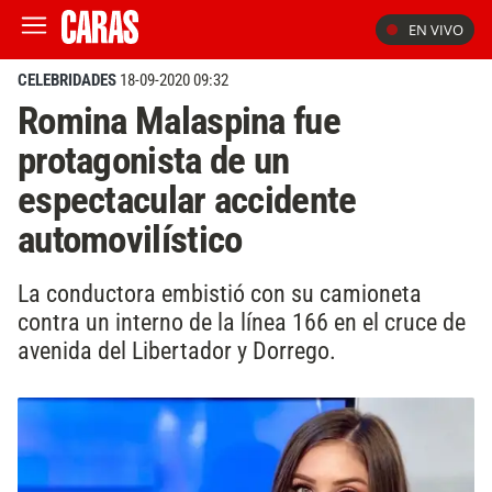
EN VIVO
CELEBRIDADES
18-09-2020 09:32
Romina Malaspina fue
protagonista de un
espectacular accidente
automovilístico
La conductora embistió con su camioneta
contra un interno de la línea 166 en el cruce de
avenida del Libertador y Dorrego.