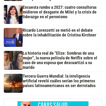
Encuesta rumbo a 2027: cuatro consultoras
midieron el desgaste de Milei y la crisis de
liderazgo en el peronismo
Ricardo Lorenzetti se metió en el debate
sobre la inhabilitación de Cristina Kirchner
La historia real de "Elize: Sombras de una
mujer", la nueva película de Netflix sobre el
caso de una esposa que descuartizó a su
marido
Tercera Guerra Mundial: la inteligencia
artificial reveló cuáles serían los primeros
países latinoamericanos en ser derrotados