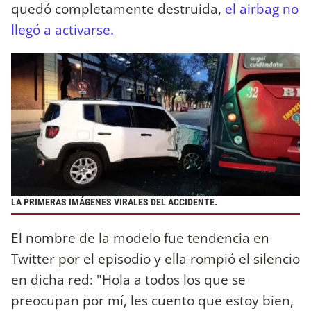
quedó completamente destruida,
el airbag no
llegó a activarse.
LA PRIMERAS IMÁGENES VIRALES DEL ACCIDENTE.
El nombre de la modelo fue tendencia en
Twitter por el episodio y ella rompió el silencio
en dicha red: "Hola a todos los que se
preocupan por mí, les cuento que estoy bien,