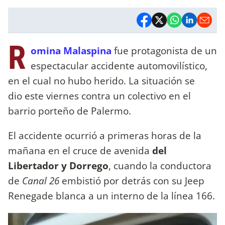
R
omina Malaspina
fue protagonista de un
espectacular accidente automovilístico,
en el cual no hubo herido. La situación se
dio este viernes contra un colectivo en el
barrio porteño de Palermo.
El accidente ocurrió a primeras horas de la
mañana en el cruce de avenida
del
Libertador y Dorrego
, cuando la conductora
de
Canal 26
embistió por detrás con su Jeep
Renegade blanca a un interno de la línea 166.