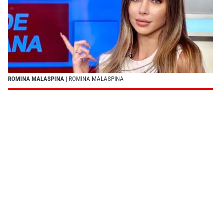
ROMINA MALASPINA
| ROMINA MALASPINA