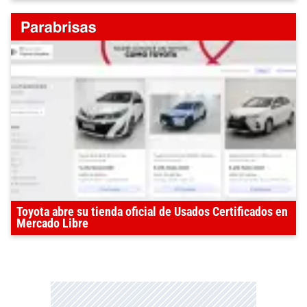
Toyota abre su tienda oficial de Usados Certificados en
Mercado Libre