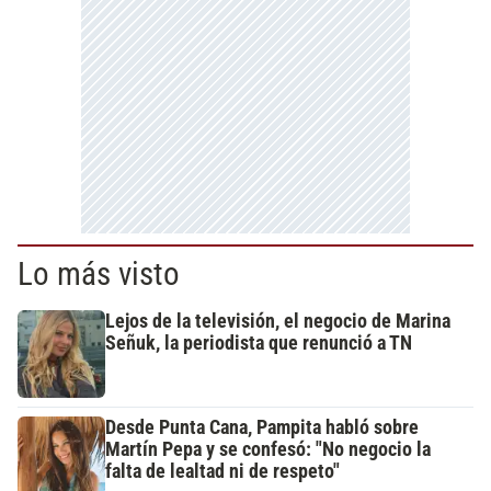
Lo más visto
Lejos de la televisión, el negocio de Marina
Señuk, la periodista que renunció a TN
Desde Punta Cana, Pampita habló sobre
Martín Pepa y se confesó: "No negocio la
falta de lealtad ni de respeto"