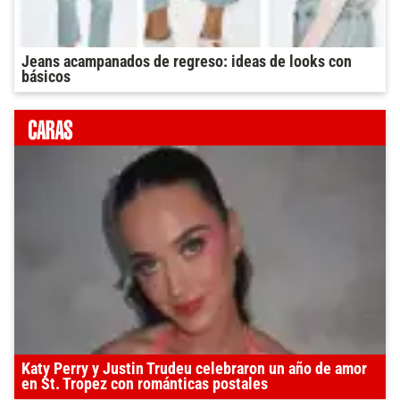
Jeans acampanados de regreso: ideas de looks con
básicos
Katy Perry y Justin Trudeu celebraron un año de amor
en St. Tropez con románticas postales