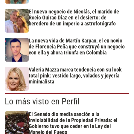
El nuevo negocio de Nicolás, el marido de
Rocío Guirao Díaz en el desierto: de
heredero de un imperio a astrofotógrafo
La nueva vida de Martín Karpan, el ex novio
de Florencia Peña que construyó un negocio
con ella y ahora triunfa en Colombia
Valeria Mazza marca tendencia con su look
total pink: vestido largo, volados y joyería
minimalista
Lo más visto en Perfil
El Senado dio media sanción a la
Inviolabilidad de la Propiedad Privada: el
Gobierno tuvo que ceder en la Ley del
Manejo del Fuego