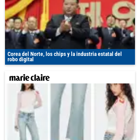
Corea del Norte, los chips y la industria estatal del
robo digital