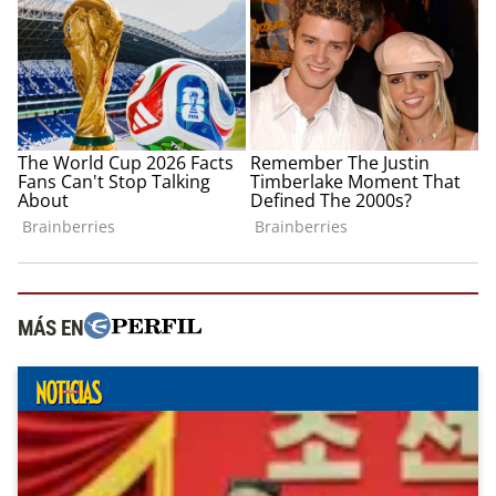
MÁS EN