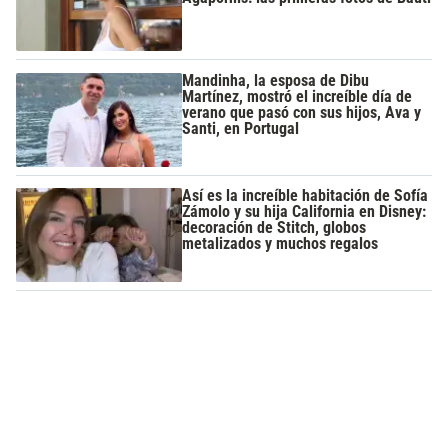
Mandinha, la esposa de Dibu
Martínez, mostró el increíble día de
verano que pasó con sus hijos, Ava y
Santi, en Portugal
Así es la increíble habitación de Sofía
Zámolo y su hija California en Disney:
decoración de Stitch, globos
metalizados y muchos regalos