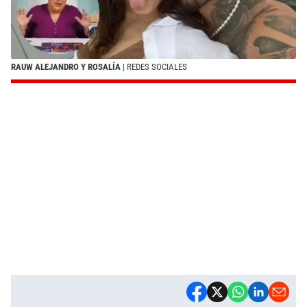
RAUW ALEJANDRO Y ROSALÍA
| REDES SOCIALES