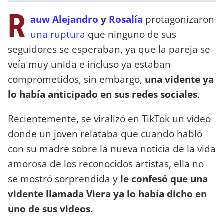
R
auw Alejandro
y
Rosalía
protagonizaron
una ruptura
que ninguno de sus
seguidores se esperaban, ya que la pareja se
veía muy unida e incluso ya estaban
comprometidos, sin embargo,
una vidente ya
lo había anticipado en sus redes sociales
.
Recientemente, se viralizó en TikTok un video
donde un joven relataba que cuando habló
con su madre sobre la nueva noticia de la vida
amorosa de los reconocidos artistas, ella no
se mostró sorprendida y
le confesó que una
vidente llamada Viera ya lo había dicho en
uno de sus videos.