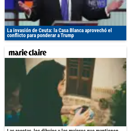
La invasión de Ceuta: la Casa Blanca aprovechó el
conflicto para ponderar a Trump