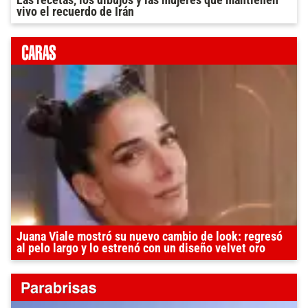
Las recetas, los dibujos y las mujeres que mantienen
vivo el recuerdo de Irán
Juana Viale mostró su nuevo cambio de look: regresó
al pelo largo y lo estrenó con un diseño velvet oro