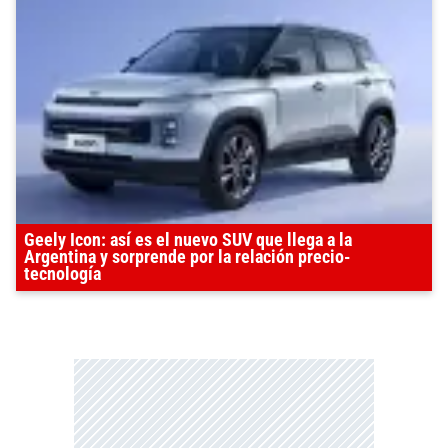
Geely Icon: así es el nuevo SUV que llega a la
Argentina y sorprende por la relación precio-
tecnología