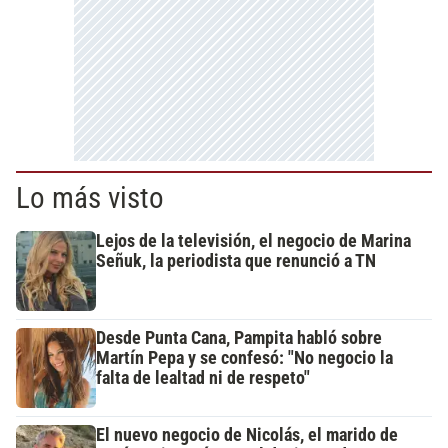
Lo más visto
Lejos de la televisión, el negocio de Marina
Señuk, la periodista que renunció a TN
Desde Punta Cana, Pampita habló sobre
Martín Pepa y se confesó: "No negocio la
falta de lealtad ni de respeto"
El nuevo negocio de Nicolás, el marido de