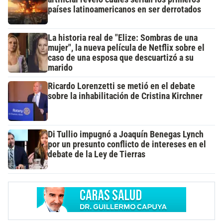
países latinoamericanos en ser derrotados
La historia real de "Elize: Sombras de una
mujer", la nueva película de Netflix sobre el
caso de una esposa que descuartizó a su
marido
Ricardo Lorenzetti se metió en el debate
sobre la inhabilitación de Cristina Kirchner
Di Tullio impugnó a Joaquín Benegas Lynch
por un presunto conflicto de intereses en el
debate de la Ley de Tierras