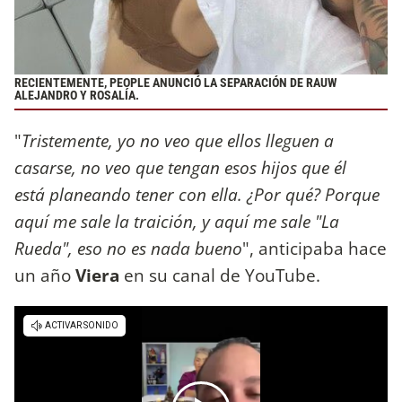
RECIENTEMENTE, PEOPLE ANUNCIÓ LA SEPARACIÓN DE RAUW
ALEJANDRO Y ROSALÍA.
"
Tristemente, yo no veo que ellos lleguen a
casarse, no veo que tengan esos hijos que él
está planeando tener con ella. ¿Por qué? Porque
aquí me sale la traición, y aquí me sale "La
Rueda", eso no es nada bueno
", anticipaba hace
un año
Viera
en su canal de YouTube.