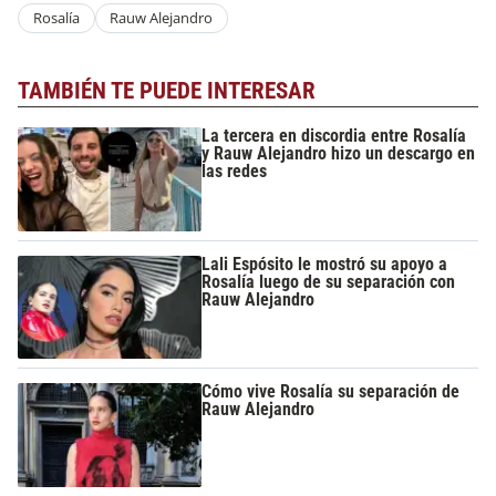
Rosalía
Rauw Alejandro
TAMBIÉN TE PUEDE INTERESAR
La tercera en discordia entre Rosalía
y Rauw Alejandro hizo un descargo en
las redes
Lali Espósito le mostró su apoyo a
Rosalía luego de su separación con
Rauw Alejandro
Cómo vive Rosalía su separación de
Rauw Alejandro