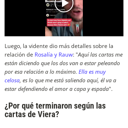
Luego, la vidente dio más detalles sobre la
relación de
Rosalía y Rauw
: "
Aquí las cartas me
están diciendo que los dos van a estar peleando
por esa relación a lo máximo.
Ella es muy
celosa
, es lo que me está saliendo aquí, él va a
estar defendiendo el amor a capa y espada
".
¿Por qué terminaron según las
cartas de Viera?