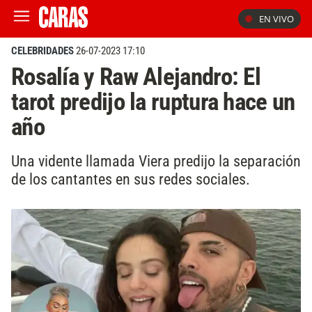
EN VIVO
CELEBRIDADES
26-07-2023 17:10
Rosalía y Raw Alejandro: El
tarot predijo la ruptura hace un
año
Una vidente llamada Viera predijo la separación
de los cantantes en sus redes sociales.