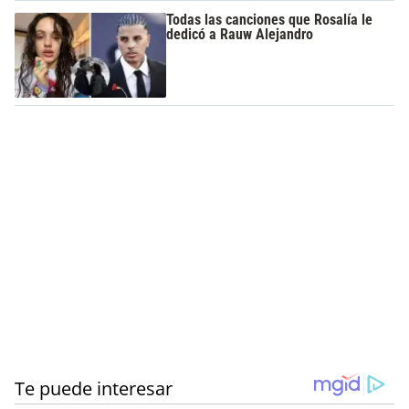
Todas las canciones que Rosalía le
dedicó a Rauw Alejandro