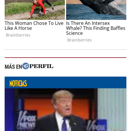
MÁS EN