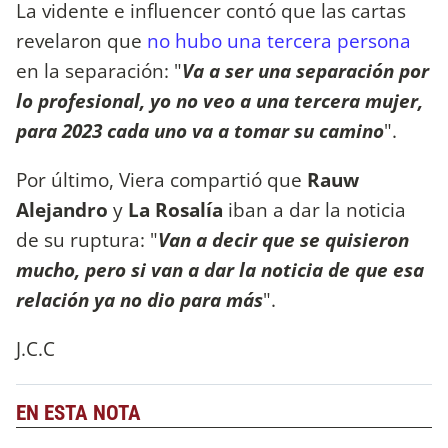
La vidente e influencer contó que las cartas
revelaron que
no hubo una tercera persona
en la separación: "
Va a ser una separación por
lo profesional, yo no veo a una tercera mujer,
para 2023 cada uno va a tomar su camino
".
Por último, Viera compartió que
Rauw
Alejandro
y
La Rosalía
iban a dar la noticia
de su ruptura: "
Van a decir que se quisieron
mucho, pero si van a dar la noticia de que esa
relación ya no dio para más
".
J.C.C
EN ESTA NOTA