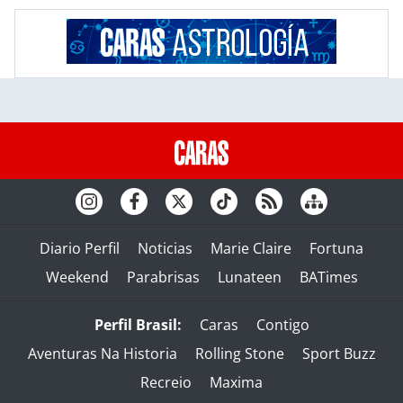
Diario Perfil
Noticias
Marie Claire
Fortuna
Weekend
Parabrisas
Lunateen
BATimes
Perfil Brasil:
Caras
Contigo
Aventuras Na Historia
Rolling Stone
Sport Buzz
Recreio
Maxima