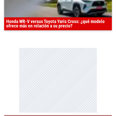
Honda WR-V versus Toyota Yaris Cross: ¿qué modelo
ofrece más en relación a su precio?