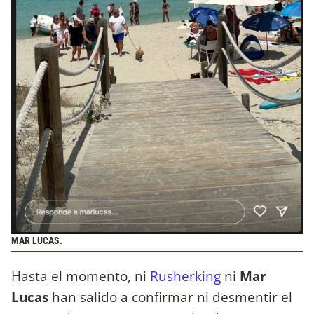
MAR LUCAS.
Hasta el momento, ni
Rusherking
ni
Mar
Lucas
han salido a confirmar ni desmentir el