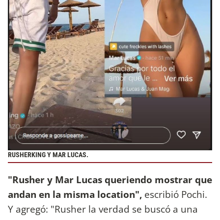
RUSHERKING Y MAR LUCAS.
"Rusher y Mar Lucas queriendo mostrar que
andan en la misma location",
escribió Pochi.
Y agregó: "Rusher la verdad se buscó a una