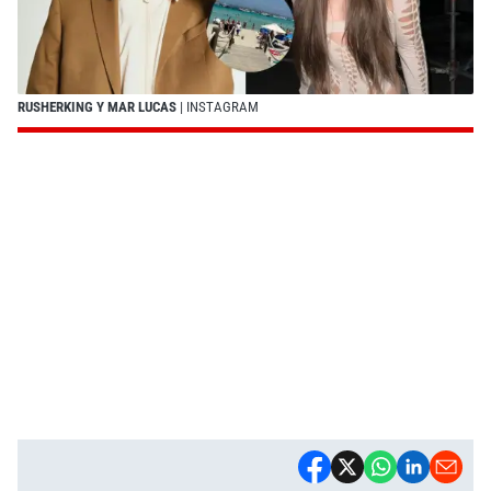
RUSHERKING Y MAR LUCAS
| INSTAGRAM