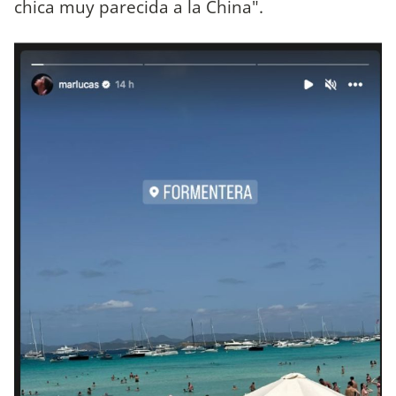
chica muy parecida a la China".