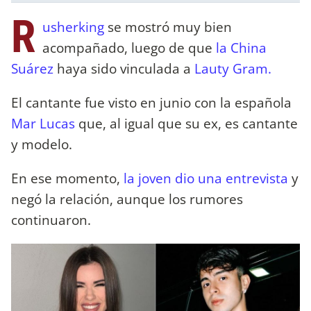
R
usherking
se mostró muy bien
acompañado, luego de que
la China
Suárez
haya sido vinculada a
Lauty Gram.
El cantante fue visto en junio con la española
Mar Lucas
que, al igual que su ex, es cantante
y modelo.
En ese momento,
la joven dio una entrevista
y
negó la relación, aunque los rumores
continuaron.