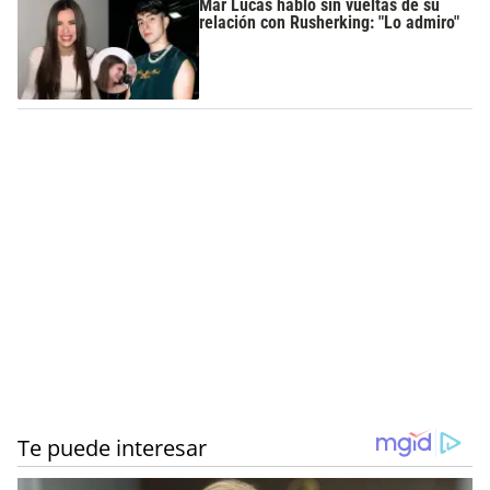
Mar Lucas habló sin vueltas de su
relación con Rusherking: "Lo admiro"