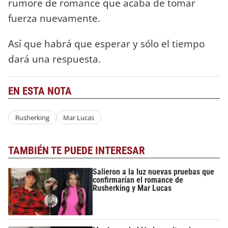
rumore de romance que acaba de tomar
fuerza nuevamente.
Así que habrá que esperar y sólo el tiempo
dará una respuesta.
EN ESTA NOTA
Rusherking
Mar Lucas
TAMBIÉN TE PUEDE INTERESAR
Salieron a la luz nuevas pruebas que
confirmarían el romance de
Rusherking y Mar Lucas