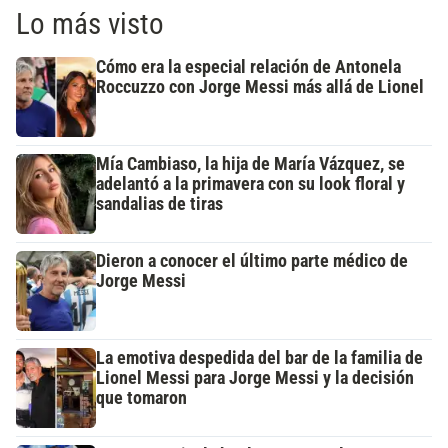
Lo más visto
Cómo era la especial relación de Antonela
Roccuzzo con Jorge Messi más allá de Lionel
Mía Cambiaso, la hija de María Vázquez, se
adelantó a la primavera con su look floral y
sandalias de tiras
Dieron a conocer el último parte médico de
Jorge Messi
La emotiva despedida del bar de la familia de
Lionel Messi para Jorge Messi y la decisión
que tomaron