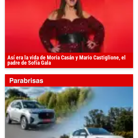
Así era la vida de Moria Casán y Mario Castiglione, el
padre de Sofía Gala