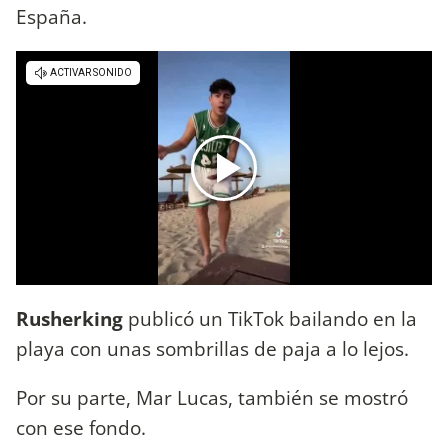
España.
Rusherking
publicó un TikTok bailando en la
playa con unas sombrillas de paja a lo lejos.
Por su parte, Mar Lucas, también se mostró
con ese fondo.