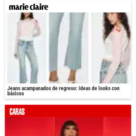
Jeans acampanados de regreso: ideas de looks con
básicos