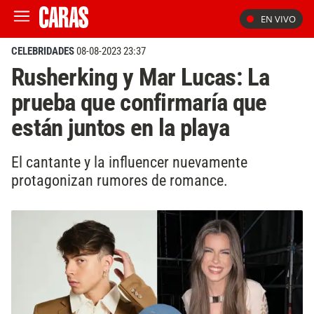
EN VIVO
CELEBRIDADES
08-08-2023 23:37
Rusherking y Mar Lucas: La
prueba que confirmaría que
están juntos en la playa
El cantante y la influencer nuevamente
protagonizan rumores de romance.