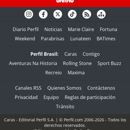
Diario Perfil
Noticias
Marie Claire
Fortuna
Weekend
Parabrisas
Lunateen
BATimes
Perfil Brasil:
Caras
Contigo
Aventuras Na Historia
Rolling Stone
Sport Buzz
Recreio
Maxima
Canales RSS
Quienes Somos
Contáctenos
Privacidad
Equipo
Reglas de participación
Tránsito
Caras - Editorial Perfil S.A.
| © Perfil.com 2006-2026 - Todos los
derechos reservados.