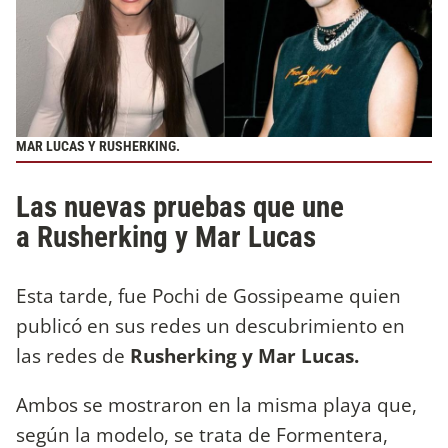
MAR LUCAS Y RUSHERKING.
Las nuevas pruebas que une
a Rusherking y Mar Lucas
Esta tarde, fue Pochi de Gossipeame quien
publicó en sus redes un descubrimiento en
las redes de
Rusherking y Mar Lucas.
Ambos se mostraron en la misma playa que,
según la modelo, se trata de Formentera,