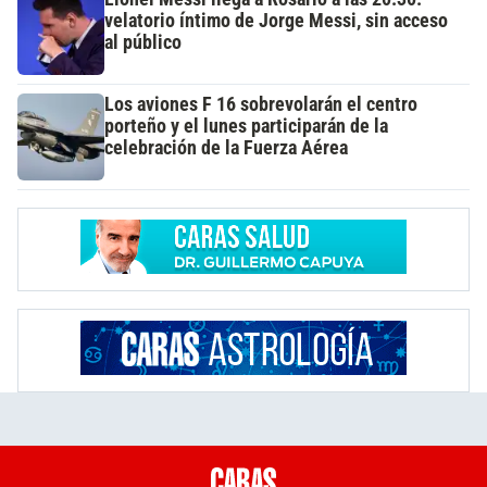
velatorio íntimo de Jorge Messi, sin acceso
al público
Los aviones F 16 sobrevolarán el centro
porteño y el lunes participarán de la
celebración de la Fuerza Aérea