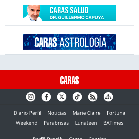
Diario Perfil
Noticias
Marie Claire
Fortuna
Weekend
Parabrisas
Lunateen
BATimes