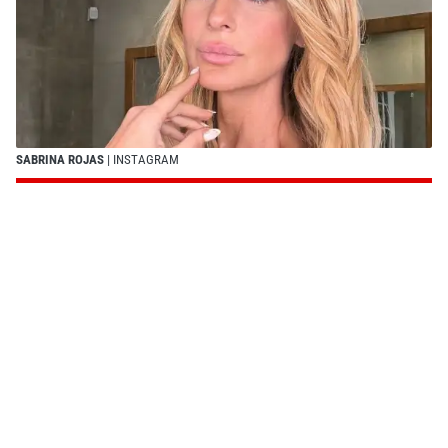
SABRINA ROJAS
| INSTAGRAM