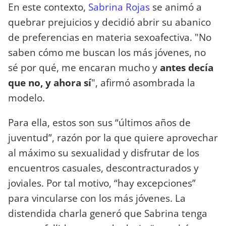
En este contexto,
Sabrina Rojas
se animó a
quebrar prejuicios y decidió abrir su abanico
de preferencias en materia sexoafectiva. "No
saben cómo me buscan los más jóvenes, no
sé por qué, me encaran mucho y
antes decía
que no, y ahora sí
", afirmó asombrada la
modelo.
Para ella, estos son sus “últimos años de
juventud”, razón por la que quiere aprovechar
al máximo su sexualidad y disfrutar de los
encuentros casuales, descontracturados y
joviales. Por tal motivo, “hay excepciones”
para vincularse con los más jóvenes. La
distendida charla generó que Sabrina tenga