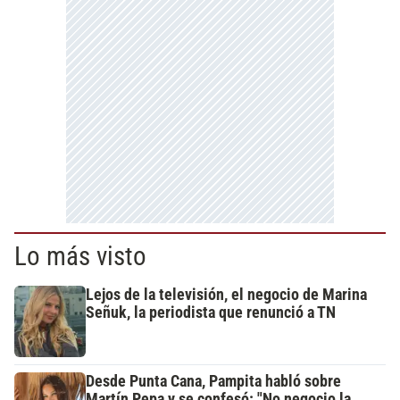
Lo más visto
Lejos de la televisión, el negocio de Marina
Señuk, la periodista que renunció a TN
Desde Punta Cana, Pampita habló sobre
Martín Pepa y se confesó: "No negocio la