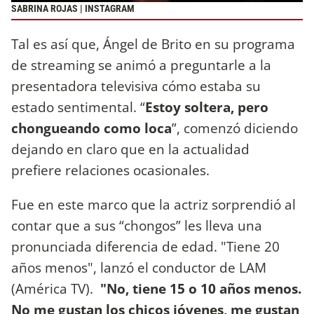
SABRINA ROJAS | INSTAGRAM
Tal es así que, Ángel de Brito en su programa
de streaming se animó a preguntarle a la
presentadora televisiva cómo estaba su
estado sentimental. “
Estoy soltera, pero
chongueando como loca
”, comenzó diciendo
dejando en claro que en la actualidad
prefiere relaciones ocasionales.
Fue en este marco que la actriz sorprendió al
contar que a sus “chongos” les lleva una
pronunciada diferencia de edad. "Tiene 20
años menos", lanzó el conductor de LAM
(América TV).
"No, tiene 15 o 10 años menos.
No me gustan los chicos jóvenes, me gustan