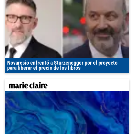
Novaresio enfrentó a Sturzenegger por el proyecto
para liberar el precio de los libros