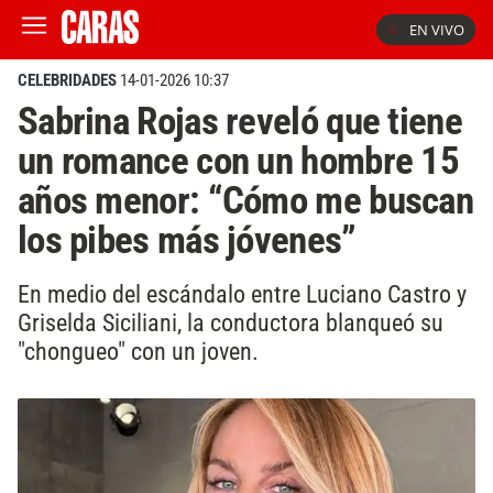
EN VIVO
CELEBRIDADES
14-01-2026 10:37
Sabrina Rojas reveló que tiene
un romance con un hombre 15
años menor: “Cómo me buscan
los pibes más jóvenes”
En medio del escándalo entre Luciano Castro y
Griselda Siciliani, la conductora blanqueó su
"chongueo" con un joven.