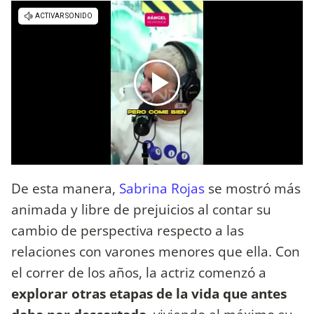
De esta manera,
Sabrina Rojas
se mostró más
animada y libre de prejuicios al contar su
cambio de perspectiva respecto a las
relaciones con varones menores que ella. Con
el correr de los años, la actriz comenzó a
explorar otras etapas de la vida que antes