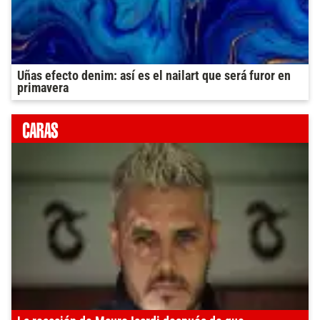
Uñas efecto denim: así es el nailart que será furor en
primavera