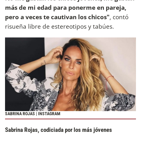
más de mi edad para ponerme en pareja,
pero a veces te cautivan los chicos"
, contó
risueña libre de estereotipos y tabúes.
SABRINA ROJAS | INSTAGRAM
Sabrina Rojas, codiciada por los más jóvenes