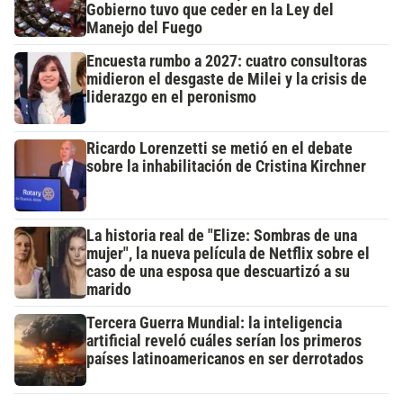
Gobierno tuvo que ceder en la Ley del
Manejo del Fuego
Encuesta rumbo a 2027: cuatro consultoras
midieron el desgaste de Milei y la crisis de
liderazgo en el peronismo
Ricardo Lorenzetti se metió en el debate
sobre la inhabilitación de Cristina Kirchner
La historia real de "Elize: Sombras de una
mujer", la nueva película de Netflix sobre el
caso de una esposa que descuartizó a su
marido
Tercera Guerra Mundial: la inteligencia
artificial reveló cuáles serían los primeros
países latinoamericanos en ser derrotados