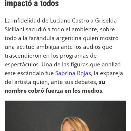
impactó a todos
La infidelidad de Luciano Castro a Griselda
Siciliani sacudió a todo el ambiente, sobre
todo a la farándula argentina quien mostró
una actitud ambigua ante los audios que
trascendieron en los programas de
espectáculos. Una de las figuras que analizó
este escándalo fue
Sabrina Rojas
, la expareja
del artista quien, ante sus debates,
su
nombre cobró fuerza en los medios
.