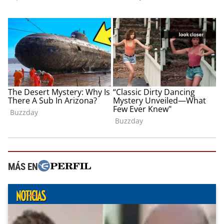
MÁS EN