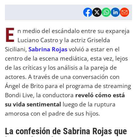
E
n medio del escándalo entre su expareja
Luciano Castro y la actriz Griselda
Siciliani,
Sabrina Rojas
volvió a estar en el
centro de la escena mediática, esta vez, lejos
de las críticas y los análisis a la pareja de
actores. A través de una conversación con
Ángel de Brito para el programa de streaming
Bondi Live, la conductora
reveló cómo está
su vida sentimental
luego de la ruptura
amorosa con el padre de sus hijos.
La confesión de Sabrina Rojas que