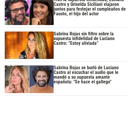
Castro y Griselda Siciliani viajaron
juntos para festejar el cumpleaños de
Fausto, el hijo del actor
Sabrina Rojas sin filtro sobre la
supuesta infidelidad de Luciano
Castro: “Estoy aliviada”
Sabrina Rojas se burló de Luciano
Castro al escuchar el audio que le
mandó a su supuesta amante
española: "Se hace el gallego"