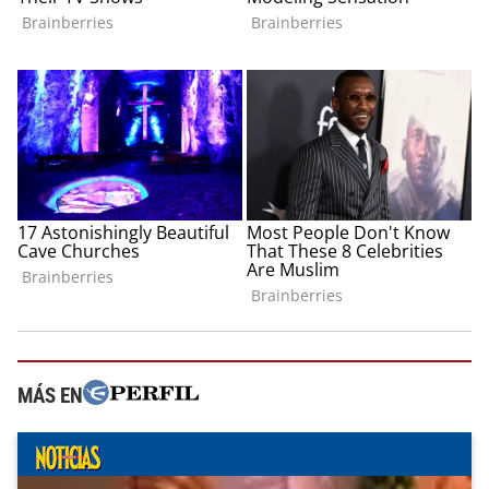
MÁS EN