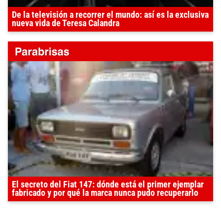
De la televisión a recorrer el mundo: así es la exclusiva
nueva vida de Teresa Calandra
El secreto del Fiat 147: dónde está el primer ejemplar
fabricado y por qué la marca nunca pudo recuperarlo