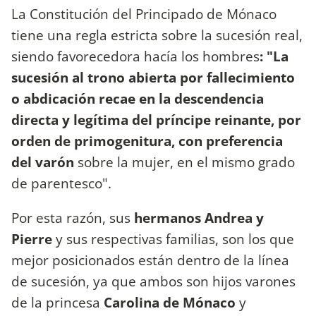
La Constitución del Principado de Mónaco
tiene una regla estricta sobre la sucesión real,
siendo favorecedora hacía los hombres
: "La
sucesión al trono abierta por fallecimiento
o abdicación recae en la descendencia
directa y legítima del príncipe reinante, por
orden de primogenitura, con preferencia
del varón
sobre la mujer, en el mismo grado
de parentesco".
Por esta razón, sus
hermanos Andrea y
Pierre
y sus respectivas familias, son los que
mejor posicionados están dentro de la línea
de sucesión, ya que ambos son hijos varones
de la princesa
Carolina de Mónaco
y