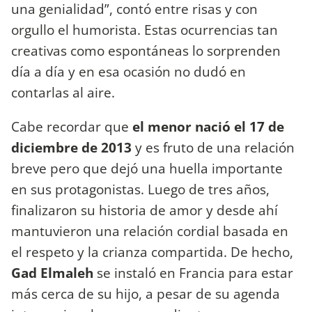
una genialidad”, contó entre risas y con
orgullo el humorista. Estas ocurrencias tan
creativas como espontáneas lo sorprenden
día a día y en esa ocasión no dudó en
contarlas al aire.
Cabe recordar que
el menor nació el 17 de
diciembre de 2013
y es fruto de una relación
breve pero que dejó una huella importante
en sus protagonistas. Luego de tres años,
finalizaron su historia de amor y desde ahí
mantuvieron una relación cordial basada en
el respeto y la crianza compartida. De hecho,
Gad Elmaleh
se instaló en Francia para estar
más cerca de su hijo, a pesar de su agenda