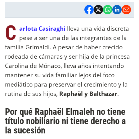
C
arlota Casiraghi
lleva una vida discreta
pese a ser una de las integrantes de la
familia Grimaldi. A pesar de haber crecido
rodeada de cámaras y ser hija de la princesa
Carolina de Mónaco, lleva años intentando
mantener su vida familiar lejos del foco
mediático para preservar el crecimiento y la
rutina de sus hijos,
Raphaël y Balthazar
.
Por qué Raphaël Elmaleh no tiene
título nobiliario ni tiene derecho a
la sucesión