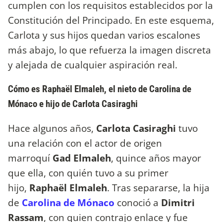
cumplen con los requisitos establecidos por la
Constitución del Principado. En este esquema,
Carlota y sus hijos quedan varios escalones
más abajo, lo que refuerza la imagen discreta
y alejada de cualquier aspiración real.
Cómo es Raphaël Elmaleh, el nieto de Carolina de
Mónaco e hijo de Carlota Casiraghi
Hace algunos años,
Carlota Casiraghi
tuvo
una relación con el actor de origen
marroquí
Gad Elmaleh
, quince años mayor
que ella, con quién tuvo a su primer
hijo,
Raphaël Elmaleh
. Tras separarse, la hija
de
Carolina de Mónaco
conoció a
Dimitri
Rassam
, con quien contrajo enlace y fue