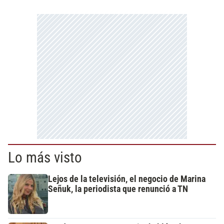
Lo más visto
Lejos de la televisión, el negocio de Marina
Señuk, la periodista que renunció a TN