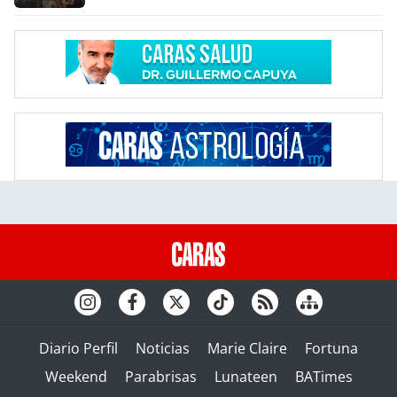
Diario Perfil
Noticias
Marie Claire
Fortuna
Weekend
Parabrisas
Lunateen
BATimes