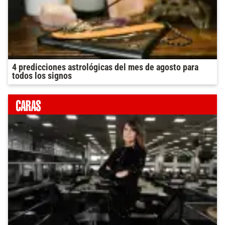
4 predicciones astrológicas del mes de agosto para
todos los signos