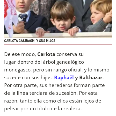
CARLOTA CASIRAGHI Y SUS HIJOS
De ese modo,
Carlota
conserva su
lugar dentro del árbol genealógico
monegasco, pero sin rango oficial, y lo mismo
sucede con sus hijos,
Raphaël
y Balthazar
.
Por otra parte, sus herederos forman parte
de la línea terciara de sucesión. Por esta
razón, tanto ella como ellos están lejos de
pelear por un título de la realeza.