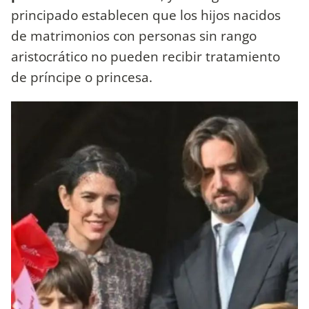
principado establecen que los hijos nacidos
de matrimonios con personas sin rango
aristocrático no pueden recibir tratamiento
de príncipe o princesa.