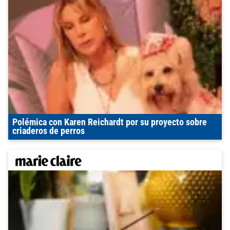
Polémica con Karen Reichardt por su proyecto sobre
criaderos de perros