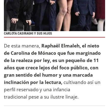
CARLOTA CASIRAGHI Y SUS HIJOS
De esta manera,
Raphaël Elmaleh, el nieto
de Carolina de Mónaco que fue marginado
de la realeza por ley, es un pequeño de 11
años que crece lejos del foco público, con
gran sentido del humor y una marcada
inclinación por la lectura,
cultivando así un
perfil reservado y una infancia
tradicional pese a su ilustre linaje.