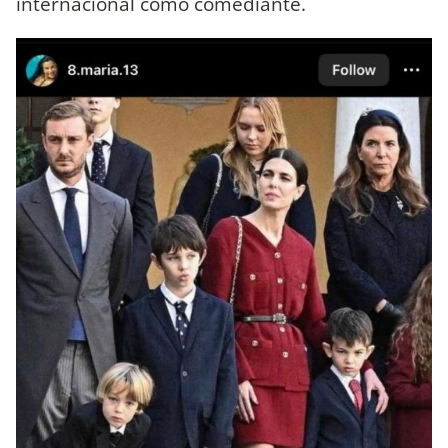
internacional como comediante.