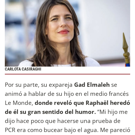
CARLOTA CASIRAGHI
Por su parte, su expareja
Gad Elmaleh
se
animó a hablar de su hijo en el medio francés
Le Monde,
donde reveló que Raphaël heredó
de él su gran sentido del humor.
“Mi hijo me
dijo hace poco que hacerse una prueba de
PCR era como bucear bajo el agua. Me pareció