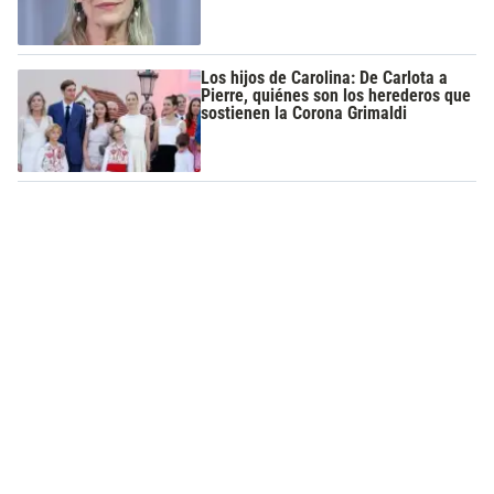
Los hijos de Carolina: De Carlota a
Pierre, quiénes son los herederos que
sostienen la Corona Grimaldi