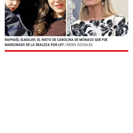
RAPHAËL ELMALEH, EL NIETO DE CAROLINA DE MÓNACO QUE FUE
MARGINADO DE LA REALEZA POR LEY
| REDES SOCIALES