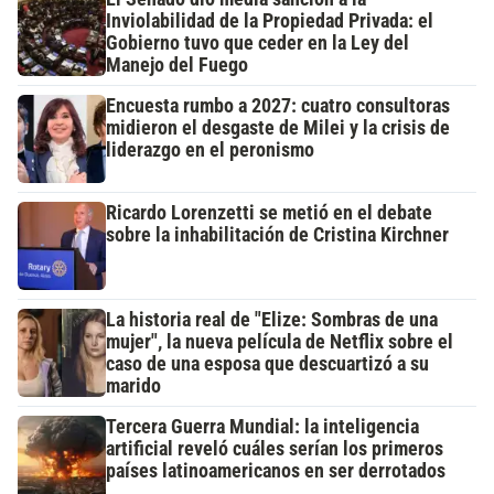
Inviolabilidad de la Propiedad Privada: el
Gobierno tuvo que ceder en la Ley del
Manejo del Fuego
Encuesta rumbo a 2027: cuatro consultoras
midieron el desgaste de Milei y la crisis de
liderazgo en el peronismo
Ricardo Lorenzetti se metió en el debate
sobre la inhabilitación de Cristina Kirchner
La historia real de "Elize: Sombras de una
mujer", la nueva película de Netflix sobre el
caso de una esposa que descuartizó a su
marido
Tercera Guerra Mundial: la inteligencia
artificial reveló cuáles serían los primeros
países latinoamericanos en ser derrotados