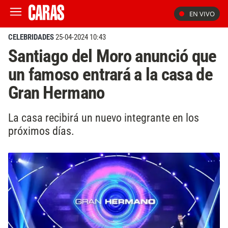
EN VIVO
CELEBRIDADES
25-04-2024 10:43
Santiago del Moro anunció que
un famoso entrará a la casa de
Gran Hermano
La casa recibirá un nuevo integrante en los
próximos días.