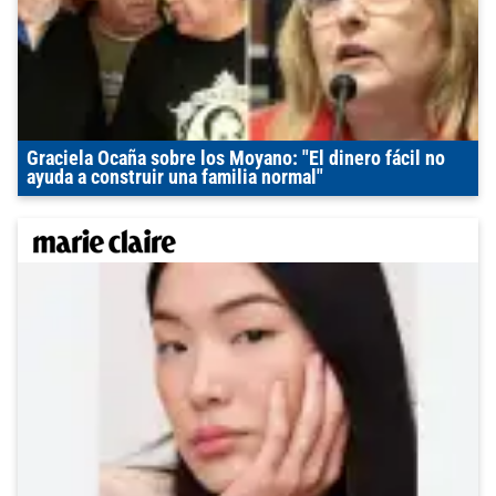
Graciela Ocaña sobre los Moyano: "El dinero fácil no
ayuda a construir una familia normal"