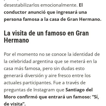
desestabilizarlos emocionalmente.
El
conductor anunció que ingresará una
persona famosa a la casa de Gran Hermano.
La visita de un famoso en Gran
Hermano
Por el momento no se conoce la identidad de
la celebridad argentina que se meterá en la
casa más famosa, pero sin dudas esto
generará diversión y aire fresco entre los
actuales participantes. Fue a través de
preguntas de Instagram que
Santiago del
Moro confirmó que entrará un famoso: “Sí,
de visita”.