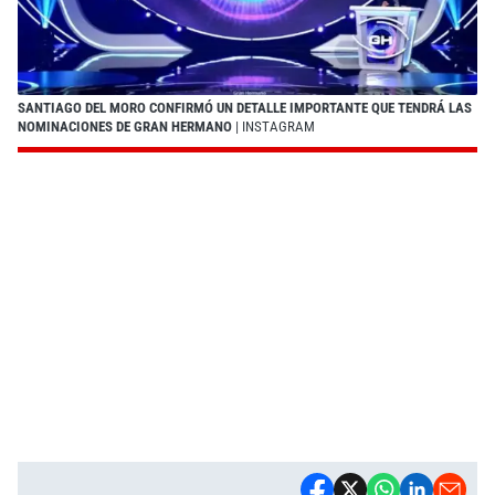
SANTIAGO DEL MORO CONFIRMÓ UN DETALLE IMPORTANTE QUE TENDRÁ LAS
NOMINACIONES DE GRAN HERMANO
| INSTAGRAM