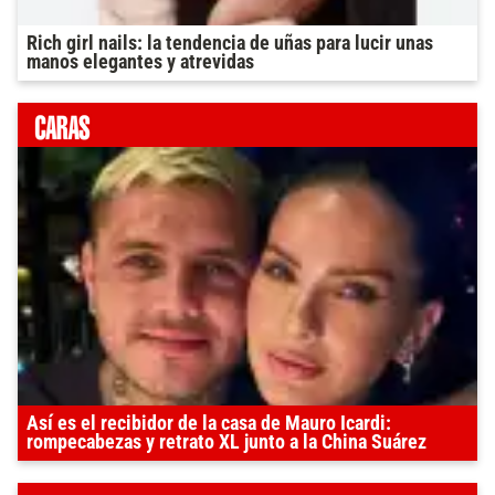
Rich girl nails: la tendencia de uñas para lucir unas
manos elegantes y atrevidas
Así es el recibidor de la casa de Mauro Icardi:
rompecabezas y retrato XL junto a la China Suárez