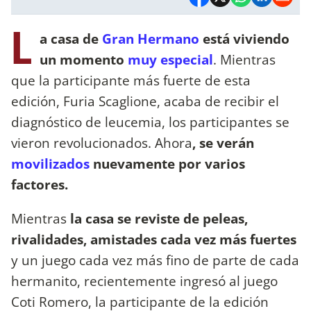
L
a casa de
Gran Hermano
está viviendo
un momento
muy especial
. Mientras
que la participante más fuerte de esta
edición, Furia Scaglione, acaba de recibir el
diagnóstico de leucemia, los participantes se
vieron revolucionados. Ahora
, se verán
movilizados
nuevamente por varios
factores.
Mientras
la casa se reviste de peleas,
rivalidades, amistades cada vez más fuertes
y un juego cada vez más fino de parte de cada
hermanito, recientemente ingresó al juego
Coti Romero, la participante de la edición