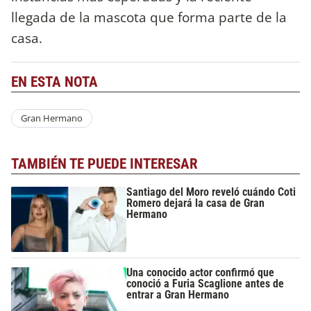
llegada de la mascota que forma parte de la
casa.
EN ESTA NOTA
Gran Hermano
TAMBIÉN TE PUEDE INTERESAR
Santiago del Moro reveló cuándo Coti
Romero dejará la casa de Gran
Hermano
Una conocido actor confirmó que
conoció a Furia Scaglione antes de
entrar a Gran Hermano