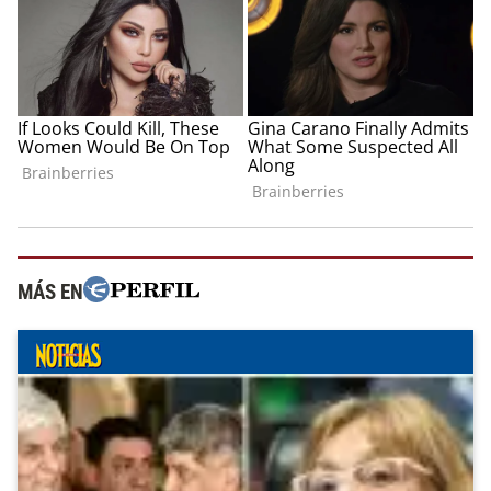
MÁS EN