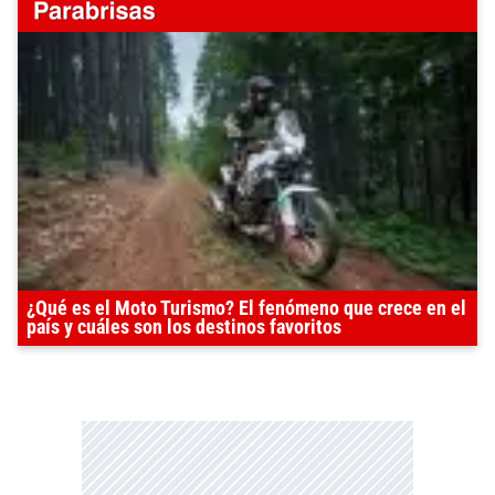
¿Qué es el Moto Turismo? El fenómeno que crece en el
país y cuáles son los destinos favoritos