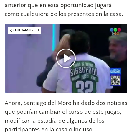
anterior que en esta oportunidad jugará
como cualquiera de los presentes en la casa.
Ahora, Santiago del Moro ha dado dos noticias
que podrían cambiar el curso de este juego,
modificar la estadía de algunos de los
participantes en la casa o incluso