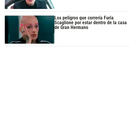
Los peligros que correría Furia
Scaglione por estar dentro de la casa
de Gran Hermano