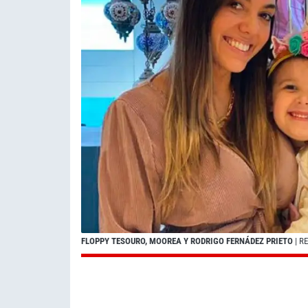
FLOPPY TESOURO, MOOREA Y RODRIGO FERNÁDEZ PRIETO
| R