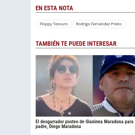
EN ESTA NOTA
Floppy Tesouro
Rodrigo Fernández Prieto
TAMBIÉN TE PUEDE INTERESAR
El desgarrador posteo de Gianinna Maradona para
padre, Diego Maradona