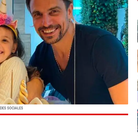
EDES SOCIALES