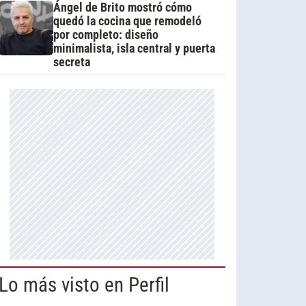
Ángel de Brito mostró cómo
quedó la cocina que remodeló
por completo: diseño
minimalista, isla central y puerta
secreta
Lo más visto en Perfil