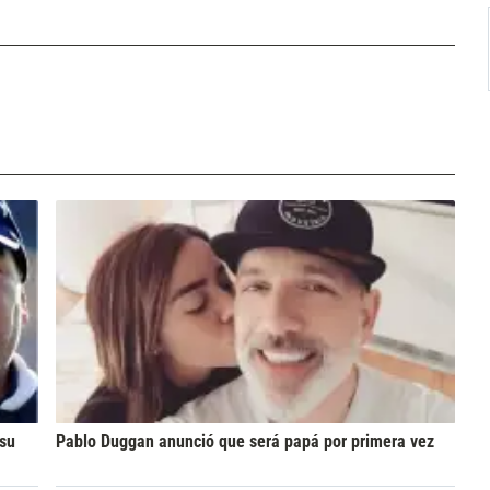
 su
Pablo Duggan anunció que será papá por primera vez