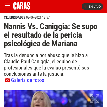
EN VIVO
CELEBRIDADES
02-06-2021 12:57
Nannis Vs. Caniggia: Se supo
el resultado de la pericia
psicológica de Mariana
Tras la denuncia por abuso que le hizo a
Claudio Paul Caniggia, el equipo de
profesionales que la evaluó presentó sus
conclusiones ante la justicia.
Galería de fotos