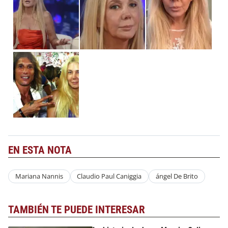
EN ESTA NOTA
Mariana Nannis
Claudio Paul Caniggia
ángel De Brito
TAMBIÉN TE PUEDE INTERESAR