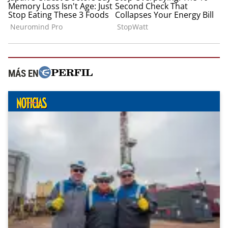
MÁS EN