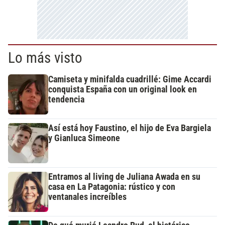
Lo más visto
Camiseta y minifalda cuadrillé: Gime Accardi
conquista España con un original look en
tendencia
Así está hoy Faustino, el hijo de Eva Bargiela
y Gianluca Simeone
Entramos al living de Juliana Awada en su
casa en La Patagonia: rústico y con
ventanales increíbles