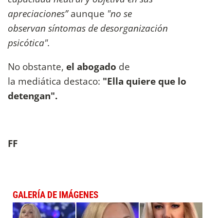
apreciaciones”
aunque
"no se
observan síntomas de desorganización
psicótica".
No obstante,
el abogado
de
la mediática destaco:
"Ella quiere que lo
detengan".
FF
GALERÍA DE IMÁGENES