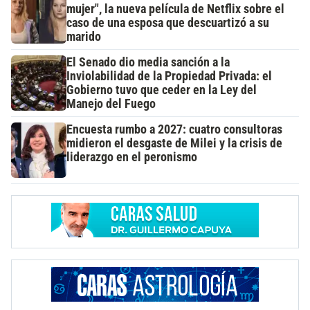
mujer", la nueva película de Netflix sobre el
caso de una esposa que descuartizó a su
marido
El Senado dio media sanción a la
Inviolabilidad de la Propiedad Privada: el
Gobierno tuvo que ceder en la Ley del
Manejo del Fuego
Encuesta rumbo a 2027: cuatro consultoras
midieron el desgaste de Milei y la crisis de
liderazgo en el peronismo