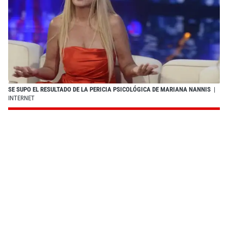
SE SUPO EL RESULTADO DE LA PERICIA PSICOLÓGICA DE MARIANA NANNIS
|
INTERNET