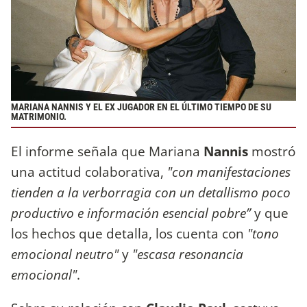
MARIANA NANNIS Y EL EX JUGADOR EN EL ÚLTIMO TIEMPO DE SU
MATRIMONIO.
El informe señala que Mariana
Nannis
mostró
una actitud colaborativa,
"con manifestaciones
tienden a la verborragia con un detallismo poco
productivo e información esencial pobre”
y que
los hechos que detalla, los cuenta con
"tono
emocional neutro"
y
"escasa resonancia
emocional"
.