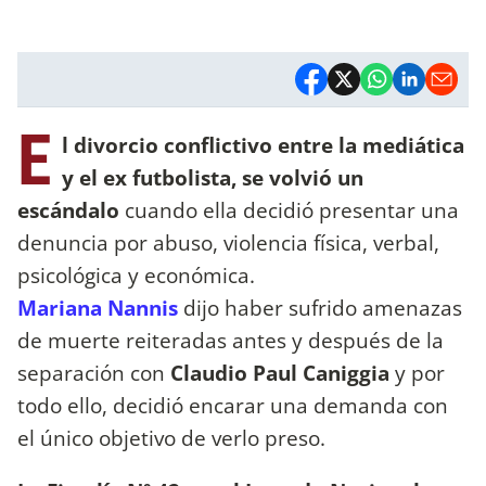
E
l divorcio conflictivo entre la mediática
y el ex futbolista, se volvió un
escándalo
cuando ella decidió presentar una
denuncia por abuso, violencia física, verbal,
psicológica y económica.
Mariana Nannis
dijo haber sufrido amenazas
de muerte reiteradas antes y después de la
separación con
Claudio Paul Caniggia
y por
todo ello, decidió encarar una demanda con
el único objetivo de verlo preso.