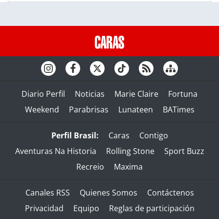
Diario Perfil
Noticias
Marie Claire
Fortuna
Weekend
Parabrisas
Lunateen
BATimes
Perfil Brasil:
Caras
Contigo
Aventuras Na Historia
Rolling Stone
Sport Buzz
Recreio
Maxima
Canales RSS
Quienes Somos
Contáctenos
Privacidad
Equipo
Reglas de participación