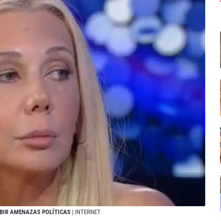
IBIR AMENAZAS POLÍTICAS
| INTERNET