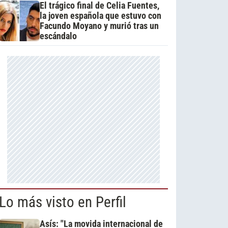
El trágico final de Celia Fuentes,
la joven española que estuvo con
Facundo Moyano y murió tras un
escándalo
Lo más visto en Perfil
Asís: "La movida internacional de