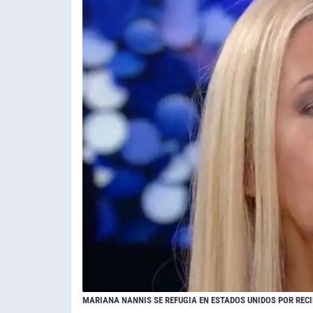
MARIANA NANNIS SE REFUGIA EN ESTADOS UNIDOS POR REC