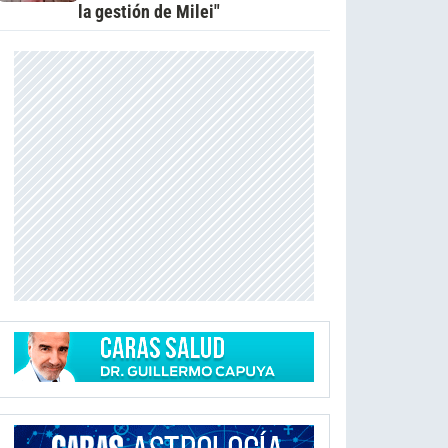
la gestión de Milei"