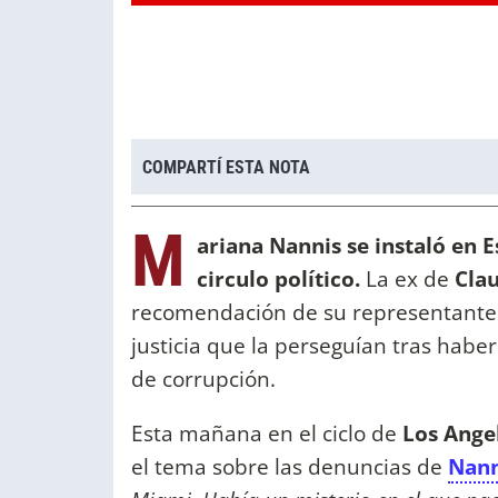
COMPARTÍ ESTA NOTA
M
ariana Nannis se instaló en 
circulo político.
La ex de
Clau
recomendación de su representante 
justicia que la perseguían tras habe
de corrupción.
Esta mañana en el ciclo de
Los Ange
el tema sobre las denuncias de
Nann