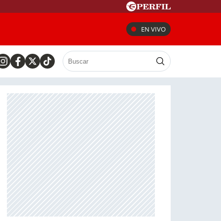
EN VIVO