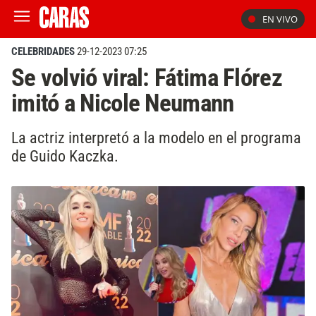
EN VIVO
CELEBRIDADES
29-12-2023 07:25
Se volvió viral: Fátima Flórez
imitó a Nicole Neumann
La actriz interpretó a la modelo en el programa
de Guido Kaczka.