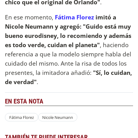
chico que el original de Orlando"
.
En ese momento,
Fátima Florez
imitó a
Nicole Neumann y agregó: "Guido está muy
bueno eurodisney, lo recomiendo y además
es todo verde, cuidan el planeta"
, haciendo
referencia a que la modelo siempre habla del
cuidado del mismo. Ante la risa de todos los
presentes, la imitadora añadió:
"Sí, lo cuidan,
de verdad"
.
EN ESTA NOTA
Fátima Florez
Nicole Neumann
TAMBIÉN TE PUEDE INTERESAR