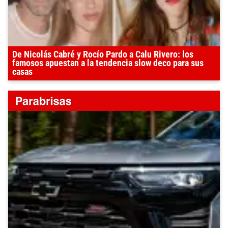
De Nicolás Cabré y Rocío Pardo a Calu Rivero: los
famosos apuestan a la tendencia slow deco para sus
casas