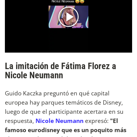
La imitación de Fátima Florez a
Nicole Neumann
Guido Kaczka preguntó en qué capital
europea hay parques temáticos de Disney,
luego de que el participante acertara en su
respuesta,
Nicole Neumann
expresó:
"El
famoso eurodisney que es un poquito más