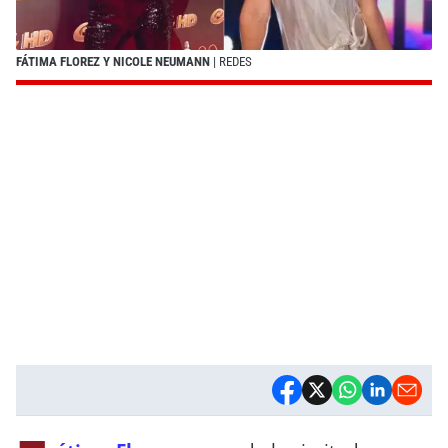
FÁTIMA FLOREZ Y NICOLE NEUMANN
| REDES