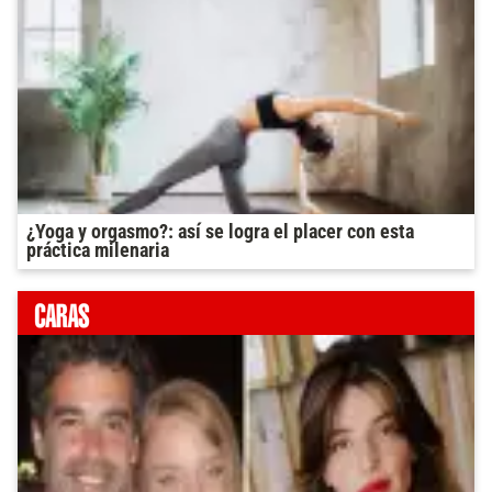
¿Yoga y orgasmo?: así se logra el placer con esta
práctica milenaria