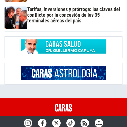
Tarifas, inversiones y prórroga: las claves del
conflicto por la concesión de las 35
terminales aéreas del país