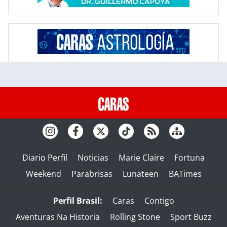
Diario Perfil
Noticias
Marie Claire
Fortuna
Weekend
Parabrisas
Lunateen
BATimes
Perfil Brasil:
Caras
Contigo
Aventuras Na Historia
Rolling Stone
Sport Buzz