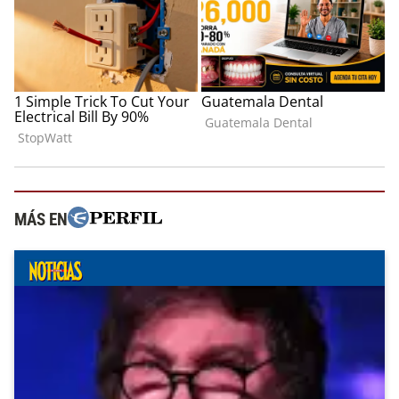
MÁS EN