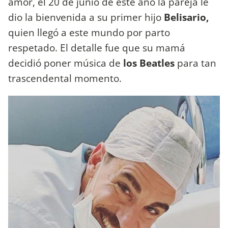
amor, el 20 de junio de este año la pareja le
dio la bienvenida a su primer hijo
Belisario,
quien llegó a este mundo por parto
respetado. El detalle fue que su mamá
decidió poner música de
los Beatles
para tan
trascendental momento.