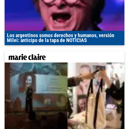
Los argentinos somos derechos y humanos, versión
Milei: anticipo de la tapa de NOTICIAS