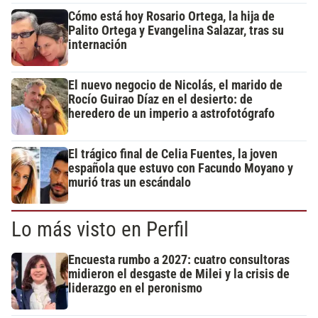
Cómo está hoy Rosario Ortega, la hija de
Palito Ortega y Evangelina Salazar, tras su
internación
El nuevo negocio de Nicolás, el marido de
Rocío Guirao Díaz en el desierto: de
heredero de un imperio a astrofotógrafo
El trágico final de Celia Fuentes, la joven
española que estuvo con Facundo Moyano y
murió tras un escándalo
Lo más visto en Perfil
Encuesta rumbo a 2027: cuatro consultoras
midieron el desgaste de Milei y la crisis de
liderazgo en el peronismo