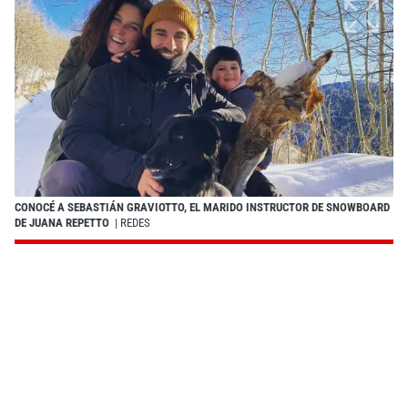
CONOCÉ A SEBASTIÁN GRAVIOTTO, EL MARIDO INSTRUCTOR DE SNOWBOARD
DE JUANA REPETTO
| REDES