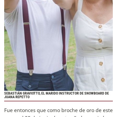
SEBASTIÁN GRAVIOTTO, EL MARIDO INSTRUCTOR DE SNOWBOARD DE
JUANA REPETTO
Fue entonces que como broche de oro de este