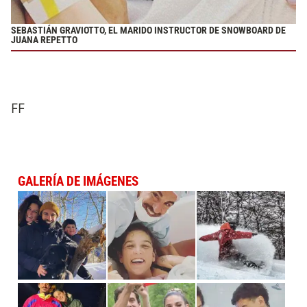
SEBASTIÁN GRAVIOTTO, EL MARIDO INSTRUCTOR DE SNOWBOARD DE
JUANA REPETTO
FF
GALERÍA DE IMÁGENES