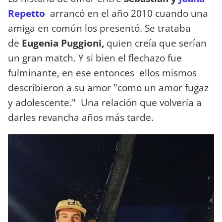
Repetto
arrancó en el año 2010 cuando una
amiga en común los presentó. Se trataba
de
Eugenia Puggioni,
quien creía que serían
un gran match. Y si bien el flechazo fue
fulminante, en ese entonces ellos mismos
describieron a su amor "como un amor fugaz
y adolescente." Una relación que volvería a
darles revancha años más tarde.