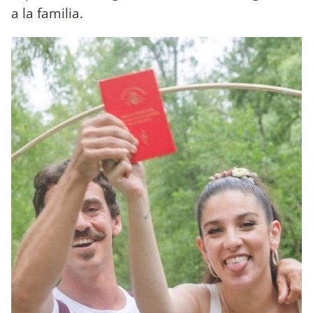
a la familia.