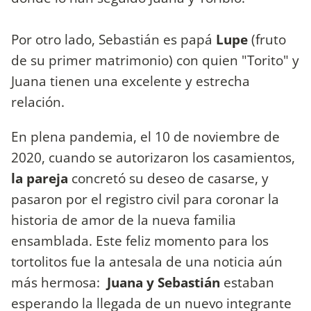
Por otro lado, Sebastián es papá
Lupe
(fruto
de su primer matrimonio) con quien "Torito" y
Juana tienen una excelente y estrecha
relación.
En plena pandemia, el 10 de noviembre de
2020, cuando se autorizaron los casamientos,
la pareja
concretó su deseo de casarse, y
pasaron por el registro civil para coronar la
historia de amor de la nueva familia
ensamblada. Este feliz momento para los
tortolitos fue la antesala de una noticia aún
más hermosa:
Juana y Sebastián
estaban
esperando la llegada de un nuevo integrante