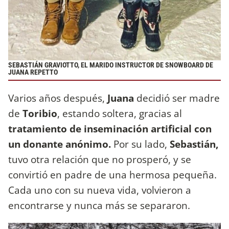
SEBASTIÁN GRAVIOTTO, EL MARIDO INSTRUCTOR DE SNOWBOARD DE
JUANA REPETTO
Varios años después,
Juana
decidió ser madre
de
Toribio
, estando soltera, gracias al
tratamiento de inseminación artificial con
un donante anónimo.
Por su lado,
Sebastián,
tuvo otra relación que no prosperó, y se
convirtió en padre de una hermosa pequeña.
Cada uno con su nueva vida, volvieron a
encontrarse y nunca más se separaron.