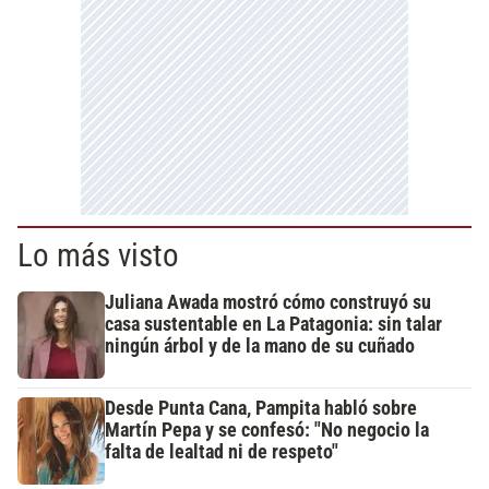
Lo más visto
Juliana Awada mostró cómo construyó su
casa sustentable en La Patagonia: sin talar
ningún árbol y de la mano de su cuñado
Desde Punta Cana, Pampita habló sobre
Martín Pepa y se confesó: "No negocio la
falta de lealtad ni de respeto"