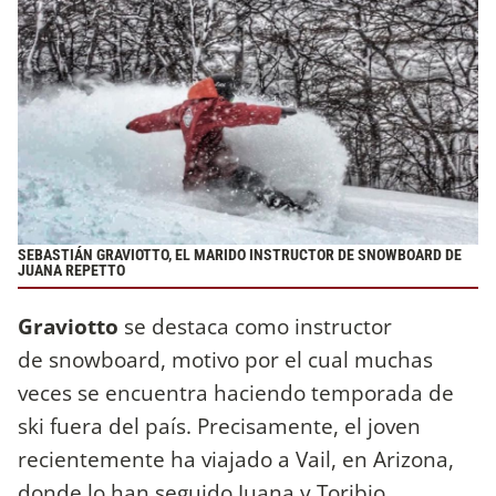
SEBASTIÁN GRAVIOTTO, EL MARIDO INSTRUCTOR DE SNOWBOARD DE
JUANA REPETTO
Graviotto
se destaca como instructor
de snowboard, motivo por el cual muchas
veces se encuentra haciendo temporada de
ski fuera del país. Precisamente, el joven
recientemente ha viajado a Vail, en Arizona,
donde lo han seguido Juana y Toribio.