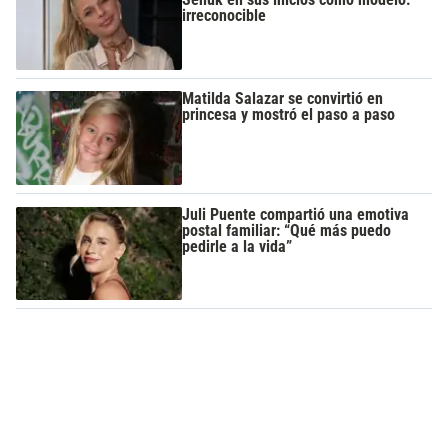
irreconocible
Matilda Salazar se convirtió en
princesa y mostró el paso a paso
Juli Puente compartió una emotiva
postal familiar: “Qué más puedo
pedirle a la vida”