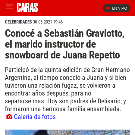
EN VIVO
CELEBRIDADES
30-06-2021 19:46
Conocé a Sebastián Graviotto,
el marido instructor de
snowboard de Juana Repetto
Participó de la quinta edición de Gran Hermano
Argentina, al tiempo conoció a Juana y si bien
tuvieron una relación fugaz, se volvieron a
encontrar años después, para no
separarse mas. Hoy son padres de Belisario, y
formaron una hermosa familia ensamblada.
Galería de fotos