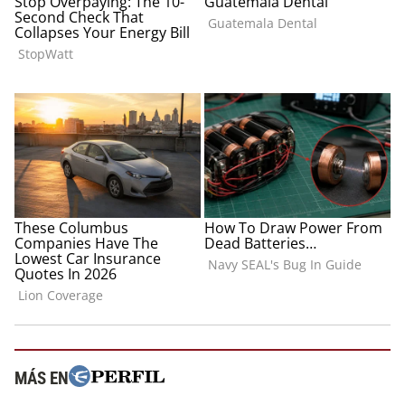
MÁS EN