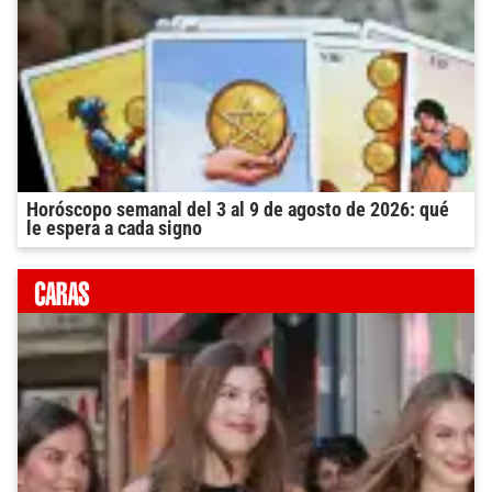
Horóscopo semanal del 3 al 9 de agosto de 2026: qué
le espera a cada signo