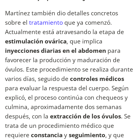
Martínez también dio detalles concretos
sobre el
tratamiento
que ya comenzó.
Actualmente está atravesando la etapa de
estimulación ovárica
, que implica
inyecciones diarias en el abdomen
para
favorecer la producción y maduración de
óvulos. Este procedimiento se realiza durante
varios días, seguido de
controles médicos
para evaluar la respuesta del cuerpo. Según
explicó, el proceso continúa con chequeos y
culmina, aproximadamente dos semanas
después, con la
extracción de los óvulos
. Se
trata de un procedimiento médico que
requiere
constancia
y
seguimiento
, y que