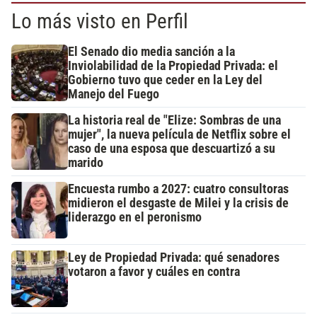
Lo más visto en Perfil
El Senado dio media sanción a la
Inviolabilidad de la Propiedad Privada: el
Gobierno tuvo que ceder en la Ley del
Manejo del Fuego
La historia real de "Elize: Sombras de una
mujer", la nueva película de Netflix sobre el
caso de una esposa que descuartizó a su
marido
Encuesta rumbo a 2027: cuatro consultoras
midieron el desgaste de Milei y la crisis de
liderazgo en el peronismo
Ley de Propiedad Privada: qué senadores
votaron a favor y cuáles en contra