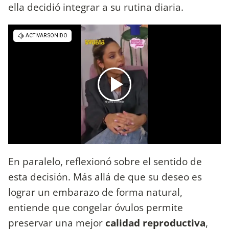
ella decidió integrar a su rutina diaria.
En paralelo, reflexionó sobre el sentido de
esta decisión. Más allá de que su deseo es
lograr un embarazo de forma natural,
entiende que congelar óvulos permite
preservar una mejor
calidad reproductiva
,