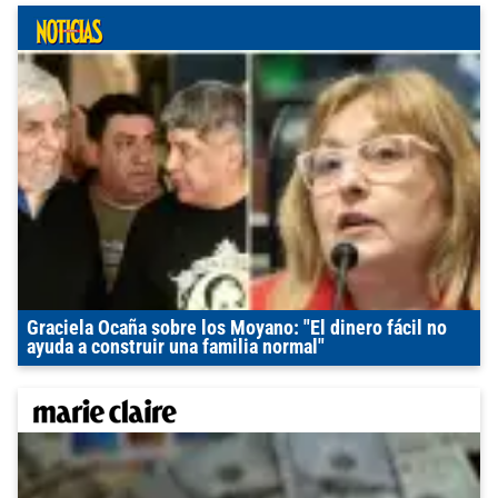
Graciela Ocaña sobre los Moyano: "El dinero fácil no
ayuda a construir una familia normal"