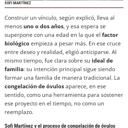
SOFI MARTÍNEZ
Construir un vínculo, según explicó, lleva al
menos
uno o dos años
, y esa espera se
superpone con una edad en la que el
factor
biológico
empieza a pesar más. En ese cruce
entre deseo y realidad, eligió anticiparse. Al
mismo tiempo, fue clara sobre su
ideal de
familia
: su intención principal sigue siendo
formar una familia de manera tradicional. La
congelación de óvulos
aparece, en ese
sentido, como una herramienta para sostener
ese proyecto en el tiempo, no como un
reemplazo.
Sofi Martínez y el proceso de congelación de óvulos