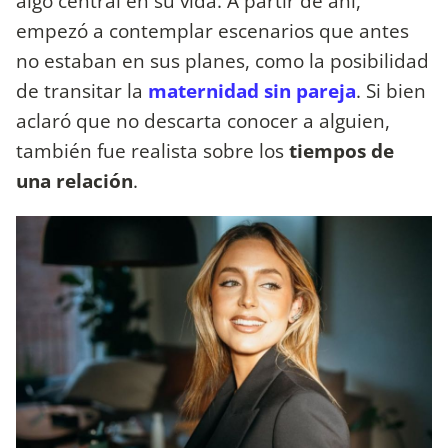
algo central en su vida. A partir de ahí,
empezó a contemplar escenarios que antes
no estaban en sus planes, como la posibilidad
de transitar la
maternidad sin pareja
. Si bien
aclaró que no descarta conocer a alguien,
también fue realista sobre los
tiempos de
una relación
.