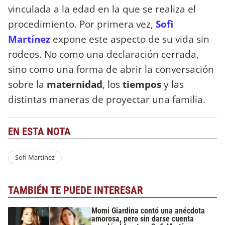
vinculada a la edad en la que se realiza el
procedimiento. Por primera vez,
Sofi
Martínez
expone este aspecto de su vida sin
rodeos. No como una declaración cerrada,
sino como una forma de abrir la conversación
sobre la
maternidad
, los
tiempos
y las
distintas maneras de proyectar una familia.
EN ESTA NOTA
Sofi Martínez
TAMBIÉN TE PUEDE INTERESAR
Momi Giardina contó una anécdota
amorosa, pero sin darse cuenta