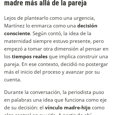
madre más allá de la pareja
Lejos de plantearlo como una urgencia,
Martínez lo enmarca como una
decisión
consciente
. Según contó, la idea de la
maternidad siempre estuvo presente, pero
empezó a tomar otra dimensión al pensar en
los
tiempos reales
que implica construir una
pareja. En ese contexto, decidió no postergar
más el inicio del proceso y avanzar por su
cuenta.
Durante la conversación, la periodista puso
en palabras una idea que funciona como eje
de su decisión: el
vínculo madre-hijo
como