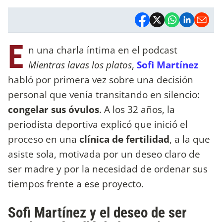
E
n una charla íntima en el podcast
Mientras lavas los platos
,
Sofi Martínez
habló por primera vez sobre una decisión
personal que venía transitando en silencio:
congelar sus óvulos
. A los 32 años, la
periodista deportiva explicó que inició el
proceso en una
clínica de fertilidad
, a la que
asiste sola, motivada por un deseo claro de
ser madre y por la necesidad de ordenar sus
tiempos frente a ese proyecto.
Sofi Martínez y el deseo de ser