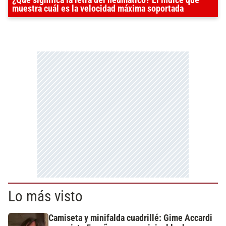
muestra cuál es la velocidad máxima soportada
Lo más visto
Camiseta y minifalda cuadrillé: Gime Accardi