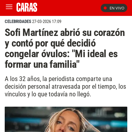
EN VIVO
CELEBRIDADES
27-03-2026 17:09
Sofi Martínez abrió su corazón
y contó por qué decidió
congelar óvulos: "Mi ideal es
formar una familia"
A los 32 años, la periodista comparte una
decisión personal atravesada por el tiempo, los
vínculos y lo que todavía no llegó.