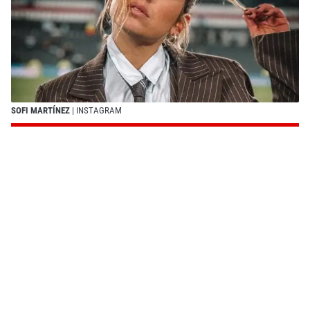
SOFI MARTÍNEZ
| INSTAGRAM