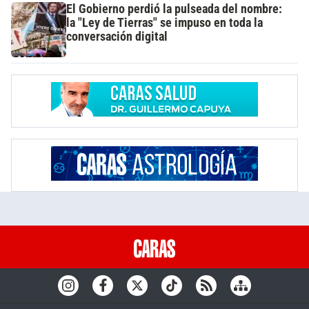
El Gobierno perdió la pulseada del nombre:
la "Ley de Tierras" se impuso en toda la
conversación digital