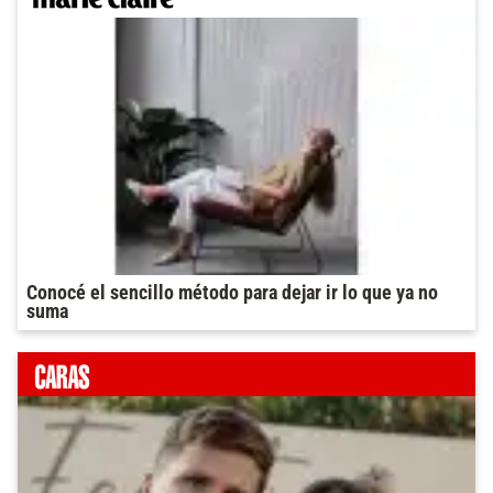
Conocé el sencillo método para dejar ir lo que ya no
suma