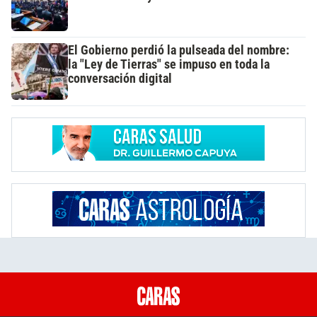
El Gobierno perdió la pulseada del nombre:
la "Ley de Tierras" se impuso en toda la
conversación digital