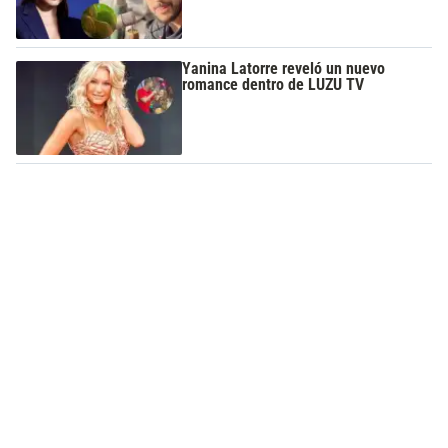
Yanina Latorre reveló un nuevo
romance dentro de LUZU TV