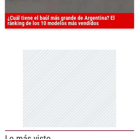
¿Cuál tiene el baúl más grande de Argentina? El
ránking de los 10 modelos más vendidos
Lo más visto