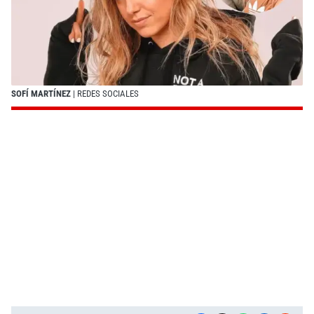
SOFÍ MARTÍNEZ
| REDES SOCIALES