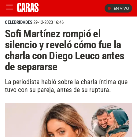
EN VIVO
CELEBRIDADES
29-12-2023 16:46
Sofi Martínez rompió el
silencio y reveló cómo fue la
charla con Diego Leuco antes
de separarse
La periodista habló sobre la charla íntima que
tuvo con su pareja, antes de su ruptura.