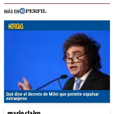
MÁS EN
Qué dice el decreto de Milei que permite expulsar
extranjeros