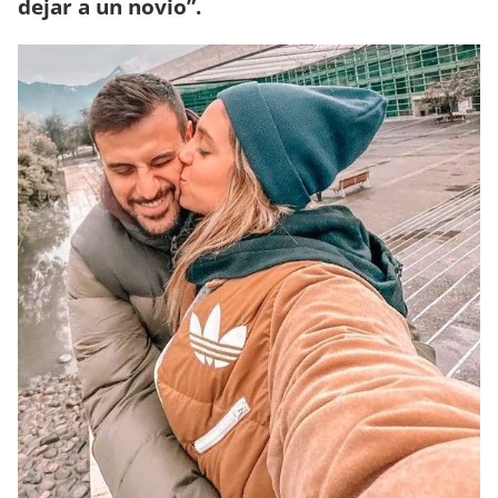
dejar a un novio”.