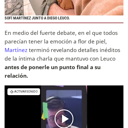
SOFÍ MARTÍNEZ JUNTO A DIEGO LEUCO.
En medio del fuerte debate, en el que todos
parecían tener la emoción a flor de piel,
Martínez
terminó revelando detalles inéditos
de la íntima charla que mantuvo con Leuco
antes de ponerle un punto final a su
relación.