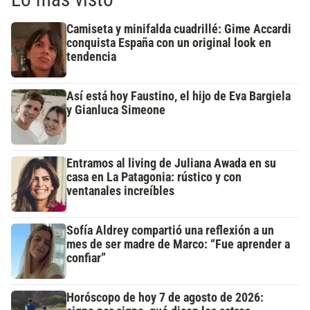
Camiseta y minifalda cuadrillé: Gime Accardi
conquista España con un original look en
tendencia
Así está hoy Faustino, el hijo de Eva Bargiela
y Gianluca Simeone
Entramos al living de Juliana Awada en su
casa en La Patagonia: rústico y con
ventanales increíbles
Sofía Aldrey compartió una reflexión a un
mes de ser madre de Marco: “Fue aprender a
confiar”
Horóscopo de hoy 7 de agosto de 2026: