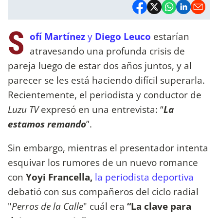
S
ofí Martínez
y
Diego Leuco
estarían
atravesando una profunda crisis de
pareja luego de estar dos años juntos, y al
parecer se les está haciendo difícil superarla.
Recientemente, el periodista y conductor de
Luzu TV
expresó en una entrevista: “
La
estamos remando
”.
Sin embargo, mientras el presentador intenta
esquivar los rumores de un nuevo romance
con
Yoyi Francella,
la periodista deportiva
debatió con sus compañeros del ciclo radial
"
Perros de la Calle
" cuál era
“La clave para