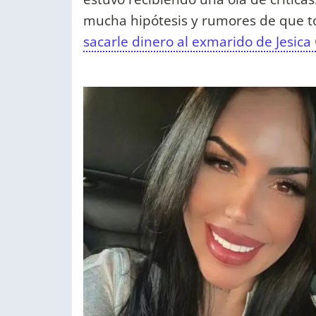
mucha hipótesis y rumores de que t
sacarle dinero al exmarido de Jesica 