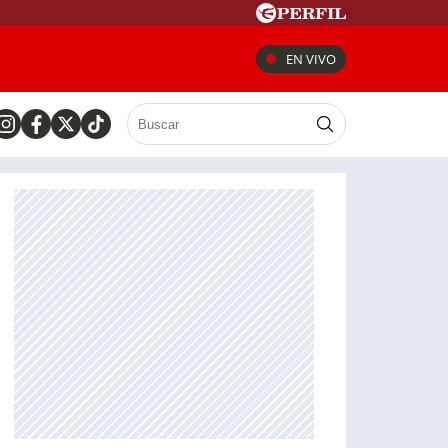
EN VIVO