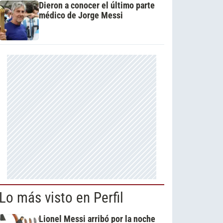
Dieron a conocer el último parte
médico de Jorge Messi
Lo más visto en Perfil
Lionel Messi arribó por la noche