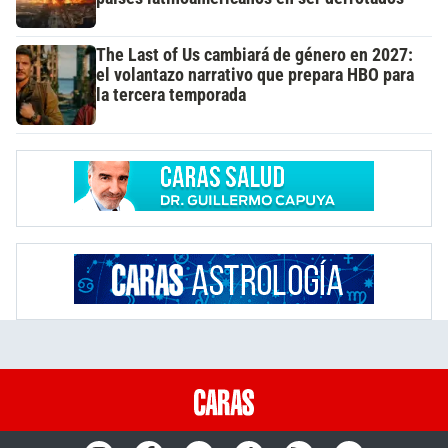
The Last of Us cambiará de género en 2027:
el volantazo narrativo que prepara HBO para
la tercera temporada