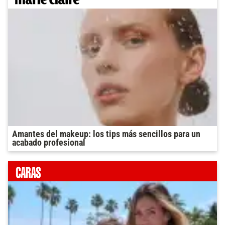
Amantes del makeup: los tips más sencillos para un
acabado profesional