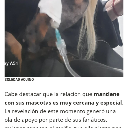
SOLEDAD AQUINO
Cabe destacar que la relación que
mantiene
con sus mascotas es muy cercana y especial
.
La revelación de este momento generó una
ola de apoyo por parte de sus fanáticos,