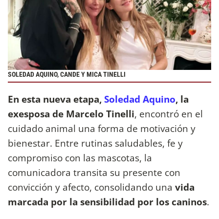
SOLEDAD AQUINO, CANDE Y MICA TINELLI
En esta nueva etapa,
Soledad Aquino
, la
exesposa de Marcelo Tinelli
, encontró en el
cuidado animal una forma de motivación y
bienestar. Entre rutinas saludables, fe y
compromiso con las mascotas, la
comunicadora transita su presente con
convicción y afecto, consolidando una
vida
marcada por la sensibilidad por los caninos
.