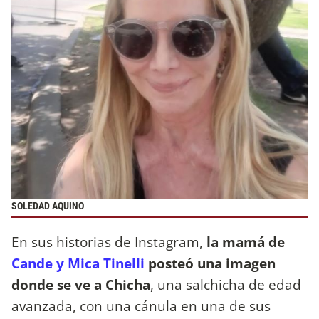
SOLEDAD AQUINO
En sus historias de Instagram,
la mamá de
Cande y Mica Tinelli
posteó una imagen
donde se ve a Chicha
, una salchicha de edad
avanzada, con una cánula en una de sus