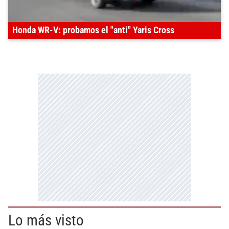
Honda WR-V: probamos el "anti" Yaris Cross
Lo más visto