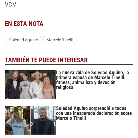
VDV
EN ESTA NOTA
Soledad Aquino
Marcelo Tinelli
TAMBIÉN TE PUEDE INTERESAR
La nueva vida de Soledad Aquino, la
primera esposa de Marcelo Tinelli:
fitness, animalista y devoción
religiosa
Soledad Aquino sorprendió a todos
con una inesperada declaración sobre
Marcelo Tinelli