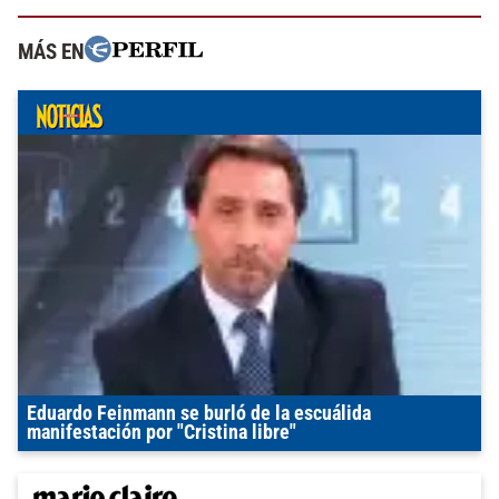
MÁS EN
Eduardo Feinmann se burló de la escuálida
manifestación por "Cristina libre"