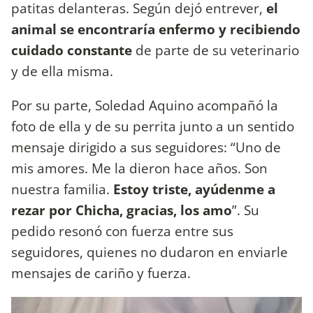
patitas delanteras. Según dejó entrever,
el
animal se encontraría enfermo y recibiendo
cuidado constante
de parte de su veterinario
y de ella misma.
Por su parte, Soledad Aquino acompañó la
foto de ella y de su perrita junto a un sentido
mensaje dirigido a sus seguidores: “Uno de
mis amores. Me la dieron hace años. Son
nuestra familia.
Estoy triste, ayúdenme a
rezar por Chicha, gracias, los amo
”. Su
pedido resonó con fuerza entre sus
seguidores, quienes no dudaron en enviarle
mensajes de cariño y fuerza.