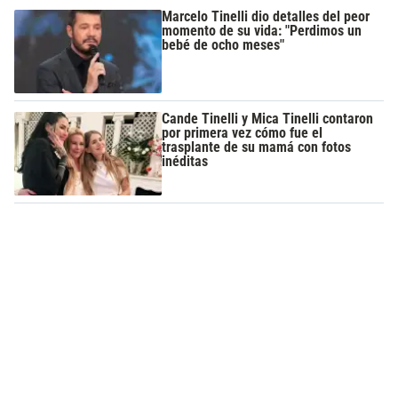
Marcelo Tinelli dio detalles del peor
momento de su vida: "Perdimos un
bebé de ocho meses"
Cande Tinelli y Mica Tinelli contaron
por primera vez cómo fue el
trasplante de su mamá con fotos
inéditas