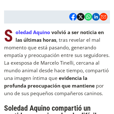
S
oledad Aquino
volvió a ser noticia en
las últimas horas
, tras revelar el mal
momento que está pasando, generando
empatía y preocupación entre sus seguidores.
La exesposa de Marcelo Tinelli, cercana al
mundo animal desde hace tiempo, compartió
una imagen íntima que
evidencia la
profunda preocupación que mantiene
por
uno de sus pequeños compañeros caninos.
Soledad Aquino compartió un