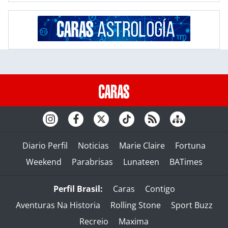
Diario Perfil
Noticias
Marie Claire
Fortuna
Weekend
Parabrisas
Lunateen
BATimes
Perfil Brasil:
Caras
Contigo
Aventuras Na Historia
Rolling Stone
Sport Buzz
Recreio
Maxima