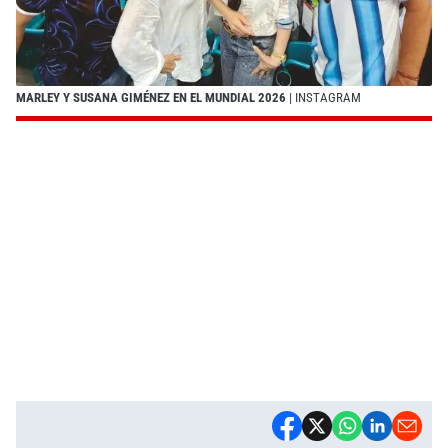
MARLEY Y SUSANA GIMÉNEZ EN EL MUNDIAL 2026
| INSTAGRAM