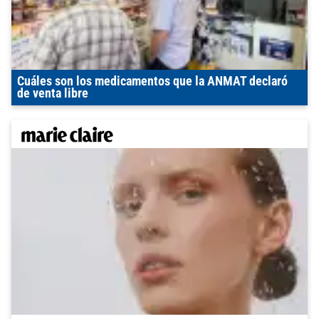
Cuáles son los medicamentos que la ANMAT declaró
de venta libre