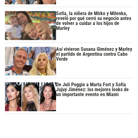
Sofía, la niñera de Mirko y Milenka,
reveló por qué cerró su negocio antes
de volver a cuidar a los hijos de
Marley
Así vivieron Susana Giménez y Marley
el partido de Argentina contra Cabo
Verde
De Juli Poggio a Marta Fort y Sofía
Jujuy Jiménez: los mejores looks de
un importante evento en Miami