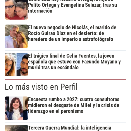
Palito Ortega y Evangelina Salazar, tras su
internación
El nuevo negocio de Nicolás, el marido de
Rocío Guirao Díaz en el desierto: de
heredero de un imperio a astrofotógrafo
El trágico final de Celia Fuentes, la joven
española que estuvo con Facundo Moyano y
murió tras un escándalo
Lo más visto en Perfil
Encuesta rumbo a 2027: cuatro consultoras
midieron el desgaste de Milei y la crisis de
liderazgo en el peronismo
Tercera Guerra Mundial: la inteligencia