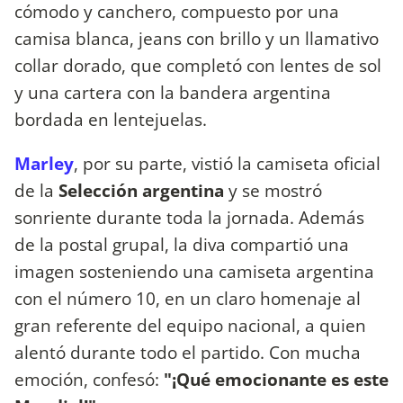
cómodo y canchero, compuesto por una
camisa blanca, jeans con brillo y un llamativo
collar dorado, que completó con lentes de sol
y una cartera con la bandera argentina
bordada en lentejuelas.
Marley
, por su parte, vistió la camiseta oficial
de la
Selección argentina
y se mostró
sonriente durante toda la jornada. Además
de la postal grupal, la diva compartió una
imagen sosteniendo una camiseta argentina
con el número 10, en un claro homenaje al
gran referente del equipo nacional, a quien
alentó durante todo el partido. Con mucha
emoción, confesó:
"¡Qué emocionante es este