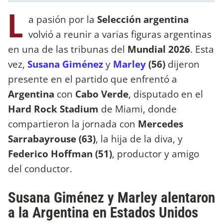
L
a pasión por la
Selección argentina
volvió a reunir a varias figuras argentinas
en una de las tribunas del
Mundial 2026
. Esta
vez,
Susana Giménez
y
Marley
(56)
dijeron
presente en el partido que enfrentó a
Argentina
con
Cabo Verde
, disputado en el
Hard Rock Stadium
de Miami, donde
compartieron la jornada con
Mercedes
Sarrabayrouse (63)
, la hija de la diva, y
Federico Hoffman (51)
, productor y amigo
del conductor.
Susana Giménez y Marley alentaron
a la Argentina en Estados Unidos