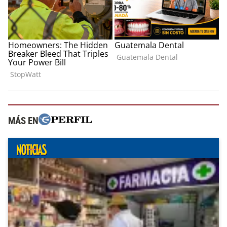
MÁS EN