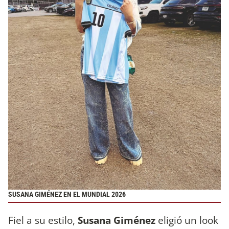
SUSANA GIMÉNEZ EN EL MUNDIAL 2026
Fiel a su estilo,
Susana Giménez
eligió un look