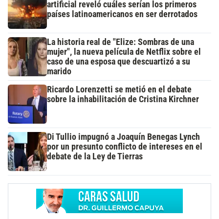
artificial reveló cuáles serían los primeros
países latinoamericanos en ser derrotados
La historia real de "Elize: Sombras de una
mujer", la nueva película de Netflix sobre el
caso de una esposa que descuartizó a su
marido
Ricardo Lorenzetti se metió en el debate
sobre la inhabilitación de Cristina Kirchner
Di Tullio impugnó a Joaquín Benegas Lynch
por un presunto conflicto de intereses en el
debate de la Ley de Tierras