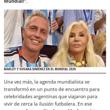
Mundial!"
.
MARLEY Y SUSANA GIMÉNEZ EN EL MUNDIAL 2026
Una vez más, la agenda mundialista se
transformó en un punto de encuentro para
celebridades argentinas que viajaron para
vivir de cerca la ilusión futbolera. En ese