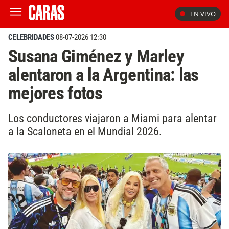
EN VIVO
CELEBRIDADES
08-07-2026 12:30
Susana Giménez y Marley
alentaron a la Argentina: las
mejores fotos
Los conductores viajaron a Miami para alentar
a la Scaloneta en el Mundial 2026.