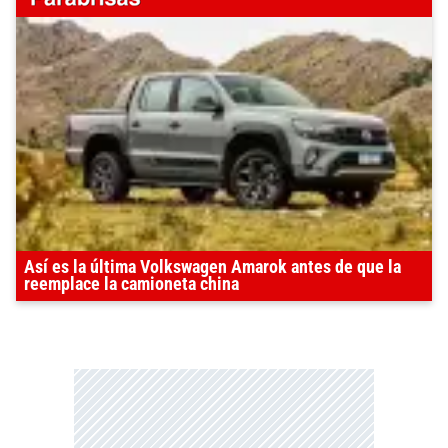
Así es la última Volkswagen Amarok antes de que la
reemplace la camioneta china