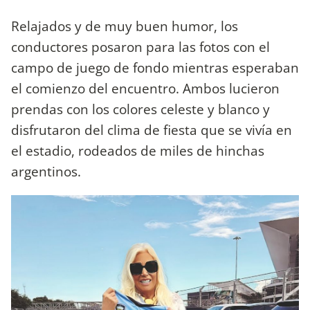
Relajados y de muy buen humor, los
conductores posaron para las fotos con el
campo de juego de fondo mientras esperaban
el comienzo del encuentro. Ambos lucieron
prendas con los colores celeste y blanco y
disfrutaron del clima de fiesta que se vivía en
el estadio, rodeados de miles de hinchas
argentinos.