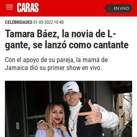
EN VIVO
CELEBRIDADES
01-03-2022 10:40
Tamara Báez, la novia de L-
gante, se lanzó como cantante
Con el apoyo de su pareja, la mamá de
Jamaica dió su primer show en vivo.