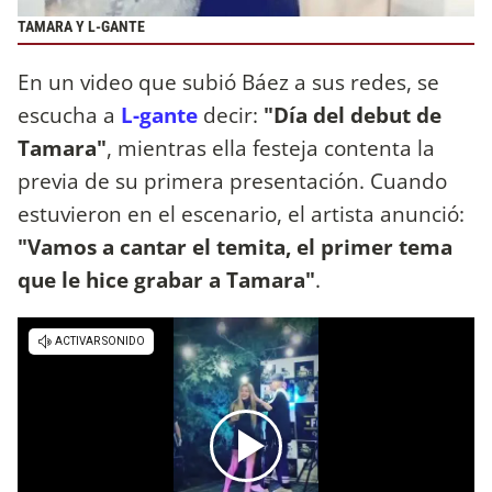
TAMARA Y L-GANTE
En un video que subió Báez a sus redes, se
escucha a
L-gante
decir:
"Día del debut de
Tamara"
, mientras ella festeja contenta la
previa de su primera presentación. Cuando
estuvieron en el escenario, el artista anunció:
"Vamos a cantar el temita, el primer tema
que le hice grabar a Tamara"
.