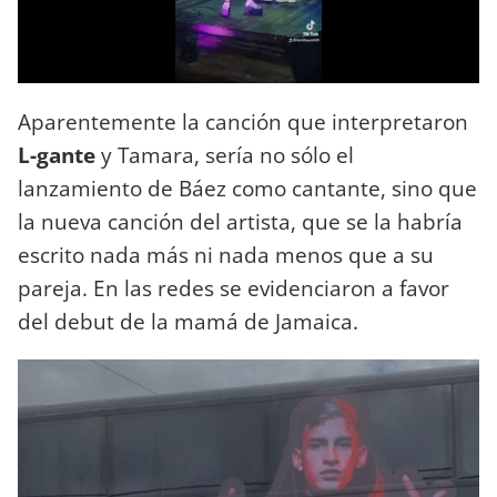
Aparentemente la canción que interpretaron
L-gante
y Tamara, sería no sólo el
lanzamiento de Báez como cantante, sino que
la nueva canción del artista, que se la habría
escrito nada más ni nada menos que a su
pareja. En las redes se evidenciaron a favor
del debut de la mamá de Jamaica.