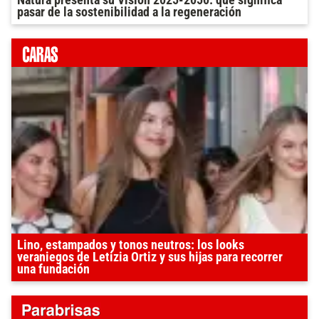
Natura presenta su Visión 2025-2050: qué significa
pasar de la sostenibilidad a la regeneración
Lino, estampados y tonos neutros: los looks
veraniegos de Letizia Ortiz y sus hijas para recorrer
una fundación