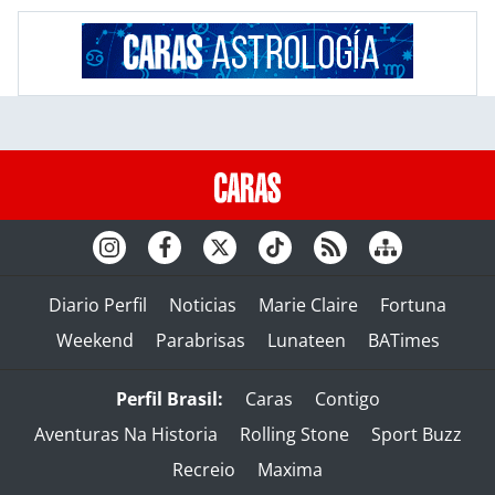
Diario Perfil
Noticias
Marie Claire
Fortuna
Weekend
Parabrisas
Lunateen
BATimes
Perfil Brasil:
Caras
Contigo
Aventuras Na Historia
Rolling Stone
Sport Buzz
Recreio
Maxima