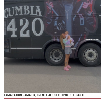
TAMARA CON JAMAICA, FRENTE AL COLECTIVO DE L-GANTE