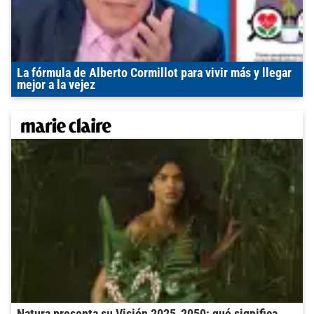
La fórmula de Alberto Cormillot para vivir más y llegar
mejor a la vejez