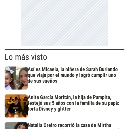
Lo más visto
Así es Micaela, la niñera de Sarah Burlando
que viaja por el mundo y logró cumplir uno
de sus sueños
Anita García Moritán, la hija de Pampita,
festejó sus 5 años con la familia de su papá:
torta Disney y glitter
Natalia Oreiro recorrió la casa de Mirtha