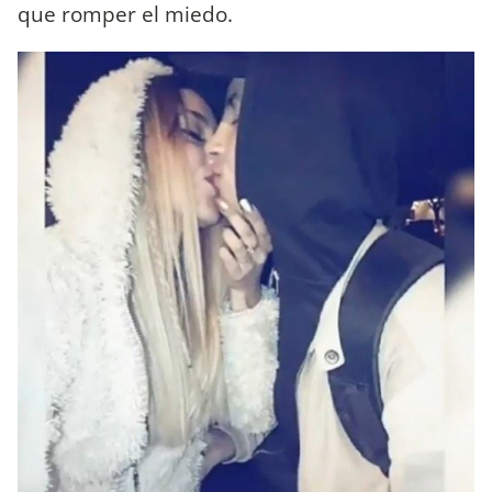
que romper el miedo.