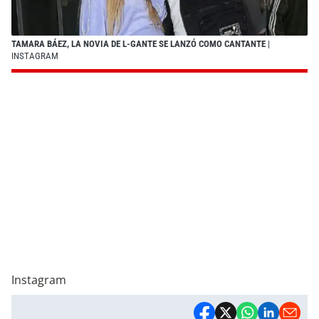
TAMARA BÁEZ, LA NOVIA DE L-GANTE SE LANZÓ COMO CANTANTE
|
INSTAGRAM
Instagram