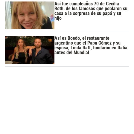
Así fue cumpleaños 70 de Cecilia
Roth: de los famosos que poblaron su
casa a la sorpresa de su papá y su
hijo
Así es Boedo, el restaurante
argentino que el Papu Gómez y su
esposa, Linda Raff, fundaron en Italia
antes del Mundial