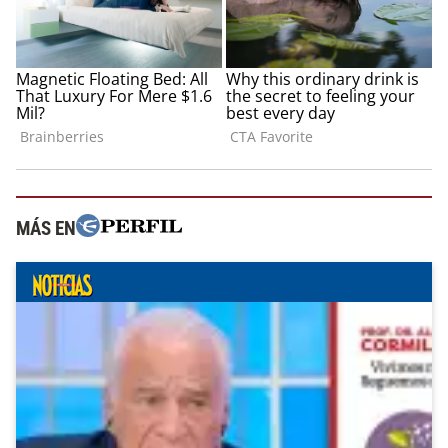
MÁS EN