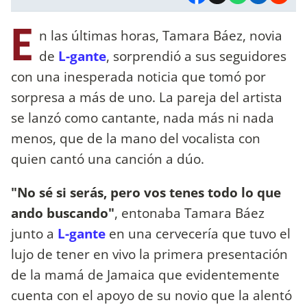
E
n las últimas horas, Tamara Báez, novia
de
L-gante
, sorprendió a sus seguidores
con una inesperada noticia que tomó por
sorpresa a más de uno. La pareja del artista
se lanzó como cantante, nada más ni nada
menos, que de la mano del vocalista con
quien cantó una canción a dúo.
"No sé si serás, pero vos tenes todo lo que
ando buscando"
, entonaba Tamara Báez
junto a
L-gante
en una cervecería que tuvo el
lujo de tener en vivo la primera presentación
de la mamá de Jamaica que evidentemente
cuenta con el apoyo de su novio que la alentó