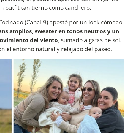
 outfit tan tierno como canchero.
 Cocinado (Canal 9) apostó por un look cómodo
ans amplios, sweater en tonos neutros y un
ovimiento del viento
, sumado a gafas de sol.
n el entorno natural y relajado del paseo.