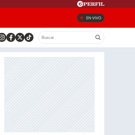
EN VIVO