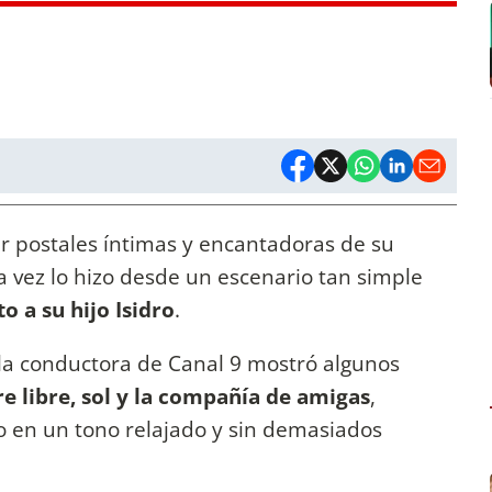
ir postales íntimas y encantadoras de su
vez lo hizo desde un escenario tan simple
o a su hijo Isidro
.
 la conductora de Canal 9 mostró algunos
re libre, sol y la compañía de amigas
,
 en un tono relajado y sin demasiados