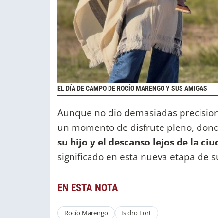
EL DÍA DE CAMPO DE ROCÍO MARENGO Y SUS AMIGAS
Aunque no dio demasiadas precisione
un momento de disfrute pleno, don
su hijo y el descanso lejos de la ci
significado en esta nueva etapa de s
EN ESTA NOTA
Rocío Marengo
Isidro Fort