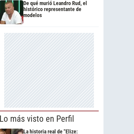
De qué murió Leandro Rud, el
histórico representante de
modelos
Lo más visto en Perfil
La historia real de "Elize: