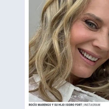
ROCÍO MARENGO Y SU HIJO ISIDRO FORT
| INSTAGRAM