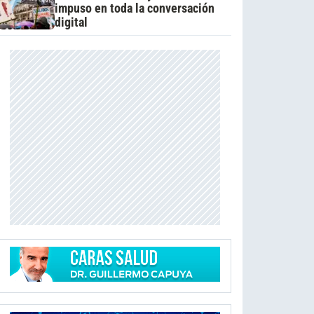
impuso en toda la conversación
digital