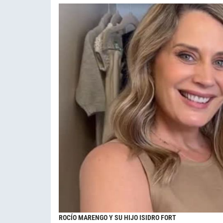
ROCÍO MARENGO Y SU HIJO ISIDRO FORT