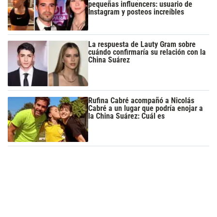
pequeñas influencers: usuario de
Instagram y posteos increíbles
La respuesta de Lauty Gram sobre
cuándo confirmaría su relación con la
China Suárez
Rufina Cabré acompañó a Nicolás
Cabré a un lugar que podría enojar a
la China Suárez: Cuál es