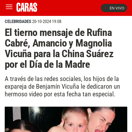
EN VIVO
CELEBRIDADES
20-10-2024 19:08
El tierno mensaje de Rufina
Cabré, Amancio y Magnolia
Vicuña para la China Suárez
por el Día de la Madre
A través de las redes sociales, los hijos de la
expareja de Benjamín Vicuña le dedicaron un
hermoso video por esta fecha tan especial.