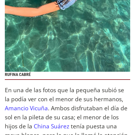
RUFINA CABRÉ
En una de las fotos que la pequeña subió se
la podía ver con el menor de sus hermanos,
Amancio Vicuña
. Ambos disfrutaban el día de
sol en la pileta de su casa; el menor de los
hijos de la
China Suárez
tenía puesta una