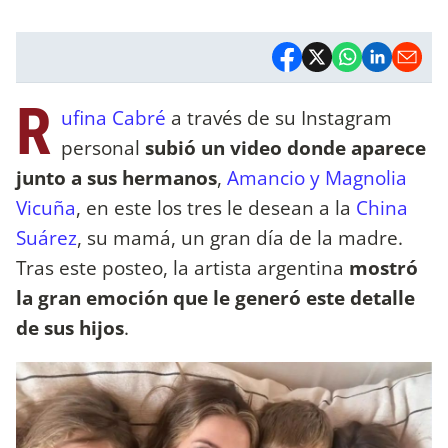
R
ufina Cabré
a través de su Instagram
personal
subió un video donde aparece
junto a sus hermanos
,
Amancio y Magnolia
Vicuña
, en este los tres le desean a la
China
Suárez
, su mamá, un gran día de la madre.
Tras este posteo, la artista argentina
mostró
la gran emoción que le generó este detalle
de sus hijos
.