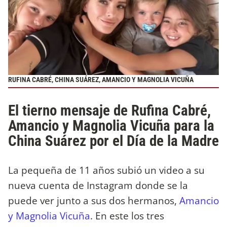
RUFINA CABRÉ, CHINA SUÁREZ, AMANCIO Y MAGNOLIA VICUÑA
El tierno mensaje de Rufina Cabré,
Amancio y Magnolia Vicuña para la
China Suárez por el Día de la Madre
La pequeña de 11 años subió un video a su
nueva cuenta de Instagram donde se la
puede ver junto a sus dos hermanos,
Amancio
y Magnolia Vicuña
. En este los tres