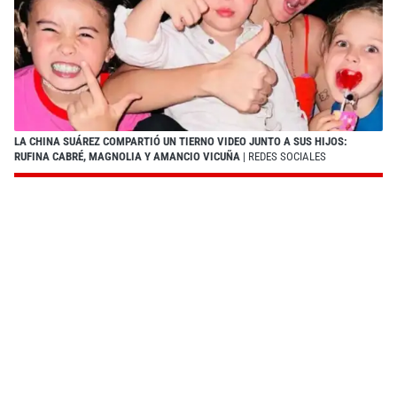
LA CHINA SUÁREZ COMPARTIÓ UN TIERNO VIDEO JUNTO A SUS HIJOS:
RUFINA CABRÉ, MAGNOLIA Y AMANCIO VICUÑA
| REDES SOCIALES