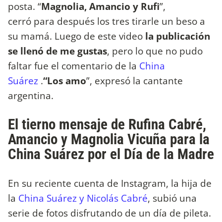
posta. “
Magnolia, Amancio y Rufi
”,
cerró para después los tres tirarle un beso a
su mamá. Luego de este video
la publicación
se llenó de me gustas
, pero lo que no pudo
faltar fue el comentario de la
China
Suárez
.
“Los amo
”, expresó la cantante
argentina.
El tierno mensaje de Rufina Cabré,
Amancio y Magnolia Vicuña para la
China Suárez por el Día de la Madre
En su reciente cuenta de Instagram, la hija de
la
China Suárez y Nicolás Cabré
, subió una
serie de fotos disfrutando de un día de pileta.