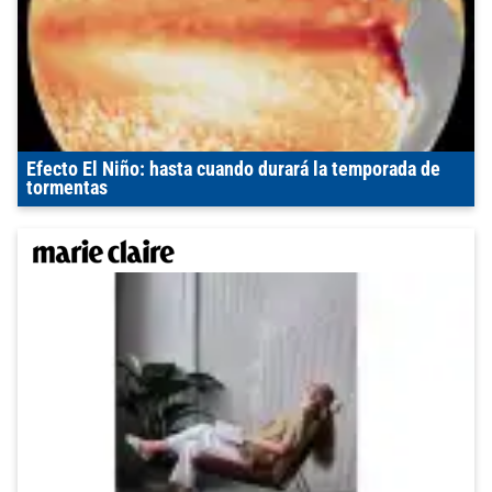
Efecto El Niño: hasta cuando durará la temporada de
tormentas