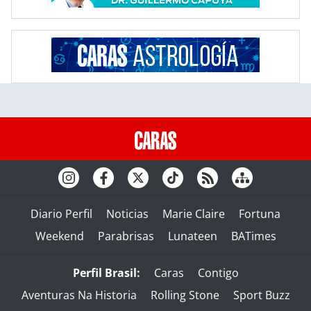
Diario Perfil
Noticias
Marie Claire
Fortuna
Weekend
Parabrisas
Lunateen
BATimes
Perfil Brasil:
Caras
Contigo
Aventuras Na Historia
Rolling Stone
Sport Buzz