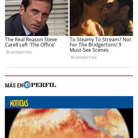
MÁS EN