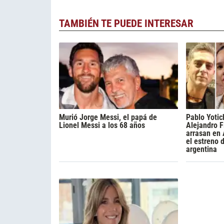
TAMBIÉN TE PUEDE INTERESAR
Murió Jorge Messi, el papá de
Pablo Yotic
Lionel Messi a los 68 años
Alejandro F
arrasan en
el estreno 
argentina