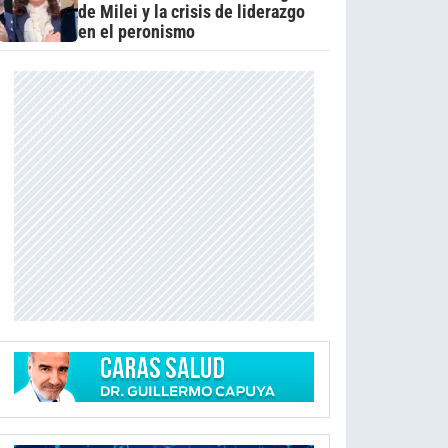
de Milei y la crisis de liderazgo
en el peronismo