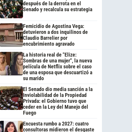
después de la derrota en el
Senado y recalcula su estrategia
Femicidio de Agostina Vega:
detuvieron a dos inquilinos de
Claudio Barrelier por
encubrimiento agravado
La historia real de "Elize:
Sombras de una mujer", la nueva
película de Netflix sobre el caso
de una esposa que descuartizó a
su marido
El Senado dio media sanción a la
Inviolabilidad de la Propiedad
Privada: el Gobierno tuvo que
ceder en la Ley del Manejo del
Fuego
Encuesta rumbo a 2027: cuatro
consultoras midieron el desgaste