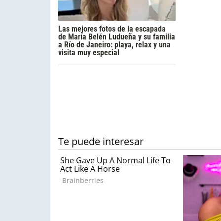
Las mejores fotos de la escapada
de María Belén Ludueña y su familia
a Río de Janeiro: playa, relax y una
visita muy especial