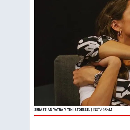
SEBASTIÁN YATRA Y TINI STOESSEL
| INSTAGRAM