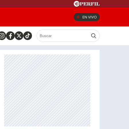
EN VIVO