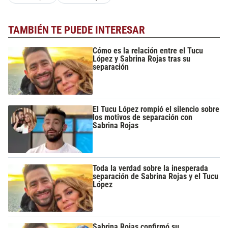
TAMBIÉN TE PUEDE INTERESAR
Cómo es la relación entre el Tucu
López y Sabrina Rojas tras su
separación
El Tucu López rompió el silencio sobre
los motivos de separación con
Sabrina Rojas
Toda la verdad sobre la inesperada
separación de Sabrina Rojas y el Tucu
López
Sabrina Rojas confirmó su