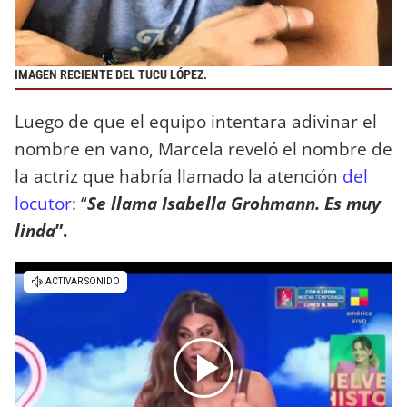
IMAGEN RECIENTE DEL TUCU LÓPEZ.
Luego de que el equipo intentara adivinar el
nombre en vano, Marcela reveló el nombre de
la actriz que habría llamado la atención
del
locutor
: “
Se llama Isabella Grohmann. Es muy
linda
”.