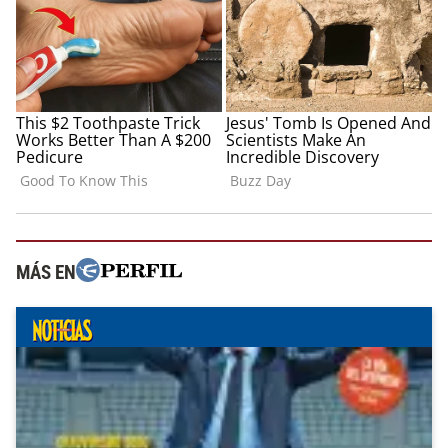
MÁS EN