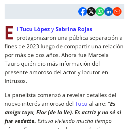
E
l Tucu López
y
Sabrina Rojas
protagonizaron una pública separación a
fines de 2023 luego de compartir una relación
por más de dos años. Ahora fue Marcela
Tauro quién dio más información del
presente amoroso del actor y locutor en
Intrusos.
La panelista comenzó a revelar detalles del
nuevo interés amoroso del
Tucu
al aire: “
Es
amiga tuya, Flor (de la Ve). Es actriz y no sé si
fue vedette.
Estuvo viviendo mucho tiempo