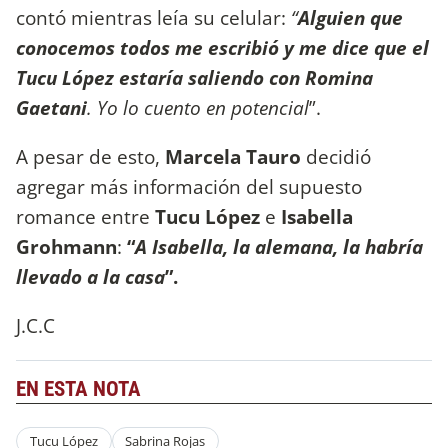
contó mientras leía su celular:
“
Alguien que
conocemos todos me escribió y me dice que el
Tucu López estaría saliendo con Romina
Gaetani
. Yo lo cuento en potencial
”.
A pesar de esto,
Marcela Tauro
decidió
agregar más información del supuesto
romance entre
Tucu López
e
Isabella
Grohmann
:
“
A Isabella, la alemana, la habría
llevado a la casa
”.
J.C.C
EN ESTA NOTA
Tucu López
Sabrina Rojas