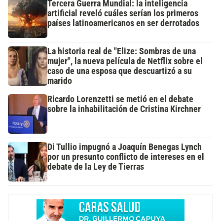
Tercera Guerra Mundial: la inteligencia
artificial reveló cuáles serían los primeros
países latinoamericanos en ser derrotados
La historia real de "Elize: Sombras de una
mujer", la nueva película de Netflix sobre el
caso de una esposa que descuartizó a su
marido
Ricardo Lorenzetti se metió en el debate
sobre la inhabilitación de Cristina Kirchner
Di Tullio impugnó a Joaquín Benegas Lynch
por un presunto conflicto de intereses en el
debate de la Ley de Tierras