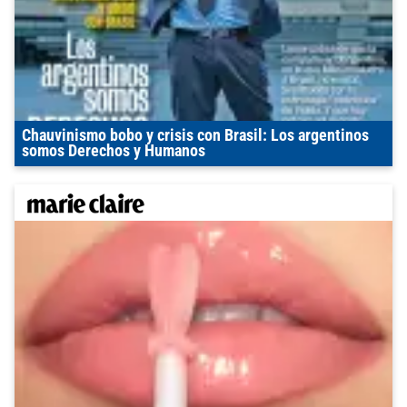
Chauvinismo bobo y crisis con Brasil: Los argentinos
somos Derechos y Humanos