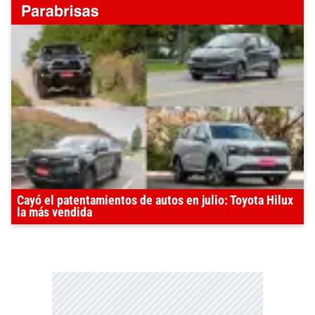
Cayó el patentamientos de autos en julio: Toyota Hilux
la más vendida