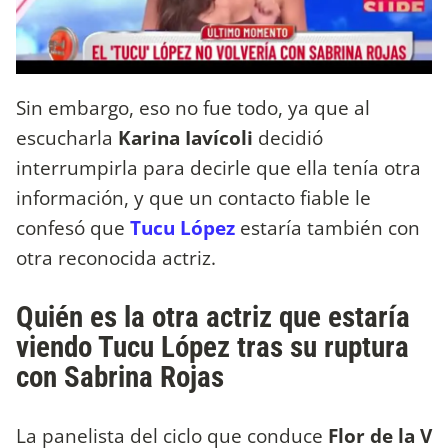
Sin embargo, eso no fue todo, ya que al
escucharla
Karina Iavícoli
decidió
interrumpirla para decirle que ella tenía otra
información, y que un contacto fiable le
confesó que
Tucu López
estaría también con
otra reconocida actriz.
Quién es la otra actriz que estaría
viendo Tucu López tras su ruptura
con Sabrina Rojas
La panelista del ciclo que conduce
Flor de la V