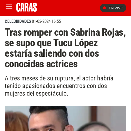
EN VIVO
CELEBRIDADES
01-03-2024 16:55
Tras romper con Sabrina Rojas,
se supo que Tucu López
estaría saliendo con dos
conocidas actrices
A tres meses de su ruptura, el actor habría
tenido apasionados encuentros con dos
mujeres del espectáculo.