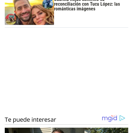
reconciliación con Tucu López: las
románticas imágenes