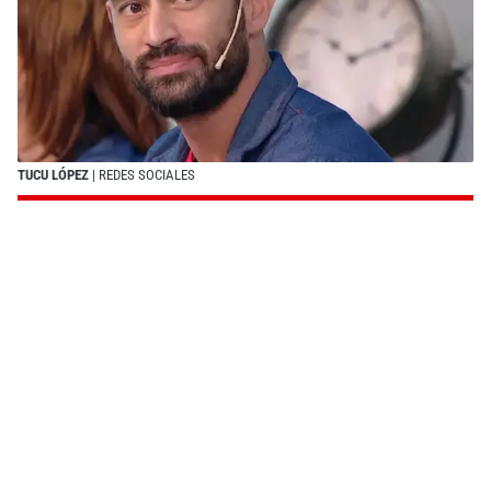
TUCU LÓPEZ
| REDES SOCIALES