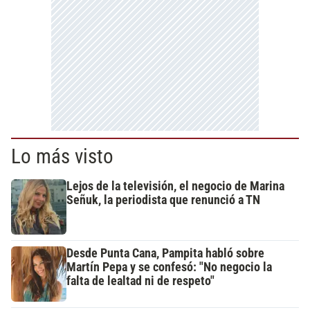
Lo más visto
Lejos de la televisión, el negocio de Marina
Señuk, la periodista que renunció a TN
Desde Punta Cana, Pampita habló sobre
Martín Pepa y se confesó: "No negocio la
falta de lealtad ni de respeto"