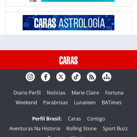
Diario Perfil
Noticias
Marie Claire
Fortuna
Weekend
Parabrisas
Lunateen
BATimes
Perfil Brasil:
Caras
Contigo
Aventuras Na Historia
Rolling Stone
Sport Buzz