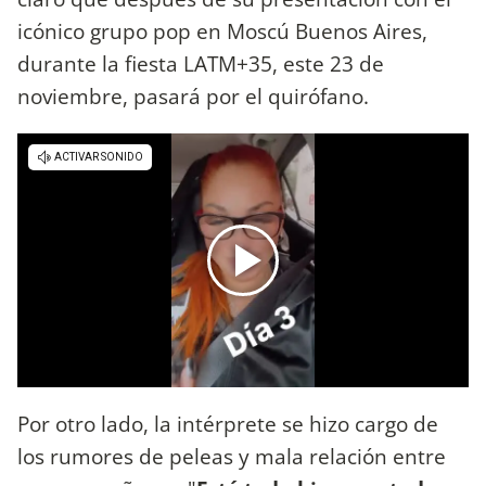
icónico grupo pop en Moscú Buenos Aires,
durante la fiesta LATM+35, este 23 de
noviembre, pasará por el quirófano.
Por otro lado, la intérprete se hizo cargo de
los rumores de peleas y mala relación entre