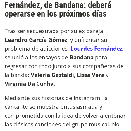
Fernández, de Bandana: deberá
operarse en los próximos días
Tras ser secuestrada por su ex pareja,
Leandro García Gómez
, y enfrentar su
problema de adicciones,
Lourdes Fernández
se unió a los ensayos de
Bandana
para
regresar con todo junto a sus compañeras de
la banda:
Valeria Gastaldi, Lissa Vera
y
Virginia Da Cunha.
Mediante sus historias de Instagram, la
cantante se muestra entusiasmada y
comprometida con la idea de volver a entonar
las clásicas canciones del grupo musical. No