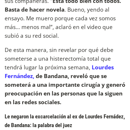
sus compañeras. "
Está todo bien con todos.
Basta de hacer novela
. Bueno, yendo al
ensayo. Me muero porque cada vez somos
más... menos mal”, aclaró en el video que
subió a su red social.
De esta manera, sin revelar por qué debe
someterse a una histerectomía total que
tendrá lugar la próxima semana,
Lourdes
Fernández,
de Bandana, reveló que se
someterá a una importante cirugía y generó
preocupación en las personas que la siguen
en las redes sociales.
Le negaron la excarcelación al ex de Lourdes Fernádez,
de Bandana: la palabra del juez