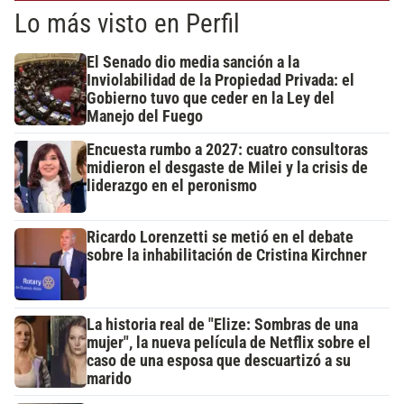
Lo más visto en Perfil
El Senado dio media sanción a la
Inviolabilidad de la Propiedad Privada: el
Gobierno tuvo que ceder en la Ley del
Manejo del Fuego
Encuesta rumbo a 2027: cuatro consultoras
midieron el desgaste de Milei y la crisis de
liderazgo en el peronismo
Ricardo Lorenzetti se metió en el debate
sobre la inhabilitación de Cristina Kirchner
La historia real de "Elize: Sombras de una
mujer", la nueva película de Netflix sobre el
caso de una esposa que descuartizó a su
marido