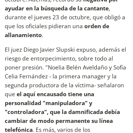
ayudar en la búsqueda de la cantante
,
durante el jueves 23 de octubre, que obligó a
que los oficiales pidieran una
orden de
allanamiento
.
El juez Diego Javier Slupski expuso, además el
riesgo de entorpecimiento, sobre todo al
poner presión. "Noelia Belén Aveldaño y Sofía
Celia Fernández - la primera manager y la
segunda productora de la víctima- señalaron
que
el aquí encausado tiene una
personalidad "manipuladora" y
"controladora", que la damnificada debía
cambiar de modo permanente su línea
telefónica
. Es más, varios de los