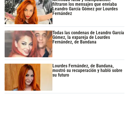
filtraron los mensajes que enviaba
Leandro García Gómez por Lourdes
Fernández
Todas las condenas de Leandro García
Gómez, la expareja de Lourdes
Fernández, de Bandana
Lourdes Fernández, de Bandana,
mostró su recuperación y habló sobre
su futuro