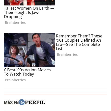
MÁS EN