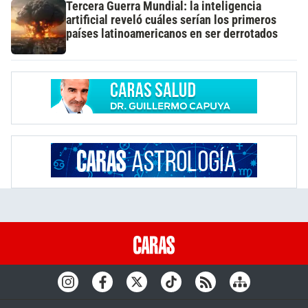
Tercera Guerra Mundial: la inteligencia
artificial reveló cuáles serían los primeros
países latinoamericanos en ser derrotados