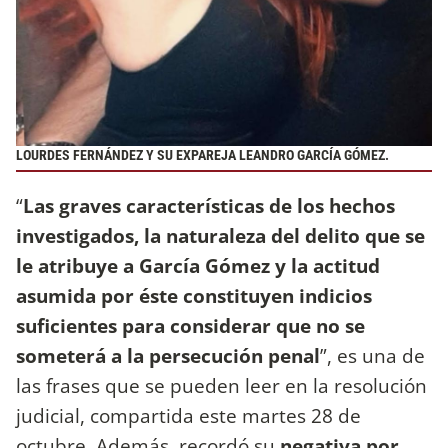
LOURDES FERNÁNDEZ Y SU EXPAREJA LEANDRO GARCÍA GÓMEZ.
“
Las graves características de los hechos
investigados, la naturaleza del delito que se
le atribuye a García Gómez y la actitud
asumida por éste constituyen indicios
suficientes para considerar que no se
someterá a la persecución penal
”, es una de
las frases que se pueden leer en la resolución
judicial, compartida este martes 28 de
octubre. Además, recordó su
negativa por