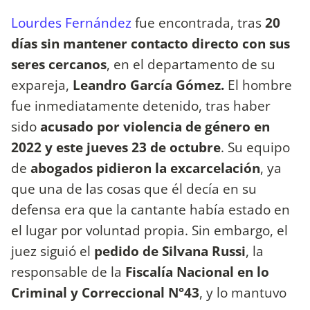
Lourdes Fernández
fue encontrada, tras
20
días sin mantener contacto directo con sus
seres cercanos
, en el departamento de su
expareja,
Leandro García Gómez.
El hombre
fue inmediatamente detenido, tras haber
sido
acusado por violencia de género en
2022 y este jueves 23 de octubre
. Su equipo
de
abogados pidieron la excarcelación
, ya
que una de las cosas que él decía en su
defensa era que la cantante había estado en
el lugar por voluntad propia. Sin embargo, el
juez siguió el
pedido de Silvana Russi
, la
responsable de la
Fiscalía Nacional en lo
Criminal y Correccional N°43
, y lo mantuvo