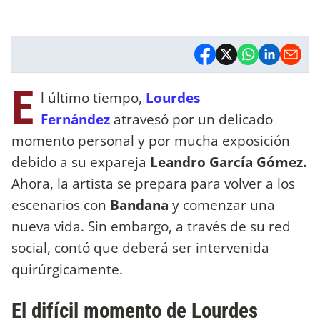
E
l último tiempo,
Lourdes
Fernández
atravesó por un delicado
momento personal y por mucha exposición
debido a su expareja
Leandro García Gómez.
Ahora, la artista se prepara para volver a los
escenarios con
Bandana
y comenzar una
nueva vida. Sin embargo, a través de su red
social, contó que deberá ser intervenida
quirúrgicamente.
El difícil momento de Lourdes