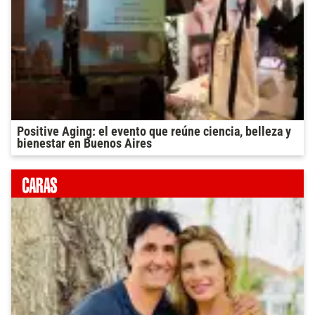
Positive Aging: el evento que reúne ciencia, belleza y
bienestar en Buenos Aires