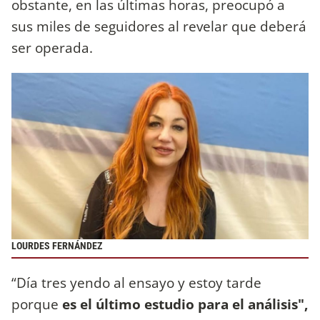
obstante, en las últimas horas, preocupó a
sus miles de seguidores al revelar que deberá
ser operada.
LOURDES FERNÁNDEZ
“Día tres yendo al ensayo y estoy tarde
porque
es el último estudio para el análisis",