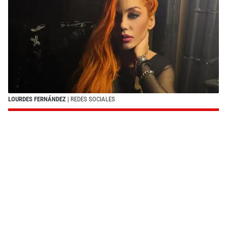
LOURDES FERNÁNDEZ
| REDES SOCIALES