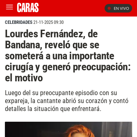
EN VIVO
CELEBRIDADES
21-11-2025 09:30
Lourdes Fernández, de
Bandana, reveló que se
someterá a una importante
cirugía y generó preocupación:
el motivo
Luego del su preocupante episodio con su
expareja, la cantante abrió su corazón y contó
detalles la situación que enfrentará.