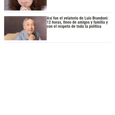
Así fue el velatorio de Luis Brandoni:
12 horas, lleno de amigos y familia y
con el respeto de toda la política