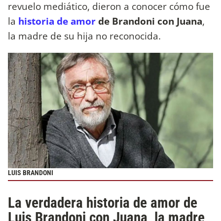
revuelo mediático, dieron a conocer cómo fue
la
historia de amor
de Brandoni con Juana
,
la madre de su hija no reconocida.
LUIS BRANDONI
La verdadera historia de amor de
Luis Brandoni con Juana, la madre