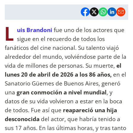
L
uis Brandoni
fue uno de los actores que
sigue en el recuerdo de todos los
fanáticos del cine nacional. Su talento viajó
alrededor del mundo, volviéndose parte de la
vida de millones de personas. Su muerte,
el
lunes 20 de abril de 2026 a los 86 años,
en el
Sanatorio Güemes de Buenos Aires, generó
una
gran conmoción a nivel mundial
, y
datos de su vida volvieron a estar en la boca
de todos. Fue así que
reapareció una hija
desconocida
del actor, que habría tenido a
sus 17 años. En las últimas horas, y tras tanto