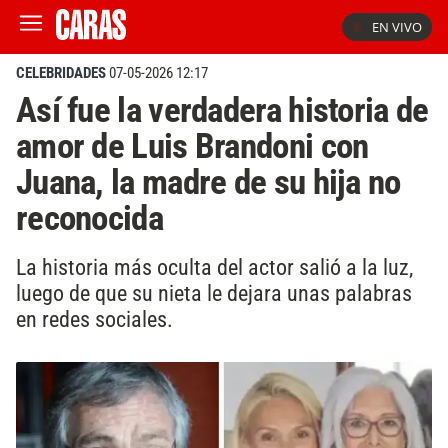
EN VIVO
CELEBRIDADES
07-05-2026 12:17
Así fue la verdadera historia de
amor de Luis Brandoni con
Juana, la madre de su hija no
reconocida
La historia más oculta del actor salió a la luz,
luego de que su nieta le dejara unas palabras
en redes sociales.