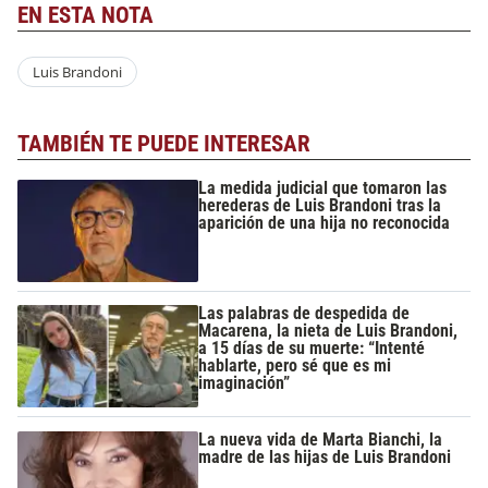
EN ESTA NOTA
Luis Brandoni
TAMBIÉN TE PUEDE INTERESAR
La medida judicial que tomaron las
herederas de Luis Brandoni tras la
aparición de una hija no reconocida
Las palabras de despedida de
Macarena, la nieta de Luis Brandoni,
a 15 días de su muerte: “Intenté
hablarte, pero sé que es mi
imaginación”
La nueva vida de Marta Bianchi, la
madre de las hijas de Luis Brandoni