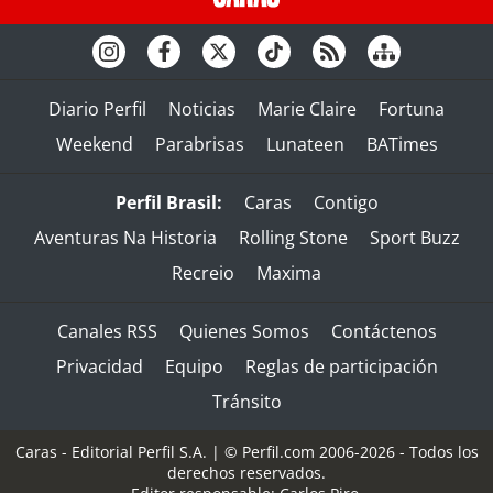
Diario Perfil
Noticias
Marie Claire
Fortuna
Weekend
Parabrisas
Lunateen
BATimes
Perfil Brasil:
Caras
Contigo
Aventuras Na Historia
Rolling Stone
Sport Buzz
Recreio
Maxima
Canales RSS
Quienes Somos
Contáctenos
Privacidad
Equipo
Reglas de participación
Tránsito
Caras - Editorial Perfil S.A.
| © Perfil.com 2006-2026 - Todos los
derechos reservados.