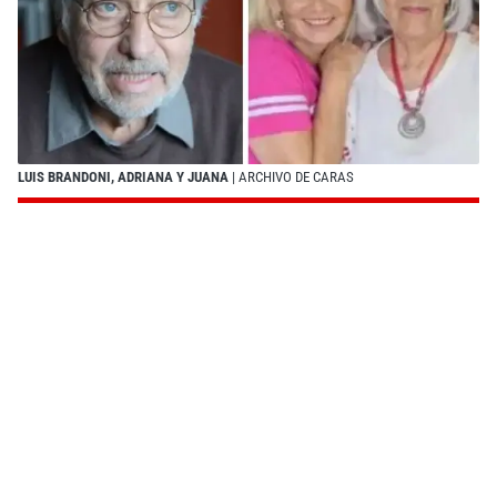
LUIS BRANDONI, ADRIANA Y JUANA
| ARCHIVO DE CARAS