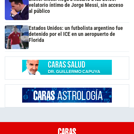
velatorio íntimo de Jorge Messi, sin acceso
al público
Estados Unidos: un futbolista argentino fue
detenido por el ICE en un aeropuerto de
Florida