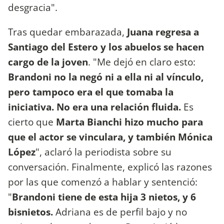
desgracia".
Tras quedar embarazada,
Juana regresa a
Santiago del Estero y los abuelos se hacen
cargo de la joven
. "Me dejó en claro esto:
Brandoni no la negó ni a ella ni al vínculo,
pero tampoco era el que tomaba la
iniciativa. No era una relación fluida.
Es
cierto que
Marta Bianchi hizo mucho para
que el actor se vinculara, y también Mónica
López
", aclaró la periodista sobre su
conversación. Finalmente, explicó las razones
por las que comenzó a hablar y sentenció:
"
Brandoni tiene de esta hija 3 nietos, y 6
bisnietos.
Adriana es de perfil bajo y no