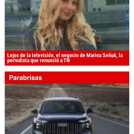
Lejos de la televisión, el negocio de Marina Señuk, la
periodista que renunció a TN