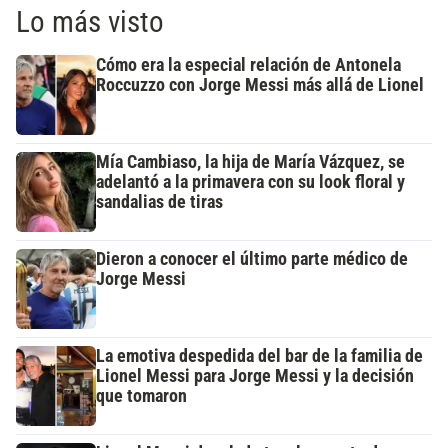
Lo más visto
Cómo era la especial relación de Antonela
Roccuzzo con Jorge Messi más allá de Lionel
Mía Cambiaso, la hija de María Vázquez, se
adelantó a la primavera con su look floral y
sandalias de tiras
Dieron a conocer el último parte médico de
Jorge Messi
La emotiva despedida del bar de la familia de
Lionel Messi para Jorge Messi y la decisión
que tomaron