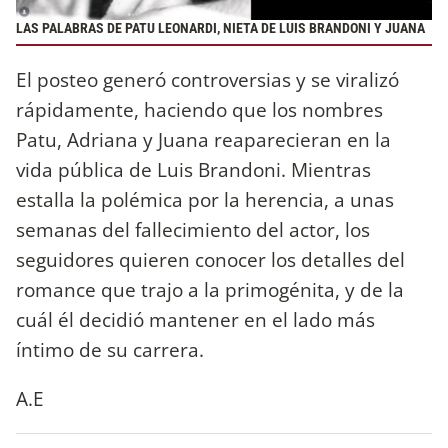
LAS PALABRAS DE PATU LEONARDI, NIETA DE LUIS BRANDONI Y JUANA
El posteo generó controversias y se viralizó
rápidamente, haciendo que los nombres
Patu, Adriana y Juana reaparecieran en la
vida pública de Luis Brandoni. Mientras
estalla la polémica por la herencia, a unas
semanas del fallecimiento del actor, los
seguidores quieren conocer los detalles del
romance que trajo a la primogénita, y de la
cuál él decidió mantener en el lado más
íntimo de su carrera.
A.E