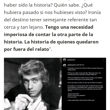
haber sido la historia? Quién sabe. ¿Qué
hubiera pasado si nos hubieses visto? Ironía
del destino tener semejante referente tan
cerca y tan lejano.
Tengo una necesidad
imperiosa de contar la otra parte de la
historia. La historia de quienes quedaron
por fuera del relato
".