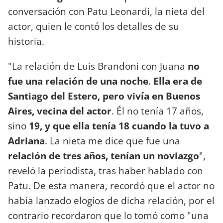
conversación con Patu Leonardi, la nieta del
actor, quien le contó los detalles de su
historia.
"La relación de Luis Brandoni con Juana
no
fue una relación de una noche
.
Ella era de
Santiago del Estero, pero vivía en Buenos
Aires, vecina del actor
. Él no tenía 17 años,
sino
19, y que ella tenía 18 cuando la tuvo a
Adriana
. La nieta me dice que fue una
relación de tres años, tenían un noviazgo
",
reveló la periodista, tras haber hablado con
Patu. De esta manera, recordó que el actor no
había lanzado elogios de dicha relación, por el
contrario recordaron que lo tomó como "una