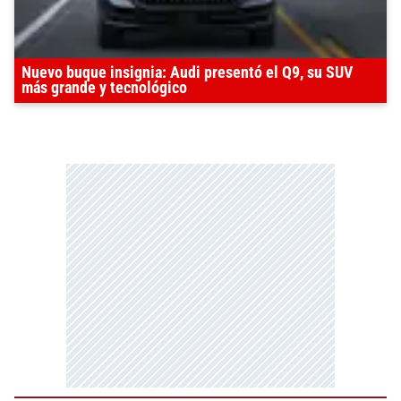
Nuevo buque insignia: Audi presentó el Q9, su SUV
más grande y tecnológico