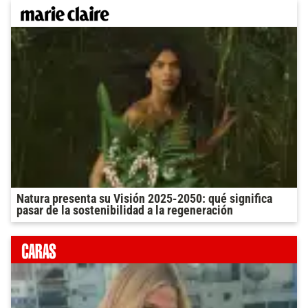
Natura presenta su Visión 2025-2050: qué significa
pasar de la sostenibilidad a la regeneración