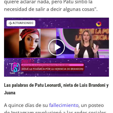
quiere aclarar nada, pero Patu sintió la
necesidad de salir a decir algunas cosas".
Las palabras de Patu Leonardi, nieta de Luis Brandoni y
Juana
A quince días de su
fallecimiento
, un posteo
de Instagram revolucionó a las redes sociales.