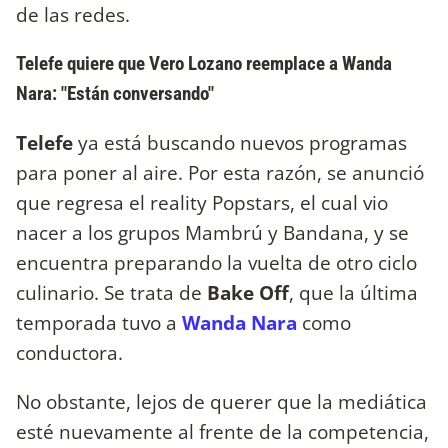
de las redes.
Telefe quiere que Vero Lozano reemplace a Wanda
Nara: "Están conversando"
Telefe
ya está buscando nuevos programas
para poner al aire. Por esta razón, se anunció
que regresa el reality Popstars, el cual vio
nacer a los grupos Mambrú y Bandana, y se
encuentra preparando la vuelta de otro ciclo
culinario. Se trata de
Bake Off
, que la última
temporada tuvo a
Wanda Nara
como
conductora.
No obstante, lejos de querer que la mediática
esté nuevamente al frente de la competencia,