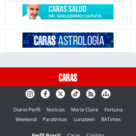
Diario Perfil
Noticias
Marie Claire
Fortuna
Weekend
Parabrisas
Lunateen
BATimes
Perfil Brasil:
Caras
Contigo