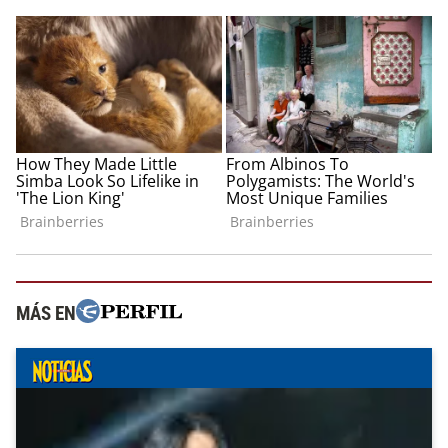
MÁS EN