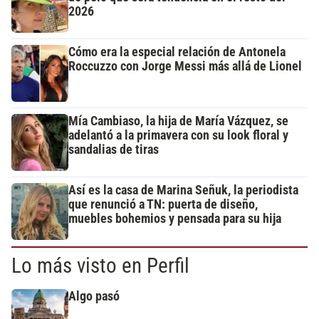
2026
Cómo era la especial relación de Antonela
Roccuzzo con Jorge Messi más allá de Lionel
Mía Cambiaso, la hija de María Vázquez, se
adelantó a la primavera con su look floral y
sandalias de tiras
Así es la casa de Marina Señuk, la periodista
que renunció a TN: puerta de diseño,
muebles bohemios y pensada para su hija
Lo más visto en Perfil
Algo pasó