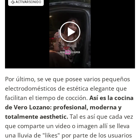
Por último, se ve que posee varios pequeños
electrodomésticos de estética elegante que
facilitan el tiempo de cocción.
Así es la cocina
de Vero Lozano: profesional, moderna y
totalmente aesthetic.
Tal es así que cada vez
que comparte un video o imagen allí se lleva
una lluvia de "likes" por parte de los usuarios