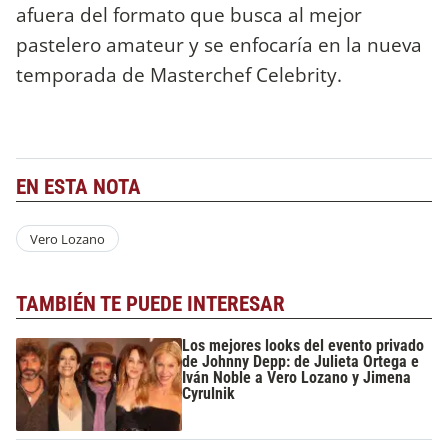
afuera del formato que busca al mejor
pastelero amateur y se enfocaría en la nueva
temporada de Masterchef Celebrity.
EN ESTA NOTA
Vero Lozano
TAMBIÉN TE PUEDE INTERESAR
Los mejores looks del evento privado
de Johnny Depp: de Julieta Ortega e
Iván Noble a Vero Lozano y Jimena
Cyrulnik