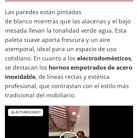
Las paredes están pintadas
de blanco mientras que las alacenas y el bajo
mesada llevan la tonalidad verde agua. Esta
paleta suave aporta frescura y un aire
atemporal, ideal para un espacio de uso
cotidiano. En cuanto a los
electrodomésticos
,
se destacan los
hornos empotrados de acero
inoxidable
, de líneas rectas y estética
profesional, que contrastan con el estilo más
tradicional del mobiliario.