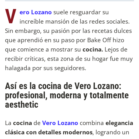
V
ero Lozano
suele resguardar su
increíble mansión de las redes sociales.
Sin embargo, su pasión por las recetas dulces
que aprendió en su paso por Bake Off hizo
que comience a mostrar su
cocina.
Lejos de
recibir críticas, esta zona de su hogar fue muy
halagada por sus seguidores.
Así es la cocina de Vero Lozano:
profesional, moderna y totalmente
aesthetic
La
cocina
de
Vero Lozano
combina
elegancia
clásica con detalles modernos
, logrando un