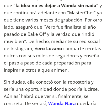
que
"la idea no es dejar a Wanda sin nada"
y
que continuará adelante con "MasterChef" ya
que tiene varios meses de grabación. Por otro
lado, aseguró que "Vero fue finalista el año
pasado de Bake Off y la verdad que rindió
muy bien". De hecho, mediante su red social
de Instagram, V
ero Lozano
comparte recetas
dulces con sus miles de seguidores y enseña
el paso a paso de cada preparación para
inspirar a otros a que animen.
Sin dudas, ella conectó con la repostería y
sería una oportunidad donde podría lucirse.
Aún así habrá que ver si, finalmente, se
concreta. De ser así,
Wanda Nara
quedaría