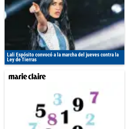
Lali Espósito convocó a la marcha del jueves contra la
Ley de Tierras