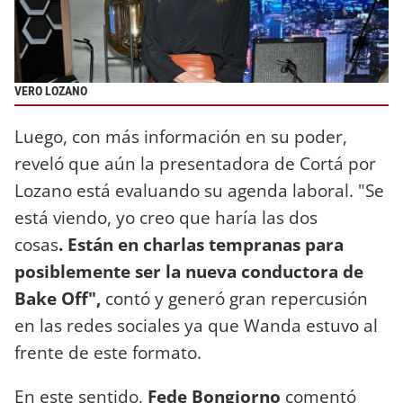
VERO LOZANO
Luego, con más información en su poder,
reveló que aún la presentadora de Cortá por
Lozano está evaluando su agenda laboral. "Se
está viendo, yo creo que haría las dos
cosas
.
Están en charlas tempranas para
posiblemente ser la nueva conductora de
Bake Off",
contó y generó gran repercusión
en las redes sociales ya que Wanda estuvo al
frente de este formato.
En este sentido,
Fede Bongiorno
comentó