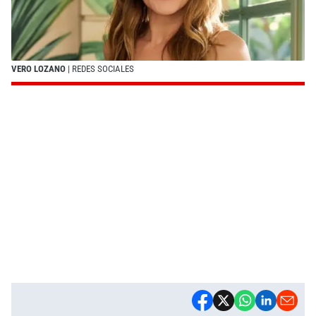
VERO LOZANO
| REDES SOCIALES