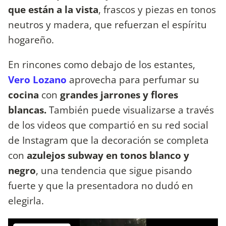
que están a la vista
, frascos y piezas en tonos
neutros y madera, que refuerzan el espíritu
hogareño.
En rincones como debajo de los estantes,
Vero Lozano
aprovecha para perfumar su
cocina
con
grandes jarrones y flores
blancas.
También puede visualizarse a través
de los videos que compartió en su red social
de Instagram que la decoración se completa
con
azulejos subway en tonos blanco y
negro
, una tendencia que sigue pisando
fuerte y que la presentadora no dudó en
elegirla.