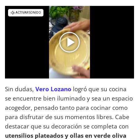
Sin dudas,
Vero Lozano
logró que su cocina
se encuentre bien iluminado y sea un espacio
acogedor, pensado tanto para cocinar como
para disfrutar de sus momentos libres. Cabe
destacar que su decoración se completa con
utensilios plateados y ollas en verde oliva