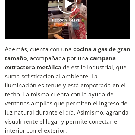
Además, cuenta con una
cocina a gas de gran
tamaño
, acompañada por una
campana
extractora metálica
de estilo industrial, que
suma sofisticación al ambiente. La
iluminación es tenue y está empotrada en el
techo. La misma cuenta con la ayuda de
ventanas amplias que permiten el ingreso de
luz natural durante el día. Asimismo, agranda
visualmente el lugar y permite conectar el
interior con el exterior.