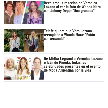
Revelaron la reacción de Verónica
Lozano al ver la foto de Wanda Nara
con Johnny Depp: "Una grasada"
Telefe quiere que Vero Lozano
reemplace a Wanda Nara: "Están
conversando"
De Mirtha Legrand a Verónica Lozano
e Iván de Pineda, todas las
celebridades presentes en el evento
de Moda Argentina por la vida