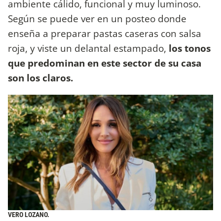
ambiente cálido, funcional y muy luminoso.
Según se puede ver en un posteo donde
enseña a preparar pastas caseras con salsa
roja, y viste un delantal estampado,
los tonos
que predominan en este sector de su casa
son los claros.
VERO LOZANO.