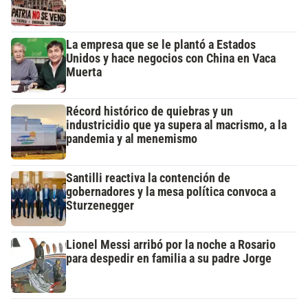
La empresa que se le plantó a Estados
Unidos y hace negocios con China en Vaca
Muerta
Récord histórico de quiebras y un
industricidio que ya supera al macrismo, a la
pandemia y al menemismo
Santilli reactiva la contención de
gobernadores y la mesa política convoca a
Sturzenegger
Lionel Messi arribó por la noche a Rosario
para despedir en familia a su padre Jorge