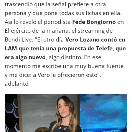
trascendió que la señal prefiere a otra
persona y que pone todas sus fichas en ella.
Así lo reveló el periodista
Fede Bongiorno
en
El ejército de la mañana, el streaming de
Bondi Live. "El otro día
Vero Lozano contó en
LAM que tenía una propuesta de Telefe, que
era algo nuevo
, algo distinto. En ese
momento me escribe una muy buena fuente
y me dice: a Vero le ofrecieron esto",
adelantó.