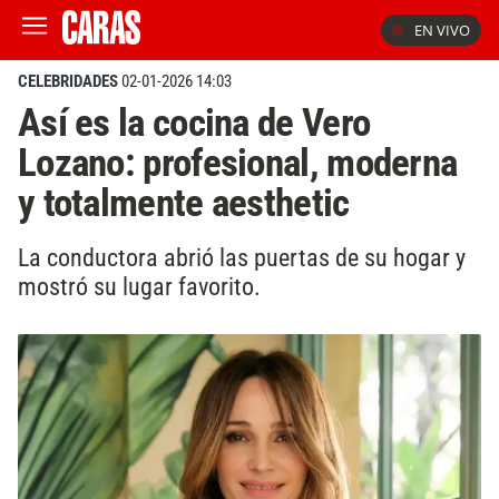
EN VIVO
CELEBRIDADES
02-01-2026 14:03
Así es la cocina de Vero
Lozano: profesional, moderna
y totalmente aesthetic
La conductora abrió las puertas de su hogar y
mostró su lugar favorito.